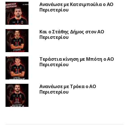
Ανανέωσε με Κατσιμπούλα ο ΑΟ
Περιστερίου
Και ο Στάθης Δήμος στον ΑΟ
Περιστερίου
Τεράστια κίνηση με Μπότη ο ΑΟ
Περιστερίου
Ανανέωσε με Τρόκα ο ΑΟ
Περιστερίου