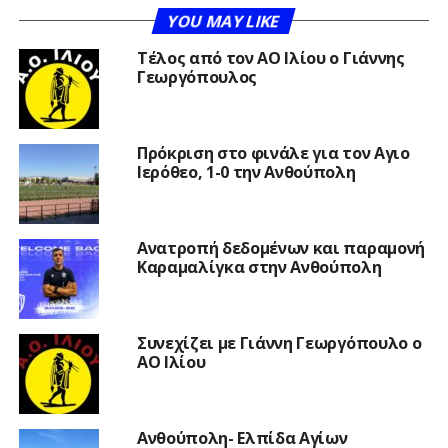
YOU MAY LIKE
Τέλος από τον ΑΟ Ιλίου ο Γιάννης
Γεωργόπουλος
Πρόκριση στο φινάλε για τον Αγιο
Ιερόθεο, 1-0 την Ανθούπολη
Ανατροπή δεδομένων και παραμονή
Καραμαλίγκα στην Ανθούπολη
Συνεχίζει με Γιάννη Γεωργόπουλο ο
ΑΟ Ιλίου
Ανθούπολη- Ελπίδα Αγίων