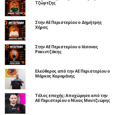
Τζώρτζης
Στην ΑΕ Περιστερίου ο Δημήτρης
Χήρας
Στην ΑΕ Περιστερίου ο Ιάσονας
Ρακιντζάκης
Ελεύθερος από την ΑΕ Περιστερίου ο
Μάρκος Καραμάνης
Τέλος εποχής: Αποχώρησε από την
ΑΕ Περιστερίου ο Νίκος Μαντζιώρης