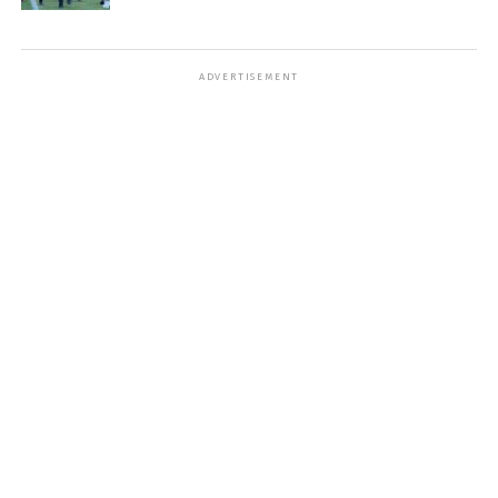
ADVERTISEMENT