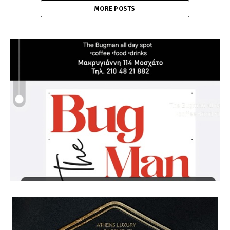
MORE POSTS