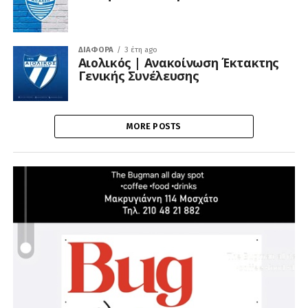
ΔΙΆΦΟΡΑ
3 έτη ago
Αιολικός | Ανακοίνωση Έκτακτης
Γενικής Συνέλευσης
MORE POSTS