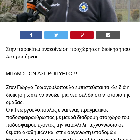
Στην παρακάτω ανακοίνωση προχώρησε η διοίκηση του
Ασπροπύργου.
ΜΠΑΜ ΣΤΟΝ ΑΣΠΡΟΠΥΡΓΟ!!!
Στον Γιώργο Γεωργουλοπουλο εμπιστεύεται τα κλειδιά η
διοίκηση ώστε να ανοίξει μια νεα σελίδα στην ιστορία της
ομάδας.
Ο κ.Γεωργουλοπουλος είναι ένας πραγματικός
ποδοσφαιρανθρωπος με μακρά διαδρομή στο χώρο του
ποδοσφαίρου έχοντας την κατάλληλη τεχνογνωσία σε
θέματα ακαδημιών και στην οργάνωση υποδομών.
Θεωρείται μετρ στο να ανακαλύπτει αλλά και να εξελίσσει