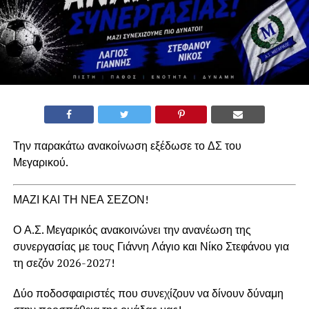
Την παρακάτω ανακοίνωση εξέδωσε το ΔΣ του
Μεγαρικού.
ΜΑΖΙ ΚΑΙ ΤΗ ΝΕΑ ΣΕΖΟΝ!
Ο Α.Σ. Μεγαρικός ανακοινώνει την ανανέωση της
συνεργασίας με τους Γιάννη Λάγιο και Νίκο Στεφάνου για
τη σεζόν 2026-2027!
Δύο ποδοσφαιριστές που συνεχίζουν να δίνουν δύναμη