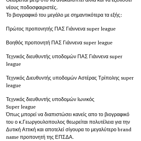
νέους ποδοσφαιριστές.
Το βιογραφικό του μεγάλο με σημαντικότερα τα εξής:
Πρώτος προπονητής ΠΑΣ Γιάννενα super league
Βοηθός προπονητή ΠΑΣ Γιάννενα super league
Τεχνικός διευθυντής υποδομών ΠΑΣ Γιάννενα super
league
Τεχνικός Διευθυντής υποδομών Αστέρας Τρίπολης super
league
Τεχνικός διευθυντής υποδομών Ιωνικός
Super league
Όπως μπορεί να διαπιστώσει κανείς απο το βιογραφικό
του ο κ.Γεωργουλοπουλος θεωρείται πολυτέλεια για την
Δυτική Αττική και αποτελεί σίγουρα το μεγαλύτερο brand
name προπονητή της ΕΠΣΔΑ.