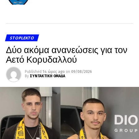
STOPLEKTO
Δύο ακόμα ανανεώσεις για τον
Αετό Κορυδαλλού
Published
14 ώρες ago
on
09/08/2026
By
ΣΥΝΤΑΚΤΙΚΗ ΟΜΑΔΑ