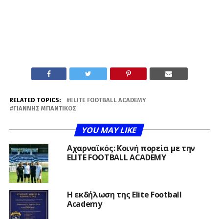
RELATED TOPICS:
ELITE FOOTBALL ACADEMY
ΓΙΆΝΝΗΣ ΜΠΑΝΤΊΚΟΣ
YOU MAY LIKE
Αχαρναϊκός: Κοινή πορεία με την
ELITE FOOTBALL ACADEMY
Η εκδήλωση της Elite Football
Academy