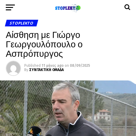
STOPLEKTO
Αίσθηση με Γιώργο
Γεωργουλόπουλο ο
Ασπρόπυργος
Published
11 μήνες ago
on
08/09/2025
By
ΣΥΝΤΑΚΤΙΚΗ ΟΜΑΔΑ