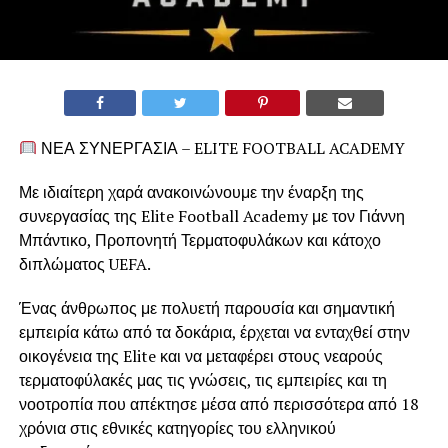
ΝΕΑ ΣΥΝΕΡΓΑΣΙΑ – ELITE FOOTBALL ACADEMY
Με ιδιαίτερη χαρά ανακοινώνουμε την έναρξη της
συνεργασίας της Elite Football Academy με τον Γιάννη
Μπάντικο, Προπονητή Τερματοφυλάκων και κάτοχο
διπλώματος UEFA.
Ένας άνθρωπος με πολυετή παρουσία και σημαντική
εμπειρία κάτω από τα δοκάρια, έρχεται να ενταχθεί στην
οικογένεια της Elite και να μεταφέρει στους νεαρούς
τερματοφύλακές μας τις γνώσεις, τις εμπειρίες και τη
νοοτροπία που απέκτησε μέσα από περισσότερα από 18
χρόνια στις εθνικές κατηγορίες του ελληνικού