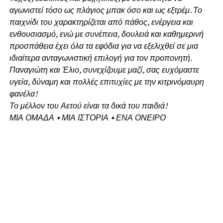
αγωνιστεί τόσο ως πλάγιος μπακ όσο και ως εξτρέμ. Το
παιχνίδι του χαρακτηρίζεται από πάθος, ενέργεια και
ενθουσιασμό, ενώ με συνέπεια, δουλειά και καθημερινή
προσπάθεια έχει όλα τα εφόδια για να εξελιχθεί σε μια
ιδιαίτερα ανταγωνιστική επιλογή για τον προπονητή.
Παναγιώτη και Έλιο, συνεχίζουμε μαζί, σας ευχόμαστε
υγεία, δύναμη και πολλές επιτυχίες με την κιτρινόμαυρη
φανέλα!
Το μέλλον του Αετού είναι τα δικά του παιδιά!
ΜΙΑ ΟΜΑΔΑ • ΜΙΑ ΙΣΤΟΡΙΑ • ΕΝΑ ΟΝΕΙΡΟ