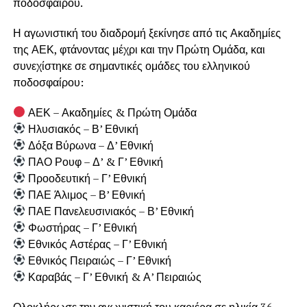
ποδοσφαίρου.
Η αγωνιστική του διαδρομή ξεκίνησε από τις Ακαδημίες
της ΑΕΚ, φτάνοντας μέχρι και την Πρώτη Ομάδα, και
συνεχίστηκε σε σημαντικές ομάδες του ελληνικού
ποδοσφαίρου:
ΑΕΚ – Ακαδημίες & Πρώτη Ομάδα
Ηλυσιακός – Β’ Εθνική
Δόξα Βύρωνα – Δ’ Εθνική
ΠΑΟ Ρουφ – Δ’ & Γ’ Εθνική
Προοδευτική – Γ’ Εθνική
ΠΑΕ Άλιμος – Β’ Εθνική
ΠΑΕ Πανελευσινιακός – Β’ Εθνική
Φωστήρας – Γ’ Εθνική
Εθνικός Αστέρας – Γ’ Εθνική
Εθνικός Πειραιώς – Γ’ Εθνική
Καραβάς – Γ’ Εθνική & Α’ Πειραιώς
Ολοκλήρωσε την αγωνιστική του καριέρα σε ηλικία 36