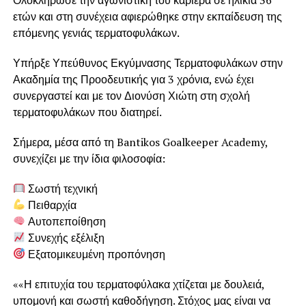
ετών και στη συνέχεια αφιερώθηκε στην εκπαίδευση της
επόμενης γενιάς τερματοφυλάκων.
Υπήρξε Υπεύθυνος Εκγύμνασης Τερματοφυλάκων στην
Ακαδημία της Προοδευτικής για 3 χρόνια, ενώ έχει
συνεργαστεί και με τον Διονύση Χιώτη στη σχολή
τερματοφυλάκων που διατηρεί.
Σήμερα, μέσα από τη Bantikos Goalkeeper Academy,
συνεχίζει με την ίδια φιλοσοφία:
Σωστή τεχνική
Πειθαρχία
Αυτοπεποίθηση
Συνεχής εξέλιξη
Εξατομικευμένη προπόνηση
««Η επιτυχία του τερματοφύλακα χτίζεται με δουλειά,
υπομονή και σωστή καθοδήγηση. Στόχος μας είναι να