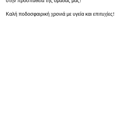
στην προσπάθεια της ομάδας μας!
Καλή ποδοσφαιρική χρονιά με υγεία και επιτυχίες!