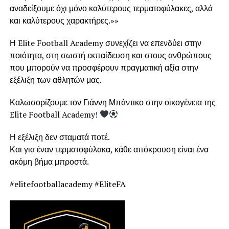
αναδείξουμε όχι μόνο καλύτερους τερματοφύλακες, αλλά
και καλύτερους χαρακτήρες.»»
Η Elite Football Academy συνεχίζει να επενδύει στην
ποιότητα, στη σωστή εκπαίδευση και στους ανθρώπους
που μπορούν να προσφέρουν πραγματική αξία στην
εξέλιξη των αθλητών μας.
Καλωσορίζουμε τον Γιάννη Μπάντικο στην οικογένεια της
Elite Football Academy!
Η εξέλιξη δεν σταματά ποτέ.
Και για έναν τερματοφύλακα, κάθε απόκρουση είναι ένα
ακόμη βήμα μπροστά.
#elitefootballacademy #EliteFA