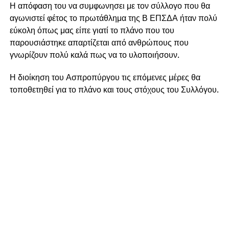
Η απόφαση του να συμφωνησει με τον σύλλογο που θα
αγωνιστεί φέτος το πρωτάθλημα της Β ΕΠΣΔΑ ήταν πολύ
εύκολη όπως μας είπε γιατί το πλάνο που του
παρουσιάστηκε απαρτίζεται από ανθρώπους που
γνωρίζουν πολύ καλά πως να το υλοποιήσουν.
Η διοίκηση του Ασπροπύργου τις επόμενες μέρες θα
τοποθετηθεί για το πλάνο και τους στόχους του Συλλόγου.