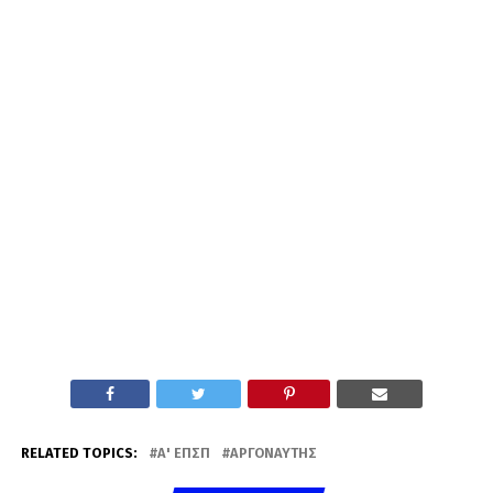
RELATED TOPICS:
Α' ΕΠΣΠ
ΑΡΓΟΝΑΎΤΗΣ