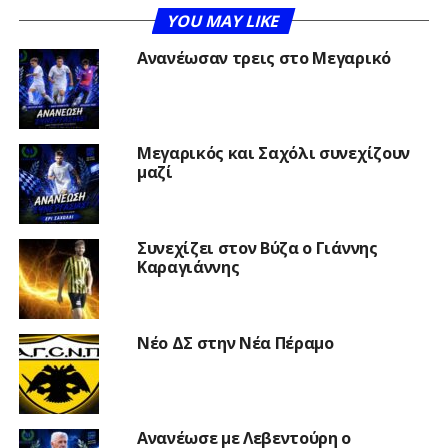
YOU MAY LIKE
Ανανέωσαν τρεις στο Μεγαρικό
Μεγαρικός και Σαχόλι συνεχίζουν
μαζί
Συνεχίζει στον Βύζα ο Γιάννης
Καραγιάννης
Νέο ΔΣ στην Νέα Πέραμο
Ανανέωσε με Λεβεντούρη ο