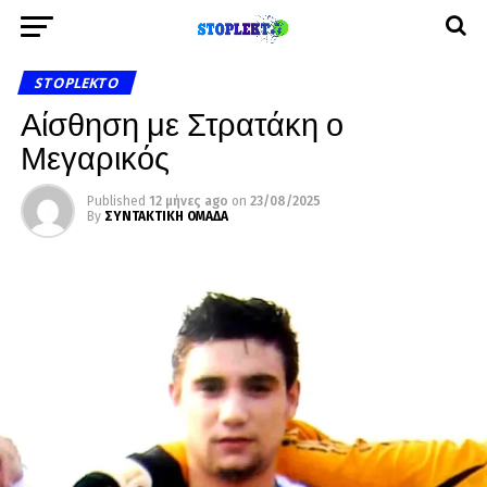
STOPLEKTO
Αίσθηση με Στρατάκη ο
Μεγαρικός
Published
12 μήνες ago
on
23/08/2025
By
ΣΥΝΤΑΚΤΙΚΗ ΟΜΑΔΑ