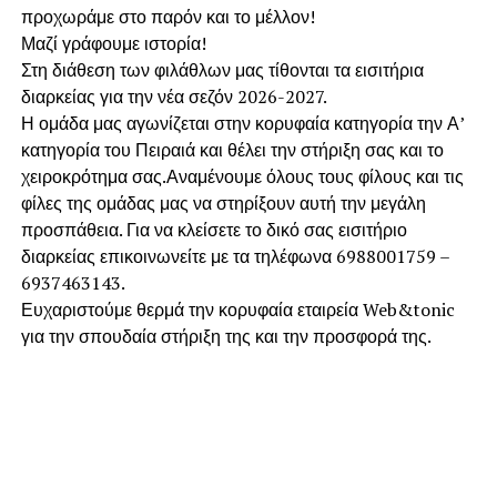
προχωράμε στο παρόν και το μέλλον!
Μαζί γράφουμε ιστορία!
Στη διάθεση των φιλάθλων μας τίθονται τα εισιτήρια
διαρκείας για την νέα σεζόν 2026-2027.
Η ομάδα μας αγωνίζεται στην κορυφαία κατηγορία την Α’
κατηγορία του Πειραιά και θέλει την στήριξη σας και το
χειροκρότημα σας.Αναμένουμε όλους τους φίλους και τις
φίλες της ομάδας μας να στηρίξουν αυτή την μεγάλη
προσπάθεια. Για να κλείσετε το δικό σας εισιτήριο
διαρκείας επικοινωνείτε με τα τηλέφωνα 6988001759 –
6937463143.
Ευχαριστούμε θερμά την κορυφαία εταιρεία Web&tonic
για την σπουδαία στήριξη της και την προσφορά της.