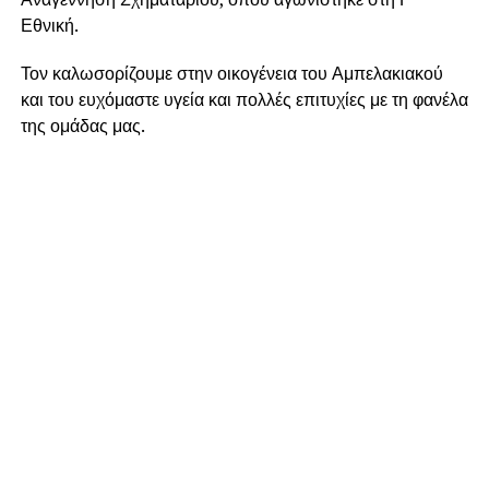
Εθνική.
Τον καλωσορίζουμε στην οικογένεια του Αμπελακιακού
και του ευχόμαστε υγεία και πολλές επιτυχίες με τη φανέλα
της ομάδας μας.