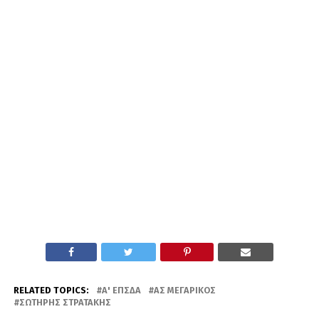
RELATED TOPICS:
Α' ΕΠΣΔΑ
ΑΣ ΜΕΓΑΡΙΚΌΣ
ΣΩΤΉΡΗΣ ΣΤΡΑΤΆΚΗΣ