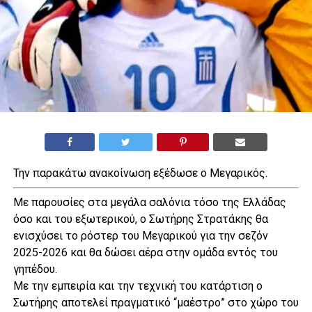
Την παρακάτω ανακοίνωση εξέδωσε ο Μεγαρικός.
Με παρουσίες στα μεγάλα σαλόνια τόσο της Ελλάδας
όσο και του εξωτερικού, ο Σωτήρης Στρατάκης θα
ενισχύσει το ρόστερ του Μεγαρικού για την σεζόν
2025-2026 και θα δώσει αέρα στην ομάδα εντός του
γηπέδου.
Με την εμπειρία και την τεχνική του κατάρτιση ο
Σωτήρης αποτελεί πραγματικό “μαέστρο” στο χώρο του