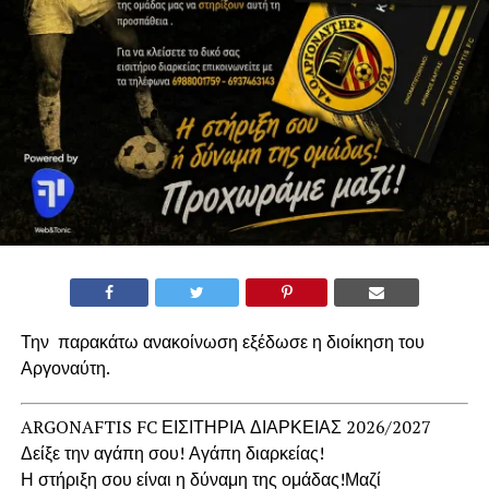
Την παρακάτω ανακοίνωση εξέδωσε η διοίκηση του
Αργοναύτη.
ARGONAFTIS FC ΕΙΣΙΤΗΡΙΑ ΔΙΑΡΚΕΙΑΣ 2026/2027
Δείξε την αγάπη σου! Αγάπη διαρκείας!
Η στήριξη σου είναι η δύναμη της ομάδας!Μαζί