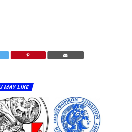
U MAY LIKE