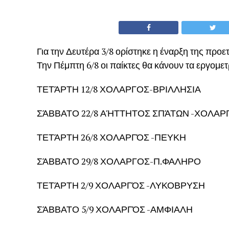
Για την Δευτέρα 3/8 ορίστηκε η έναρξη της προε
Την Πέμπτη 6/8 οι παίκτες θα κάνουν τα εργομετρ
ΤΕΤΆΡΤΗ 12/8 ΧΟΛΑΡΓΟΣ-ΒΡΙΛΛΗΣΙΑ
ΣΆΒΒΑΤΟ 22/8 ΑΉΤΤΗΤΟΣ ΣΠΆΤΩΝ -ΧΟΛΑΡ
ΤΕΤΆΡΤΗ 26/8 ΧΟΛΑΡΓΌΣ -ΠΕΥΚΗ
ΣΆΒΒΑΤΟ 29/8 ΧΟΛΑΡΓΟΣ-Π.ΦΑΛΗΡΟ
ΤΕΤΆΡΤΗ 2/9 ΧΟΛΑΡΓΌΣ -ΛΥΚΟΒΡΥΣΗ
ΣΆΒΒΑΤΟ 5/9 ΧΟΛΑΡΓΌΣ -ΑΜΦΙΑΛΗ