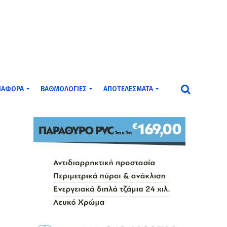
ΙΆΦΟΡΑ
ΒΑΘΜΟΛΟΓΊΕΣ
ΑΠΟΤΕΛΈΣΜΑΤΑ