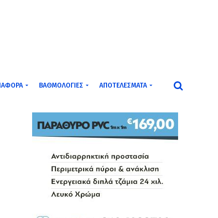
ΙΆΦΟΡΑ
ΒΑΘΜΟΛΟΓΊΕΣ
ΑΠΟΤΕΛΈΣΜΑΤΑ