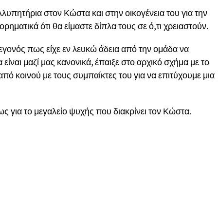
λυπητήρια στον Κώστα και στην οικογένεια του για την
ηματικά ότι θα είμαστε δίπλα τους σε ό,τι χρειαστούν.
γονός πως είχε εν λευκώ άδεια από την ομάδα να
 είναι μαζί μας κανονικά, έπαιξε στο αρχικό σχήμα με το
πό κοινού με τους συμπαίκτες του για να επιτύχουμε μια
ως για το μεγαλείο ψυχής που διακρίνει τον Κώστα.