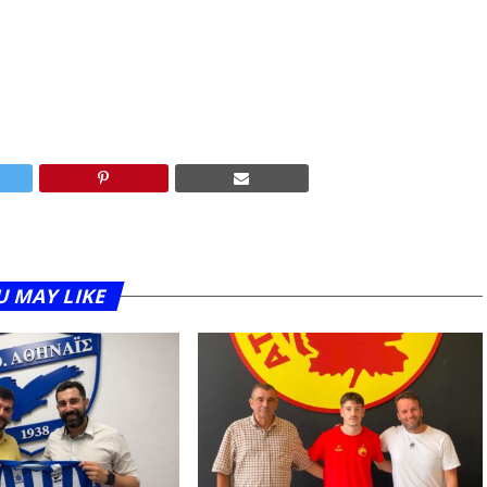
U MAY LIKE