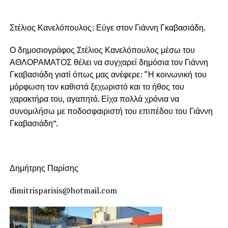
Στέλιος Κανελόπουλος: Εύγε στον Γιάννη Γκαβασιάδη.
Ο δημοσιογράφος Στέλιος Κανελόπουλος μέσω του
ΑΘΛΟΡΑΜΑΤΟΣ θέλει να συγχαρεί δημόσια τον Γιάννη
Γκαβασιάδη γιατί όπως μας ανέφερε: “Η κοινωνική του
μόρφωση τον καθιστά ξεχωριστό και το ήθος του
χαρακτήρα του, αγαπητό. Είχα πολλά χρόνια να
συνομιλήσω με ποδοσφαιριστή του επιπέδου του Γιάννη
Γκαβασιάδη”.
Δημήτρης Παρίσης
dimitrisparisis@hotmail.com