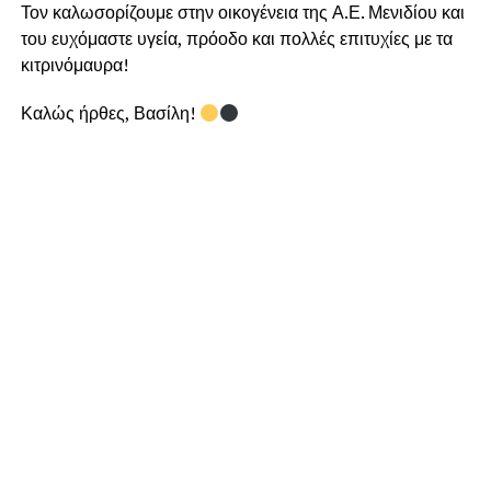
Τον καλωσορίζουμε στην οικογένεια της Α.Ε. Μενιδίου και
του ευχόμαστε υγεία, πρόοδο και πολλές επιτυχίες με τα
κιτρινόμαυρα!
Καλώς ήρθες, Βασίλη!