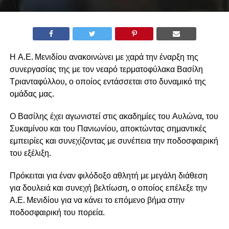
Η Α.Ε. Μενιδίου ανακοινώνει με χαρά την έναρξη της
συνεργασίας της με τον νεαρό τερματοφύλακα Βασίλη
Τριανταφύλλου, ο οποίος εντάσσεται στο δυναμικό της
ομάδας μας.
Ο Βασίλης έχει αγωνιστεί στις ακαδημίες του Αυλώνα, του
Συκαμίνου και του Πανιωνίου, αποκτώντας σημαντικές
εμπειρίες και συνεχίζοντας με συνέπεια την ποδοσφαιρική
του εξέλιξη.
Πρόκειται για έναν φιλόδοξο αθλητή με μεγάλη διάθεση
για δουλειά και συνεχή βελτίωση, ο οποίος επέλεξε την
Α.Ε. Μενιδίου για να κάνει το επόμενο βήμα στην
ποδοσφαιρική του πορεία.