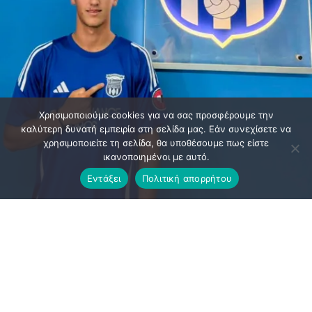
Χρησιμοποιούμε cookies για να σας προσφέρουμε την
καλύτερη δυνατή εμπειρία στη σελίδα μας. Εάν συνεχίσετε να
χρησιμοποιείτε τη σελίδα, θα υποθέσουμε πως είστε
ικανοποιημένοι με αυτό.
Εντάξει
Πολιτική απορρήτου
Α.Ο. ΣΑΡΩΝΙΚΟΣ ΑΝΑΒΥΣΣΟΥ – ΑΝΑΚΟΙΝΩΣΗ