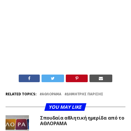
RELATED TOPICS:
ΑΘΛΟΡΑΜΑ
ΔΗΜΉΤΡΗΣ ΠΑΡΊΣΗΣ
YOU MAY LIKE
Σπουδαία αθλητική ημερίδα από το
ΑΘΛΟΡΑΜΑ