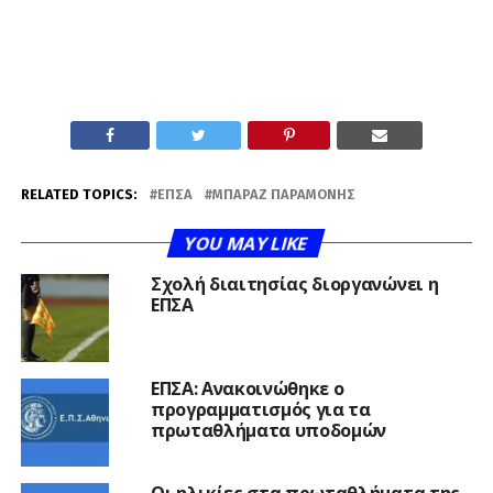
RELATED TOPICS:
ΕΠΣΑ
ΜΠΑΡΑΖ ΠΑΡΑΜΟΝΉΣ
YOU MAY LIKE
Σχολή διαιτησίας διοργανώνει η
ΕΠΣΑ
ΕΠΣΑ: Ανακοινώθηκε ο
προγραμματισμός για τα
πρωταθλήματα υποδομών
Οι ηλικίες στα πρωταθλήματα της