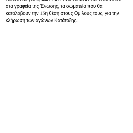
στα γραφεία της Ένωσης, τα σωματεία που θα
καταλάβουν την 13η θέση στους Ομίλους τους, για την
κλήρωση των αγώνων Κατάταξης.