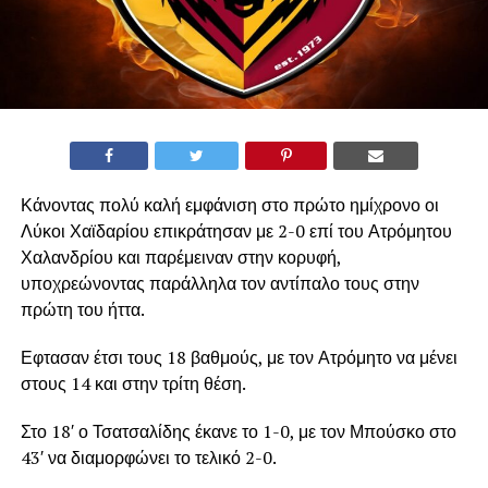
Κάνοντας πολύ καλή εμφάνιση στο πρώτο ημίχρονο οι
Λύκοι Χαϊδαρίου επικράτησαν με 2-0 επί του Ατρόμητου
Χαλανδρίου και παρέμειναν στην κορυφή,
υποχρεώνοντας παράλληλα τον αντίπαλο τους στην
πρώτη του ήττα.
Εφτασαν έτσι τους 18 βαθμούς, με τον Ατρόμητο να μένει
στους 14 και στην τρίτη θέση.
Στο 18′ ο Τσατσαλίδης έκανε το 1-0, με τον Μπούσκο στο
43′ να διαμορφώνει το τελικό 2-0.