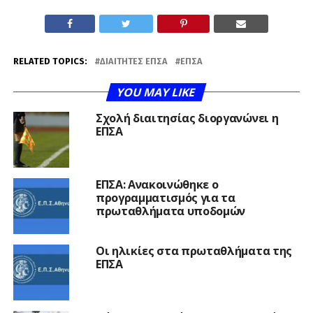
RELATED TOPICS:
ΔΙΑΙΤΗΤΈΣ ΕΠΣΑ
ΕΠΣΑ
YOU MAY LIKE
Σχολή διαιτησίας διοργανώνει η
ΕΠΣΑ
ΕΠΣΑ: Ανακοινώθηκε ο
προγραμματισμός για τα
πρωταθλήματα υποδομών
Οι ηλικίες στα πρωταθλήματα της
ΕΠΣΑ