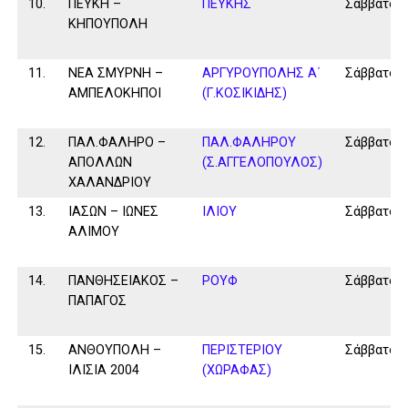
10.
ΠΕΥΚΗ –
ΠΕΥΚΗΣ
Σάββατο
ΚΗΠΟΥΠΟΛΗ
11.
ΝΕΑ ΣΜΥΡΝΗ –
ΑΡΓΥΡΟΥΠΟΛΗΣ Α΄
Σάββατο
ΑΜΠΕΛΟΚΗΠΟΙ
(Γ.ΚΟΣΙΚΙΔΗΣ)
12.
ΠΑΛ.ΦΑΛΗΡΟ –
ΠΑΛ.ΦΑΛΗΡΟΥ
Σάββατο
ΑΠΟΛΛΩΝ
(Σ.ΑΓΓΕΛΟΠΟΥΛΟΣ)
ΧΑΛΑΝΔΡΙΟΥ
13.
ΙΑΣΩΝ – ΙΩΝΕΣ
ΙΛΙΟΥ
Σάββατο
ΑΛΙΜΟΥ
14.
ΠΑΝΘΗΣΕΙΑΚΟΣ –
ΡΟΥΦ
Σάββατο
ΠΑΠΑΓΟΣ
15.
ΑΝΘΟΥΠΟΛΗ –
ΠΕΡΙΣΤΕΡΙΟΥ
Σάββατο
ΙΛΙΣΙΑ 2004
(ΧΩΡΑΦΑΣ)