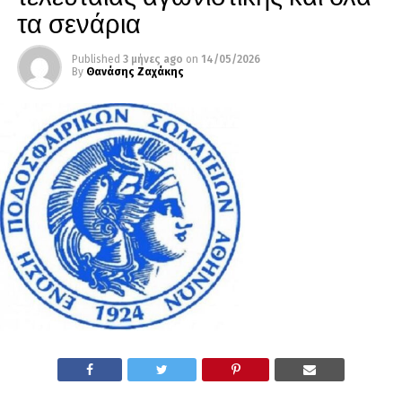
τα σενάρια
Published
3 μήνες ago
on
14/05/2026
By
Θανάσης Ζαχάκης