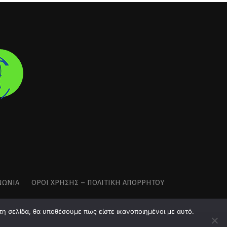
ΝΩΝΊΑ
ΌΡΟΙ ΧΡΉΣΗΣ – ΠΟΛΙΤΙΚΉ ΑΠΟΡΡΉΤΟΥ
τη σελίδα, θα υποθέσουμε πως είστε ικανοποιημένοι με αυτό.