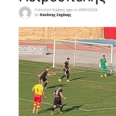
Published
9 μήνες ago
on
09/11/2025
By
Θανάσης Ζαχάκης