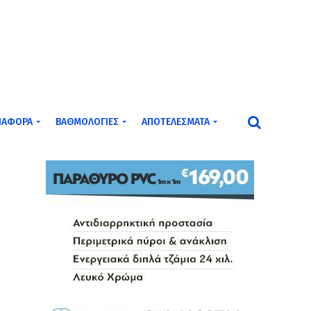
ΙΆΦΟΡΑ
ΒΑΘΜΟΛΟΓΊΕΣ
ΑΠΟΤΕΛΈΣΜΑΤΑ