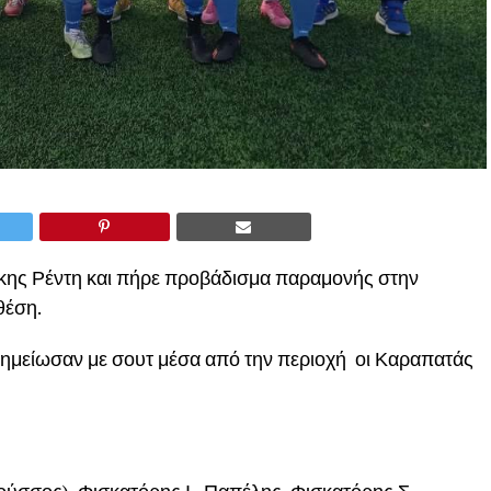
κης Ρέντη και πήρε προβάδισμα παραμονής στην
θέση.
σημείωσαν με σουτ μέσα από την περιοχή οι Καραπατάς