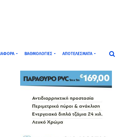
ΙΆΦΟΡΑ
ΒΑΘΜΟΛΟΓΊΕΣ
ΑΠΟΤΕΛΈΣΜΑΤΑ