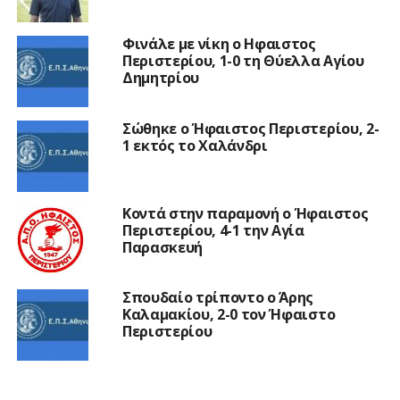
Φινάλε με νίκη ο Ηφαιστος
Περιστερίου, 1-0 τη Θύελλα Αγίου
Δημητρίου
Σώθηκε ο Ήφαιστος Περιστερίου, 2-
1 εκτός το Χαλάνδρι
Κοντά στην παραμονή ο Ήφαιστος
Περιστερίου, 4-1 την Αγία
Παρασκευή
Σπουδαίο τρίποντο ο Άρης
Καλαμακίου, 2-0 τον Ήφαιστο
Περιστερίου