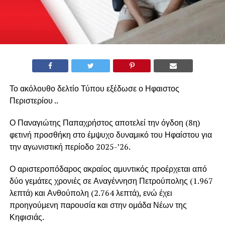
Το ακόλουθο δελτίο Τύπου εξέδωσε ο Ηφαιστος
Περιστερίου ..
Ο Παναγιώτης Παπαχρήστος αποτελεί την όγδοη (8η)
φετινή προσθήκη στο έμψυχο δυναμικό του Ηφαίστου για
την αγωνιστική περίοδο 2025-’26.
Ο αριστεροπόδαρος ακραίος αμυντικός προέρχεται από
δύο γεμάτες χρονιές σε Αναγέννηση Πετρούπολης (1.967
λεπτά) και Ανθούπολη (2.764 λεπτά), ενώ έχει
προηγούμενη παρουσία και στην ομάδα Νέων της
Κηφισιάς.