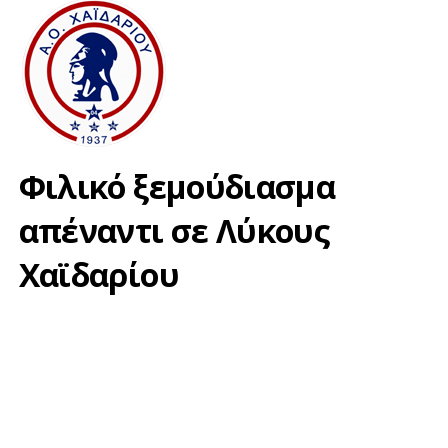
Φιλικό ξεμούδιασμα
απέναντι σε Λύκους
Χαϊδαρίου