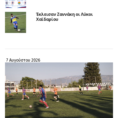
Έκλεισαν Ζαννάκη οι Λύκοι
Χαϊδαρίου
7 Αυγούστου 2026