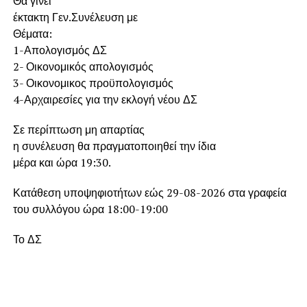
Θα γίνει
έκτακτη Γεν.Συνέλευση με
Θέματα:
1-Απολογισμός ΔΣ
2- Οικονομικός απολογισμός
3- Οικονομικος προϋπολογισμός
4-Αρχαιρεσίες για την εκλογή νέου ΔΣ
Σε περίπτωση μη απαρτίας
η συνέλευση θα πραγματοποιηθεί την ίδια
μέρα και ώρα 19:30.
Κατάθεση υποψηφιοτήτων εώς 29-08-2026 στα γραφεία
του συλλόγου ώρα 18:00-19:00
Το ΔΣ