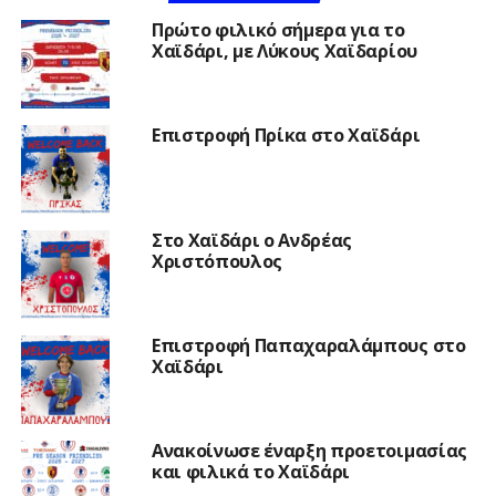
Πρώτο φιλικό σήμερα για το
Χαϊδάρι, με Λύκους Χαϊδαρίου
Επιστροφή Πρίκα στο Χαϊδάρι
Στο Χαϊδάρι ο Ανδρέας
Χριστόπουλος
Επιστροφή Παπαχαραλάμπους στο
Χαϊδάρι
Ανακοίνωσε έναρξη προετοιμασίας
και φιλικά το Χαϊδάρι