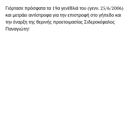
Γιόρτασε πρόσφατα τα 19α γενέθλιά του (γενν. 25/6/2006)
και μετράει αντίστροφα για την επιστροφή στο γήπεδο και
την έναρξη της θερινής προετοιμασίας Σιδεροκέφαλος
Παναγιώτη!