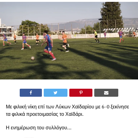
Με φιλική νίκη επί των Λύκων Χαϊδαρίου με 6-0 ξεκίνησε
τα φιλικά προετοιμασίας το Χαϊδάρι.
Η ενημέρωση του συλλόγου…