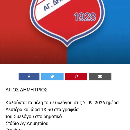
ΑΓΙΟΣ ΔΗΜΗΤΡΙΟΣ
Καλούνται τα μέλη του Συλλόγου στις 7-09-2026 ημέρα
Δευτέρα και ώρα 18:30 στα γραφεία
του Συλλόγου στο δημοτικό
Στάδιο Αγ.Δημητρίου.