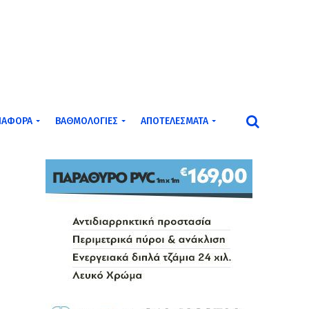
ΙΆΦΟΡΑ
ΒΑΘΜΟΛΟΓΊΕΣ
ΑΠΟΤΕΛΈΣΜΑΤΑ