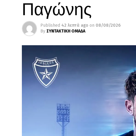
Παγώνης
Published
42 λεπτά ago
on
08/08/2026
By
ΣΥΝΤΑΚΤΙΚΗ ΟΜΑΔΑ