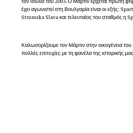
τον Ιούλιο του 2003. Ο Μάρτιν έρχεται πρώτη φ
έχει αγωνιστεί στη Βουλγαρία είναι οι εξής: Spart
Strumska Slava και τελευταίος του σταθμός η S
Καλωσορίζουμε τον Μάρτιν στην οικογένεια του 
πολλές επιτυχίες με τη φανέλα της ιστορικής μα