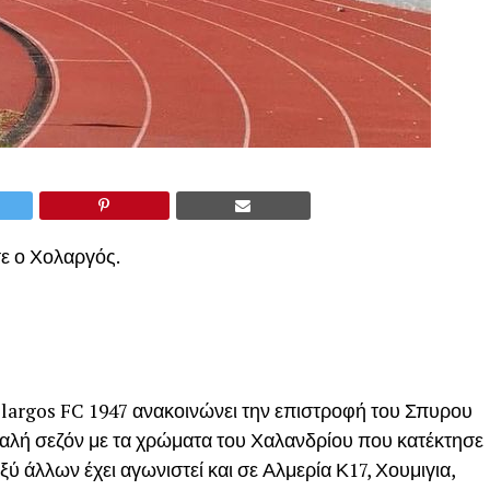
ε ο Χολαργός.
largos FC 1947 ανακοινώνει την επιστροφή του Σπυρου
καλή σεζόν με τα χρώματα του Χαλανδρίου που κατέκτησε
 άλλων έχει αγωνιστεί και σε Αλμερία Κ17, Χουμιγια,