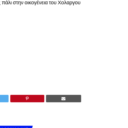
πάλι στην οικογένεια του Χολαργου