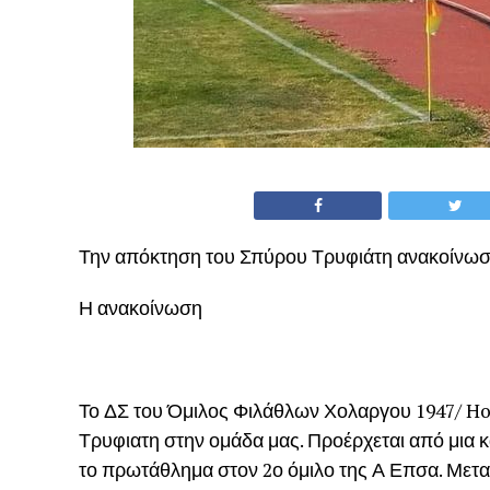
Την απόκτηση του Σπύρου Τρυφιάτη ανακοίνωσ
Η ανακοίνωση
Το ΔΣ του Όμιλος Φιλάθλων Χολαργου 1947/ Ho
Τρυφιατη στην ομάδα μας. Προέρχεται από μια 
το πρωτάθλημα στον 2ο όμιλο της Α Επσα. Μεταξύ