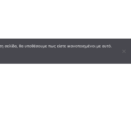
τη σελίδα, θα υποθέσουμε πως είστε ικανοποιημένοι με αυτό.