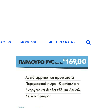
ΙΆΦΟΡΑ
ΒΑΘΜΟΛΟΓΊΕΣ
ΑΠΟΤΕΛΈΣΜΑΤΑ