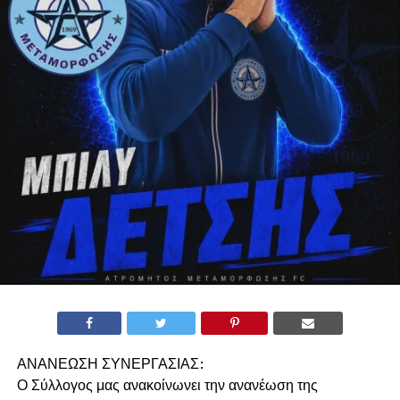
ΑΝΑΝΕΩΣΗ ΣΥΝΕΡΓΑΣΙΑΣ:
Ο Σύλλογος μας ανακοίνωνει την ανανέωση της