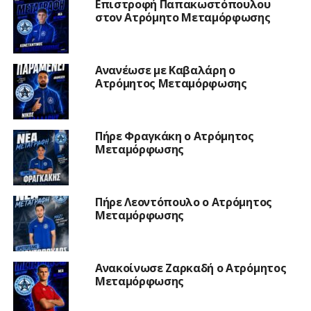
Επιστροφή Παπακωστόπουλου
στον Ατρόμητο Μεταμόρφωσης
Ανανέωσε με Καβαλάρη ο
Ατρόμητος Μεταμόρφωσης
Πήρε Φραγκάκη ο Ατρόμητος
Μεταμόρφωσης
Πήρε Λεοντόπουλο ο Ατρόμητος
Μεταμόρφωσης
Ανακοίνωσε Ζαρκαδή ο Ατρόμητος
Μεταμόρφωσης