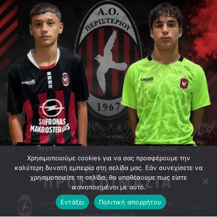
Χρησιμοποιούμε cookies για να σας προσφέρουμε την
καλύτερη δυνατή εμπειρία στη σελίδα μας. Εάν συνεχίσετε να
χρησιμοποιείτε τη σελίδα, θα υποθέσουμε πως είστε
ικανοποιημένοι με αυτό.
Εντάξει
Πολιτική απορρήτου