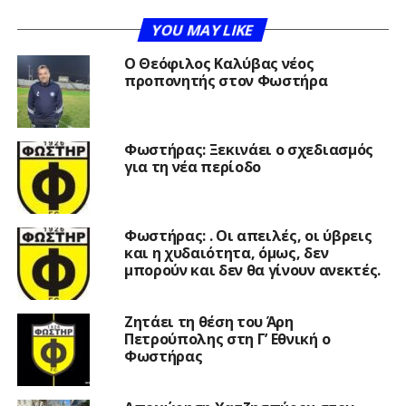
YOU MAY LIKE
Ο Θεόφιλος Καλύβας νέος
προπονητής στον Φωστήρα
Φωστήρας: Ξεκινάει ο σχεδιασμός
για τη νέα περίοδο
Φωστήρας: . Οι απειλές, οι ύβρεις
και η χυδαιότητα, όμως, δεν
μπορούν και δεν θα γίνουν ανεκτές.
Ζητάει τη θέση του Άρη
Πετρούπολης στη Γ’ Εθνική ο
Φωστήρας