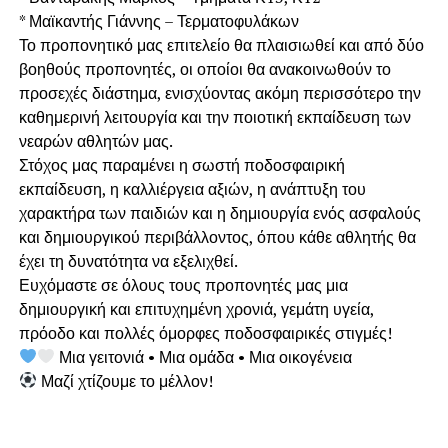
* Μαϊκαντής Γιάννης – Τερματοφυλάκων
Το προπονητικό μας επιτελείο θα πλαισιωθεί και από δύο
βοηθούς προπονητές, οι οποίοι θα ανακοινωθούν το
προσεχές διάστημα, ενισχύοντας ακόμη περισσότερο την
καθημερινή λειτουργία και την ποιοτική εκπαίδευση των
νεαρών αθλητών μας.
Στόχος μας παραμένει η σωστή ποδοσφαιρική
εκπαίδευση, η καλλιέργεια αξιών, η ανάπτυξη του
χαρακτήρα των παιδιών και η δημιουργία ενός ασφαλούς
και δημιουργικού περιβάλλοντος, όπου κάθε αθλητής θα
έχει τη δυνατότητα να εξελιχθεί.
Ευχόμαστε σε όλους τους προπονητές μας μια
δημιουργική και επιτυχημένη χρονιά, γεμάτη υγεία,
πρόοδο και πολλές όμορφες ποδοσφαιρικές στιγμές!
Μια γειτονιά • Μια ομάδα • Μια οικογένεια
Μαζί χτίζουμε το μέλλον!