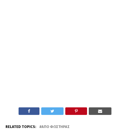
RELATED TOPICS:
ΑΠΟ ΦΩΣΤΉΡΑΣ