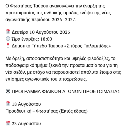
Ο Φωστήρας Ταύρου ανακοινώνει την έναρξη της
προετοιμασίας της ανδρικής ομάδας ενόψει της νέας
αγωνιστικής περιόδου 2026–2027.
Δευτέρα 10 Αυγούστου 2026
Ώρα έναρξης: 18:00
Δημοτικό Γήπεδο Ταύρου «Σπύρος Γιαλαμπίδης»
Με όρεξη, αποφασιστικότητα και υψηλές φιλοδοξίες, το
ποδοσφαιρικό τμήμα ξεκινά την προετοιμασία του για τη
νέα σεζόν, με στόχο να παρουσιαστεί απόλυτα έτοιμο στις
επίσημες αγωνιστικές του υποχρεώσεις.
ΠΡΟΓΡΑΜΜΑ ΦΙΛΙΚΩΝ ΑΓΩΝΩΝ ΠΡΟΕΤΟΙΜΑΣΙΑΣ
18 Αυγούστου
Προοδευτική – Φωστήρας (Εκτός έδρας)
23 Αυγούστου