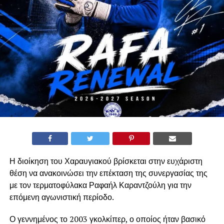
Η διοίκηση του Χαραυγιακού βρίσκεται στην ευχάριστη
θέση να ανακοινώσει την επέκταση της συνεργασίας της
με τον τερματοφύλακα Ραφαήλ Καραντζούλη για την
επόμενη αγωνιστική περίοδο.
Ο γεννημένος το 2003 γκολκίπερ, ο οποίος ήταν βασικό