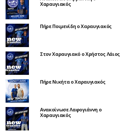
Χαραυγιακός
Πήρε Ποιμενίδη ο Χαραυγιακός
Στον Χαραυγιακό ο Χρήστος Λάιος
Πήρε Νικήτα ο Χαραυγιακός
Ανακοίνωσε Λαφογιάννη ο
Χαραυγιακός