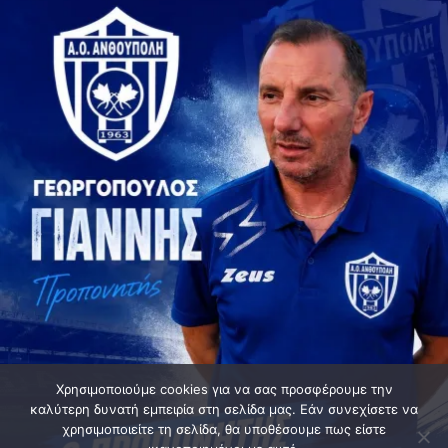
Χρησιμοποιούμε cookies για να σας προσφέρουμε την
καλύτερη δυνατή εμπειρία στη σελίδα μας. Εάν συνεχίσετε να
χρησιμοποιείτε τη σελίδα, θα υποθέσουμε πως είστε