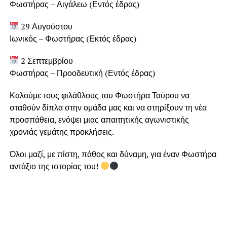
Φωστήρας – Αιγάλεω (Εντός έδρας)
29 Αυγούστου
Ιωνικός – Φωστήρας (Εκτός έδρας)
2 Σεπτεμβρίου
Φωστήρας – Προοδευτική (Εντός έδρας)
Καλούμε τους φιλάθλους του Φωστήρα Ταύρου να
σταθούν δίπλα στην ομάδα μας και να στηρίξουν τη νέα
προσπάθεια, ενόψει μιας απαιτητικής αγωνιστικής
χρονιάς γεμάτης προκλήσεις.
Όλοι μαζί, με πίστη, πάθος και δύναμη, για έναν Φωστήρα
αντάξιο της ιστορίας του!