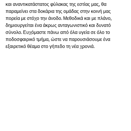
και αναντικατάστατος φύλακας της εστίας μας, θα
παραμείνει στα δοκάρια της ομάδας στην κοινή μας
πορεία με στόχο την άνοδο. Μεθοδικά και με πλάνο,
δημιουργείται ένα άκρως ανταγωνιστικό και δυνατό
σύνολο. Ευχόμαστε πάνω από όλα υγεία σε όλο το
ποδοσφαιρικό τμήμα, ώστε να παρουσιάσουμε ένα
εξαιρετικό θέαμα στο γήπεδο τη νέα χρονιά.