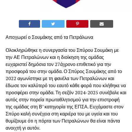
Αποχωρεί ο Σουμάκης από τα Πετράλωνα
Ολοκληρώθηκε η συνεργασία του Σπύρου Σουμάκη με
την ΑΕ Πετραλώνων και η διοίκηση της ομάδας
ευχαριστεί δημόσια τον 27άχρονο επιθετικό για την
προσφορά του στην ομάδα. Ο Σπύρος Σουμάκης από το
2022 αγωνίστηκε με τη φανέλα των Πετραλώνων και
έδωσε τον καλύτερό του εαυτό κάθε φορά που κλήθηκε να
προσφέρει στην ομάδα. Τη σεζόν 2024-2025 συνέβαλε και
αυτός στην πορεία πρωταθλητισμού για την επιστροφή
της ομάδας στη Β’ κατηγορία της ΕΠΣΑ. Ευχόμαστε στον
Σπύρο καλή συνέχεια στη καριέρα του με υγεία και του
θυμίζουμε ότι η πόρτα των Πετραλώνων θα είναι πάντα
ανοιχτή γι αυτόν.