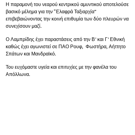
Η παραμονή του νεαρού κεντρικού αμυντικού αποτελούσε
βασικό μέλημα για την “Ελαφρά Ταξιαρχία”
επιβεβαιώνοντας την κοινή επιθυμία των δύο πλευρών να
συνεχίσουν μαζί.
Ο Λαμπρίδης έχει παραστάσεις από την Β’ και Γ’ Εθνική
καθώς έχει αγωνιστεί σε ΠΑΟ Ρουφ, Φωστήρα, Αήττητο
Σπάτων και Μανδραϊκό.
Του ευχόμαστε υγεία και επιτυχίες με την φανέλα του
Απόλλωνα.