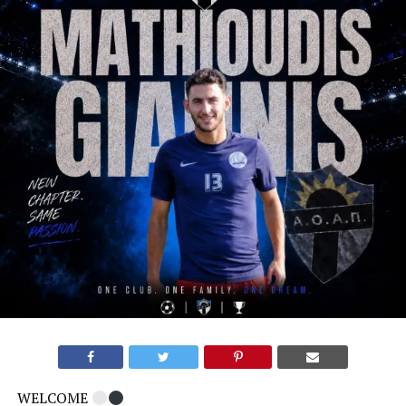
WELCOME