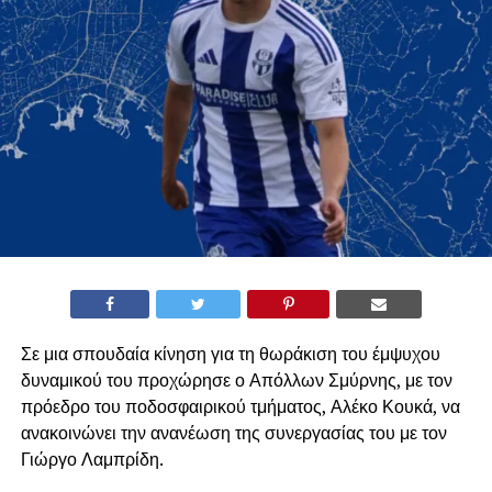
Σε μια σπουδαία κίνηση για τη θωράκιση του έμψυχου
δυναμικού του προχώρησε ο Απόλλων Σμύρνης, με τον
πρόεδρο του ποδοσφαιρικού τμήματος, Αλέκο Κουκά, να
ανακοινώνει την ανανέωση της συνεργασίας του με τον
Γιώργο Λαμπρίδη.