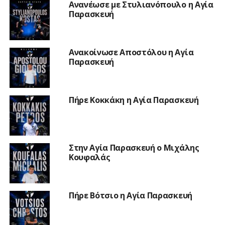
Ανανέωσε με Στυλιανόπουλο η Αγία
Παρασκευή
Ανακοίνωσε Αποστόλου η Αγία
Παρασκευή
Πήρε Κοκκάκη η Αγία Παρασκευή
Στην Αγία Παρασκευή ο Μιχάλης
Κουφαλάς
Πήρε Βότσιο η Αγία Παρασκευή