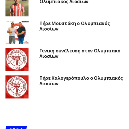
Ολυμπιακός Λιοσίων
Πήρε Μουστάκη ο Ολυμπιακός
Λιοσίων
Γενική συνέλευση στον Ολυμπιακό
Λιοσίων
Πήρε Καλογερόπουλο ο Ολυμπιακός
Λιοσίων