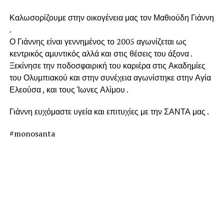
Καλωσορίζουμε στην οικογένεια μας τον Μαθιούδη Γιάννη
.
Ο Γιάννης είναι γεννημένος το 2005 αγωνίζεται ως
κεντρικός αμυντικός αλλά και στις θέσεις του άξονα .
Ξεκίνησε την ποδοσφαιρική του καριέρα στις Ακαδημίες
του Ολυμπιακού και στην συνέχεια αγωνίστηκε στην Αγία
Ελεούσα , και τους Ίωνες Αλίμου .
Γιάννη ευχόμαστε υγεία και επιτυχίες με την ΣΑΝΤΑ μας .
#monosanta