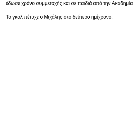
έδωσε χρόνο συμμετοχής και σε παιδιά από την Ακαδημία
Το γκολ πέτυχε ο Μιχάλης στο δεύτερο ημίχρονο.