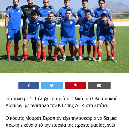
Ισόπαλο με 1-1 έληξε το πρώτο φιλικό του Ολυμπιακού
Λιοσίων, με αντίπαλο την Κ17 της ΑΕΚ στα Σπάτα.
Ο κόουτς Μουράτ Σεροπιάν είχε την ευκαιρία να δει μια
πρώτη εικόνα από την πορεία της προετοιμασίας, ενώ