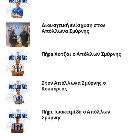
Διοικητική ενίσχυση στον
Απόλλωνα Σμύρνης
Πήρε Χοτζάι ο Απόλλων Σμύρνης
Στον Απόλλωνα Σμύρνης ο
Κοκκόριας
Πήρε Ιωακειμίδη ο Απόλλων
Σμύρνης