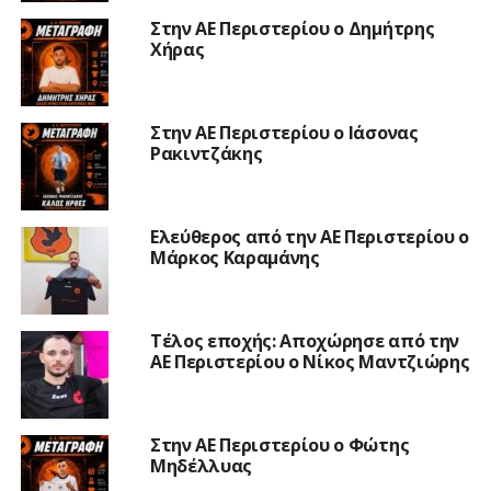
Στην ΑΕ Περιστερίου ο Δημήτρης
Χήρας
Στην ΑΕ Περιστερίου ο Ιάσονας
Ρακιντζάκης
Ελεύθερος από την ΑΕ Περιστερίου ο
Μάρκος Καραμάνης
Τέλος εποχής: Αποχώρησε από την
ΑΕ Περιστερίου ο Νίκος Μαντζιώρης
Στην ΑΕ Περιστερίου ο Φώτης
Μηδέλλυας