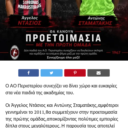
Ο ΑΟ Περιστερίου συνεχίζει να δίνει χώρο και ευκαιρίες
στα νέα παιδιά της ακαδημίας του.
Οι Άγγελος Ντάσιος και Αντώνης Σταματάκης,αμφότεροι
γεννημένοι το 2011,θα συμμετέχουν στην προετοιμασία
της πρώτης ομάδας,αποκομίζοντας πολύτιμες εμπειρίες
δίπλα στους μεγαλύτερους. Η παρουσία τους αποτελεί