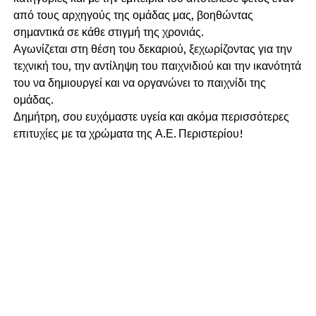
από τους αρχηγούς της ομάδας μας, βοηθώντας
σημαντικά σε κάθε στιγμή της χρονιάς.
Αγωνίζεται στη θέση του δεκαριού, ξεχωρίζοντας για την
τεχνική του, την αντίληψη του παιχνιδιού και την ικανότητά
του να δημιουργεί και να οργανώνει το παιχνίδι της
ομάδας.
Δημήτρη, σου ευχόμαστε υγεία και ακόμα περισσότερες
επιτυχίες με τα χρώματα της Α.Ε. Περιστερίου!