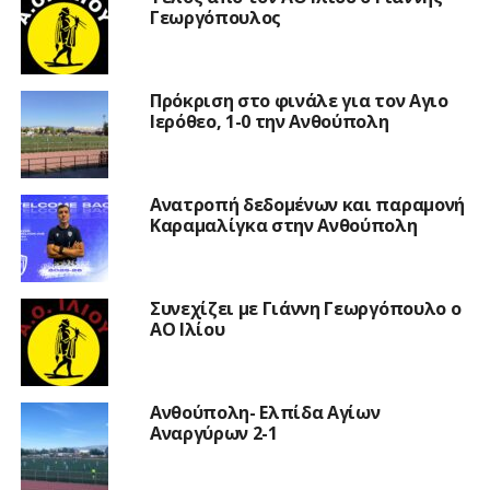
Γεωργόπουλος
Πρόκριση στο φινάλε για τον Αγιο
Ιερόθεο, 1-0 την Ανθούπολη
Ανατροπή δεδομένων και παραμονή
Καραμαλίγκα στην Ανθούπολη
Συνεχίζει με Γιάννη Γεωργόπουλο ο
ΑΟ Ιλίου
Ανθούπολη- Ελπίδα Αγίων
Αναργύρων 2-1