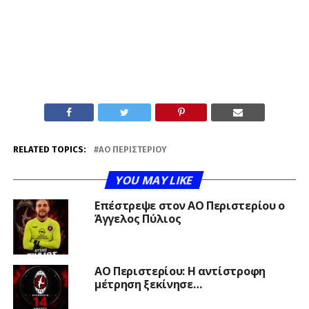
RELATED TOPICS:
ΑΟ ΠΕΡΙΣΤΕΡΊΟΥ
YOU MAY LIKE
Επέστρεψε στον ΑΟ Περιστερίου ο
Άγγελος Πύλιος
ΑΟ Περιστερίου: Η αντίστροφη
μέτρηση ξεκίνησε…