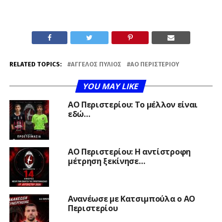
RELATED TOPICS:
ΆΓΓΕΛΟΣ ΠΎΛΙΟΣ
ΑΟ ΠΕΡΙΣΤΕΡΊΟΥ
YOU MAY LIKE
ΑΟ Περιστερίου: Το μέλλον είναι
εδώ…
ΑΟ Περιστερίου: Η αντίστροφη
μέτρηση ξεκίνησε…
Ανανέωσε με Κατσιμπούλα ο ΑΟ
Περιστερίου