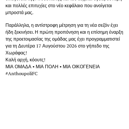
και πολλές επιτυχίες στο νέο κεφάλαιο που ανοίγεται
μπροστά μας.
Παράλληλα, η αντίστροφη μέτρηση για τη νέα σεζόν έχει
ήδη ξεκινήσει. Η πρώτη προπόνηση και η επίσημη έναρξη
της προετοιμασίας της ομάδας μας έχει προγραμματιστεί
για τη Δευτέρα 17 Αυγούστου 2026 στο γήπεδο της
Χωράφας!
Καλή αρχή, κόουτς!
ΜΙΑ ΟΜΑΔΑ • ΜΙΑ ΠΟΛΗ • ΜΙΑ ΟΙΚΟΓΕΝΕΙΑ
#AnthoupoliFC