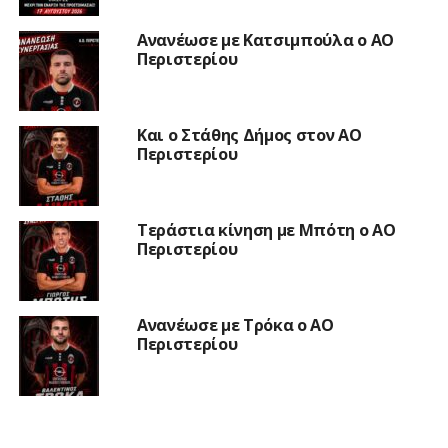
Ανανέωσε με Κατσιμπούλα ο ΑΟ
Περιστερίου
Και ο Στάθης Δήμος στον ΑΟ
Περιστερίου
Τεράστια κίνηση με Μπότη ο ΑΟ
Περιστερίου
Ανανέωσε με Τρόκα ο ΑΟ
Περιστερίου