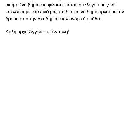
ακόμη ένα βήμα στη φιλοσοφία του συλλόγου μας: να
επενδύουμε στα δικά μας παιδιά και να δημιουργούμε τον
δρόμο από την Ακαδημία στην ανδρική ομάδα.
Καλή αρχή Άγγελε και Αντώνη!