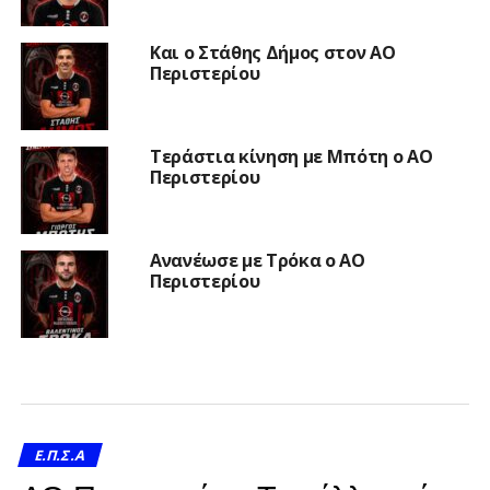
Και ο Στάθης Δήμος στον ΑΟ
Περιστερίου
Τεράστια κίνηση με Μπότη ο ΑΟ
Περιστερίου
Ανανέωσε με Τρόκα ο ΑΟ
Περιστερίου
Ε.Π.Σ.Α