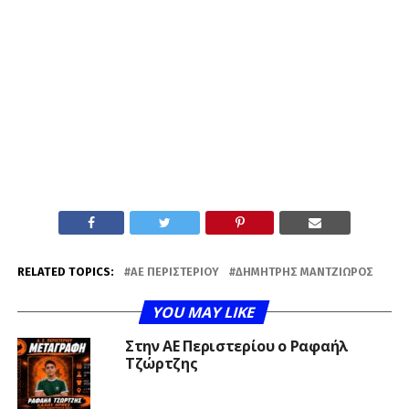
RELATED TOPICS:
ΑΕ ΠΕΡΙΣΤΕΡΊΟΥ
ΔΗΜΉΤΡΗΣ ΜΑΝΤΖΙΏΡΟΣ
YOU MAY LIKE
Στην ΑΕ Περιστερίου ο Ραφαήλ
Τζώρτζης