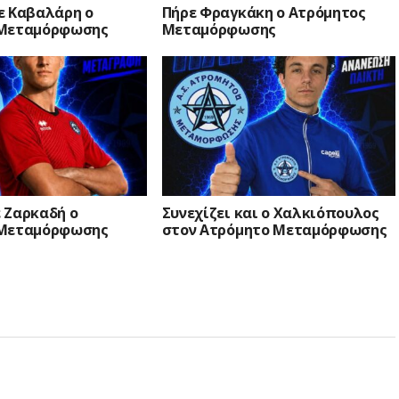
ε Καβαλάρη ο
Πήρε Φραγκάκη ο Ατρόμητος
 Μεταμόρφωσης
Μεταμόρφωσης
 Ζαρκαδή ο
Συνεχίζει και ο Χαλκιόπουλος
 Μεταμόρφωσης
στον Ατρόμητο Μεταμόρφωσης