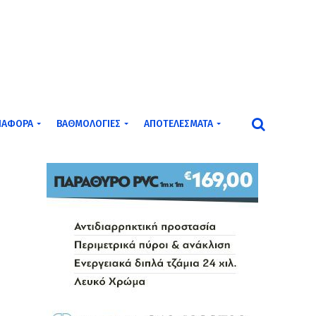
ΙΆΦΟΡΑ
ΒΑΘΜΟΛΟΓΊΕΣ
ΑΠΟΤΕΛΈΣΜΑΤΑ