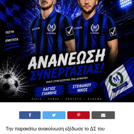
Την παρακάτω ανακοίνωση εξέδωσε το ΔΣ του