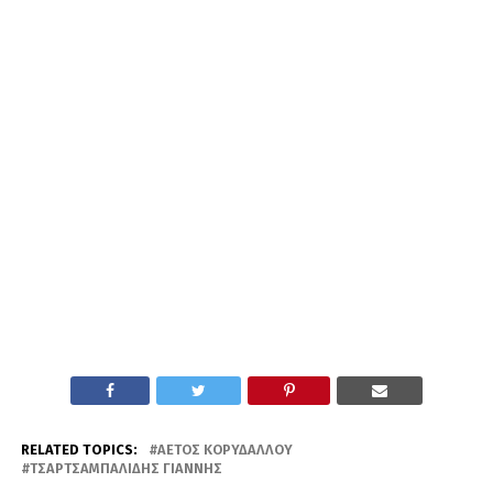
RELATED TOPICS:
ΑΕΤΌΣ ΚΟΡΥΔΑΛΛΟΎ
ΤΣΑΡΤΣΑΜΠΑΛΊΔΗΣ ΓΙΆΝΝΗΣ