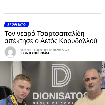
STOPLEKTO
Τον νεαρό Τσαρτσαπαλίδη
απέκτησε ο Αετός Κορυδαλλού
Published
11 ώρες ago
on
08/08/2026
By
ΣΥΝΤΑΚΤΙΚΗ ΟΜΑΔΑ