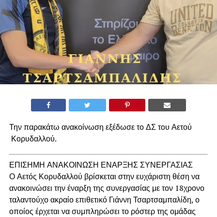
Την παρακάτω ανακοίνωση εξέδωσε το ΔΣ του Αετού
Κορυδαλλού.
ΕΠΙΣΗΜΗ ΑΝΑΚΟΙΝΩΣΗ ΕΝΑΡΞΗΣ ΣΥΝΕΡΓΑΣΙΑΣ
Ο Αετός Κορυδαλλού βρίσκεται στην ευχάριστη θέση να
ανακοινώσει την έναρξη της συνεργασίας με τον 18χρονο
ταλαντούχο ακραίο επιθετικό Γιάννη Τσαρτσαμπαλίδη, ο
οποίος έρχεται να συμπληρώσει το ρόστερ της ομάδας