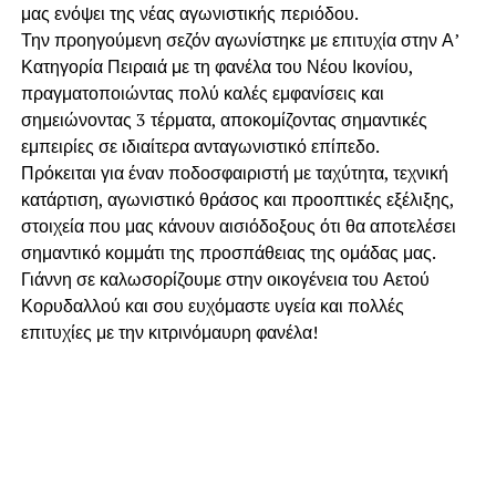
μας ενόψει της νέας αγωνιστικής περιόδου.
Την προηγούμενη σεζόν αγωνίστηκε με επιτυχία στην Α’
Κατηγορία Πειραιά με τη φανέλα του Νέου Ικονίου,
πραγματοποιώντας πολύ καλές εμφανίσεις και
σημειώνοντας 3 τέρματα, αποκομίζοντας σημαντικές
εμπειρίες σε ιδιαίτερα ανταγωνιστικό επίπεδο.
Πρόκειται για έναν ποδοσφαιριστή με ταχύτητα, τεχνική
κατάρτιση, αγωνιστικό θράσος και προοπτικές εξέλιξης,
στοιχεία που μας κάνουν αισιόδοξους ότι θα αποτελέσει
σημαντικό κομμάτι της προσπάθειας της ομάδας μας.
Γιάννη σε καλωσορίζουμε στην οικογένεια του Αετού
Κορυδαλλού και σου ευχόμαστε υγεία και πολλές
επιτυχίες με την κιτρινόμαυρη φανέλα!