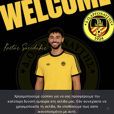
Χρησιμοποιούμε cookies για να σας προσφέρουμε την
καλύτερη δυνατή εμπειρία στη σελίδα μας. Εάν συνεχίσετε να
χρησιμοποιείτε τη σελίδα, θα υποθέσουμε πως είστε
ικανοποιημένοι με αυτό.