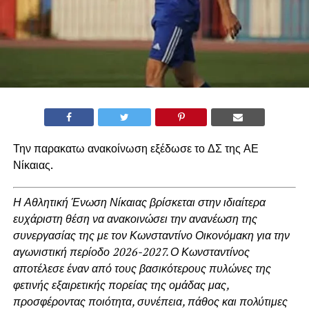
Την παρακατω ανακοίνωση εξέδωσε το ΔΣ της ΑΕ
Νίκαιας.
Η Αθλητική Ένωση Νίκαιας βρίσκεται στην ιδιαίτερα
ευχάριστη θέση να ανακοινώσει την ανανέωση της
συνεργασίας της με τον Κωνσταντίνο Οικονόμακη για την
αγωνιστική περίοδο 2026-2027. Ο Κωνσταντίνος
αποτέλεσε έναν από τους βασικότερους πυλώνες της
φετινής εξαιρετικής πορείας της ομάδας μας,
προσφέροντας ποιότητα, συνέπεια, πάθος και πολύτιμες