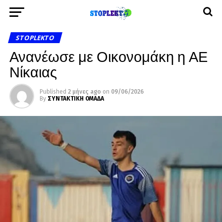
STOPLEKTO
Ανανέωσε με Οικονομάκη η ΑΕ
Νίκαιας
Published
2 μήνες ago
on
09/06/2026
By
ΣΥΝΤΑΚΤΙΚΗ ΟΜΑΔΑ