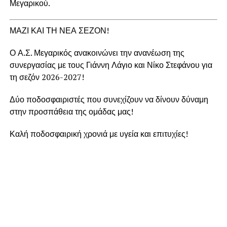
Μεγαρικού.
ΜΑΖΙ ΚΑΙ ΤΗ ΝΕΑ ΣΕΖΟΝ!
Ο Α.Σ. Μεγαρικός ανακοινώνει την ανανέωση της
συνεργασίας με τους Γιάννη Λάγιο και Νίκο Στεφάνου για
τη σεζόν 2026-2027!
Δύο ποδοσφαιριστές που συνεχίζουν να δίνουν δύναμη
στην προσπάθεια της ομάδας μας!
Καλή ποδοσφαιρική χρονιά με υγεία και επιτυχίες!