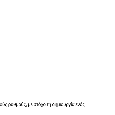
κούς ρυθμούς, με στόχο τη δημιουργία ενός