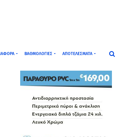
ΙΆΦΟΡΑ
ΒΑΘΜΟΛΟΓΊΕΣ
ΑΠΟΤΕΛΈΣΜΑΤΑ