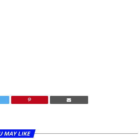
U MAY LIKE