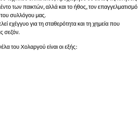
έντο των παικτών, αλλά και το ήθος, τον επαγγελματισμό
ς του συλλόγου μας.
ί εχέγγυο για τη σταθερότητα και τη χημεία που
ς σεζόν.
έλα του Χολαργού είναι οι εξής: