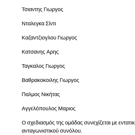
Τσιαντης Γιωργος
Νταλεγκα Σίντι
Καζαντζιογλου Γιωργος
Κατσανης Αρης
Ταγκαλος Γιωργος
Βαθρακοκοιλης Γιωργος
Παλμος Νικήτας
Αγγελόπουλος Μαριος
Ο σχεδιασμός της ομάδας συνεχίζεται με εντατι
ανταγωνιστικού συνόλου.