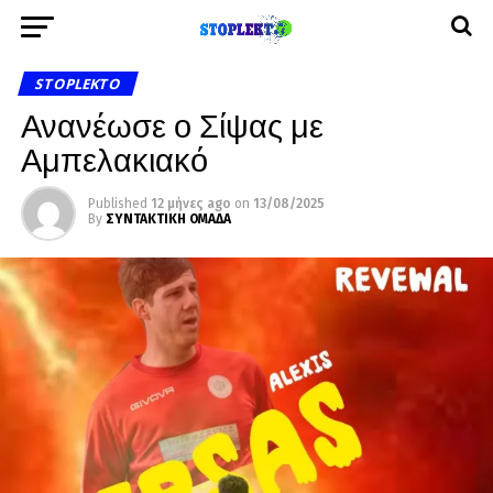
STOPLEKTO
Ανανέωσε ο Σίψας με
Αμπελακιακό
Published
12 μήνες ago
on
13/08/2025
By
ΣΥΝΤΑΚΤΙΚΗ ΟΜΑΔΑ