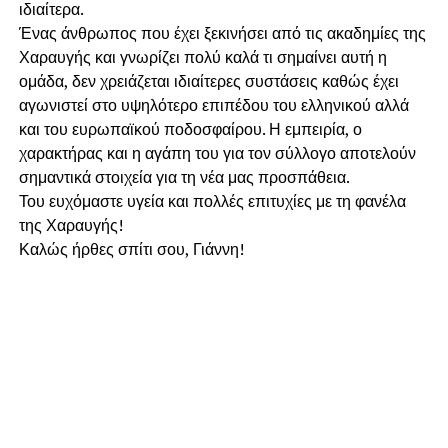
ιδιαίτερα.
Ένας άνθρωπος που έχει ξεκινήσει από τις ακαδημίες της
Χαραυγής και γνωρίζει πολύ καλά τι σημαίνει αυτή η
ομάδα, δεν χρειάζεται ιδιαίτερες συστάσεις καθώς έχει
αγωνιστεί στο υψηλότερο επιπέδου του ελληνικού αλλά
και του ευρωπαϊκού ποδοσφαίρου. Η εμπειρία, ο
χαρακτήρας και η αγάπη του για τον σύλλογο αποτελούν
σημαντικά στοιχεία για τη νέα μας προσπάθεια.
Του ευχόμαστε υγεία και πολλές επιτυχίες με τη φανέλα
της Χαραυγής!
Καλώς ήρθες σπίτι σου, Γιάννη!