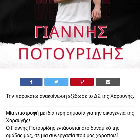
Την παρακάτω ανακοίνωση εξέδωσε το ΔΣ της Χαραυγής.
Μία επιστροφή με ιδιαίτερη σημασία για την οικογένεια της
Χαραυγής!
Ο Γιάννης Ποτουρίδης εντάσσεται στο δυναμικό της
ομάδας μας, σε μια συνεργασία που μας χαροποιεί