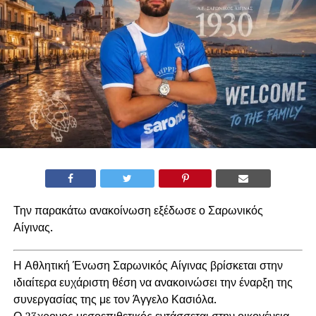
Την παρακάτω ανακοίνωση εξέδωσε ο Σαρωνικός
Αίγινας.
Η Αθλητική Ένωση Σαρωνικός Αίγινας βρίσκεται στην
ιδιαίτερα ευχάριστη θέση να ανακοινώσει την έναρξη της
συνεργασίας της με τον Άγγελο Κασιόλα.