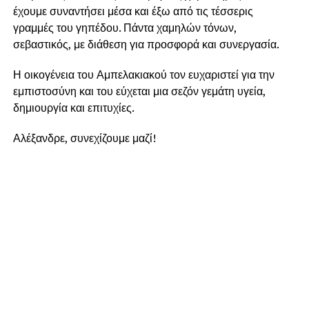
έχουμε συναντήσει μέσα και έξω από τις τέσσερις
γραμμές του γηπέδου. Πάντα χαμηλών τόνων,
σεβαστικός, με διάθεση για προσφορά και συνεργασία.
Η οικογένεια του Αμπελακιακού τον ευχαριστεί για την
εμπιστοσύνη και του εύχεται μια σεζόν γεμάτη υγεία,
δημιουργία και επιτυχίες.
Αλέξανδρε, συνεχίζουμε μαζί!