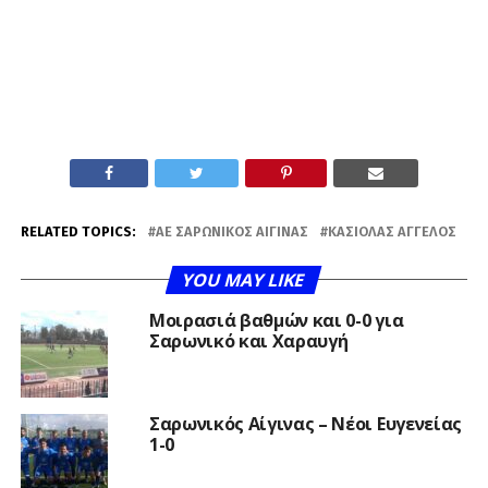
RELATED TOPICS:
AE ΣΑΡΩΝΙΚΌΣ ΑΊΓΙΝΑΣ
ΚΑΣΙΌΛΑΣ ΆΓΓΕΛΟΣ
YOU MAY LIKE
Μοιρασιά βαθμών και 0-0 για
Σαρωνικό και Χαραυγή
Σαρωνικός Αίγινας – Νέοι Ευγενείας
1-0