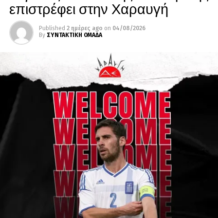
επιστρέφει στην Χαραυγή
Published
2 ημέρες ago
on
04/08/2026
By
ΣΥΝΤΑΚΤΙΚΗ ΟΜΑΔΑ