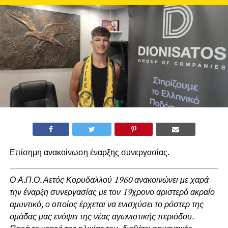
Επίσημη ανακοίνωση έναρξης συνεργασίας.
Ο Α.Π.Ο. Αετός Κορυδαλλού 1960 ανακοινώνει με χαρά
την έναρξη συνεργασίας με τον 19χρονο αριστερό ακραίο
αμυντικό, ο οποίος έρχεται να ενισχύσει το ρόστερ της
ομάδας μας ενόψει της νέας αγωνιστικής περιόδου.