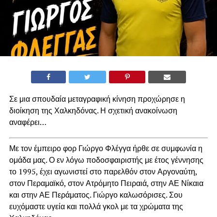
Σε μια σπουδαία μεταγραφική κίνηση προχώρησε η
διοίκηση της Χαλκηδόνας. Η σχετική ανακοίνωση
αναφέρει…
Με τον έμπειρο φορ Γιώργο Φλέγγα ήρθε σε συμφωνία η
ομάδα μας. Ο εν λόγω ποδοσφαιριστής με έτος γέννησης
το 1995, έχει αγωνιστεί στο παρελθόν στον Αργοναύτη,
στον Περαμαϊκό, στον Ατρόμητο Πειραιά, στην ΑΕ Νίκαια
και στην ΑΕ Περάματος. Γιώργο καλωσόρισες. Σου
ευχόμαστε υγεία και πολλά γκολ με τα χρώματα της