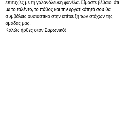
επιτυχίες με τη γαλανόλευκη φανέλα. Είμαστε βέβαιοι ότι
με το ταλέντο, το πάθος και την εργατικότητά σου θα
συμβάλεις ουσιαστικά στην επίτευξη των στόχων της
ομάδας μας.
Καλώς ήρθες στον Σαρωνικό!