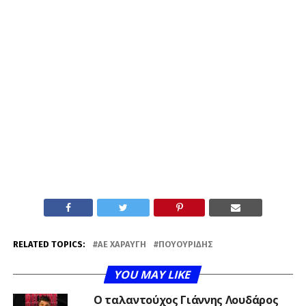
RELATED TOPICS:
ΑΕ ΧΑΡΑΥΓΉ
ΠΟΥΟΥΡΊΔΗΣ
YOU MAY LIKE
Ο ταλαντούχος Γιάννης Λουδάρος