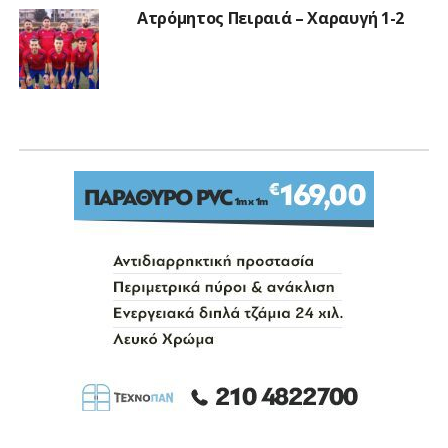
Ατρόμητος Πειραιά – Χαραυγή 1-2