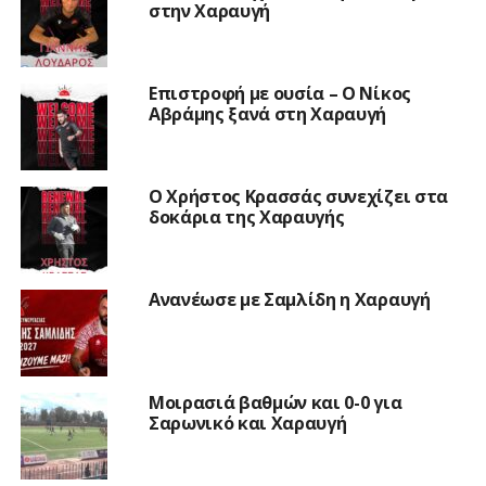
στην Χαραυγή
Επιστροφή με ουσία – Ο Νίκος
Αβράμης ξανά στη Χαραυγή
Ο Χρήστος Κρασσάς συνεχίζει στα
δοκάρια της Χαραυγής
Ανανέωσε με Σαμλίδη η Χαραυγή
Μοιρασιά βαθμών και 0-0 για
Σαρωνικό και Χαραυγή