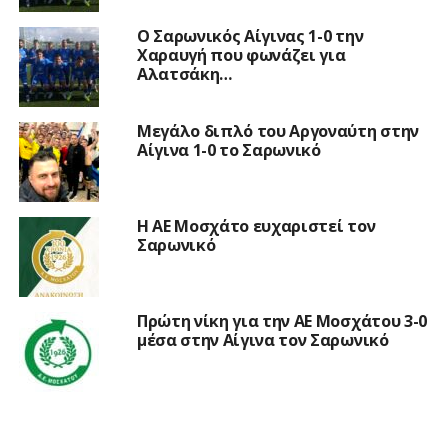
Ο Σαρωνικός Αίγινας 1-0 την
Χαραυγή που φωνάζει για
Αλατσάκη…
Μεγάλο διπλό του Αργοναύτη στην
Αίγινα 1-0 το Σαρωνικό
Η ΑΕ Μοσχάτο ευχαριστεί τον
Σαρωνικό
Πρώτη νίκη για την ΑΕ Μοσχάτου 3-0
μέσα στην Αίγινα τον Σαρωνικό