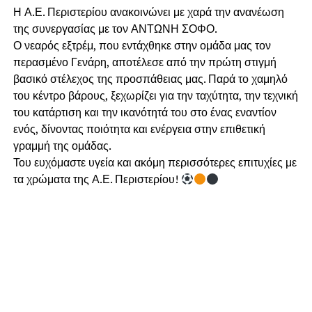
Η Α.Ε. Περιστερίου ανακοινώνει με χαρά την ανανέωση
της συνεργασίας με τον ΑΝΤΩΝΗ ΣΟΦΟ.
Ο νεαρός εξτρέμ, που εντάχθηκε στην ομάδα μας τον
περασμένο Γενάρη, αποτέλεσε από την πρώτη στιγμή
βασικό στέλεχος της προσπάθειας μας. Παρά το χαμηλό
του κέντρο βάρους, ξεχωρίζει για την ταχύτητα, την τεχνική
του κατάρτιση και την ικανότητά του στο ένας εναντίον
ενός, δίνοντας ποιότητα και ενέργεια στην επιθετική
γραμμή της ομάδας.
Του ευχόμαστε υγεία και ακόμη περισσότερες επιτυχίες με
τα χρώματα της Α.Ε. Περιστερίου!