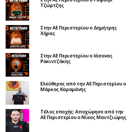
Τζώρτζης
Στην ΑΕ Περιστερίου ο Δημήτρης
Χήρας
Στην ΑΕ Περιστερίου ο Ιάσονας
Ρακιντζάκης
Ελεύθερος από την ΑΕ Περιστερίου ο
Μάρκος Καραμάνης
Τέλος εποχής: Αποχώρησε από την
ΑΕ Περιστερίου ο Νίκος Μαντζιώρης