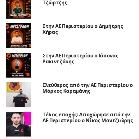
Τζώρτζης
Στην ΑΕ Περιστερίου ο Δημήτρης
Χήρας
Στην ΑΕ Περιστερίου ο Ιάσονας
Ρακιντζάκης
Ελεύθερος από την ΑΕ Περιστερίου ο
Μάρκος Καραμάνης
Τέλος εποχής: Αποχώρησε από την
ΑΕ Περιστερίου ο Νίκος Μαντζιώρης