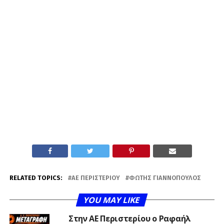
RELATED TOPICS:
ΑΕ ΠΕΡΙΣΤΕΡΊΟΥ
ΦΏΤΗΣ ΓΙΑΝΝΌΠΟΥΛΟΣ
YOU MAY LIKE
Στην ΑΕ Περιστερίου ο Ραφαήλ