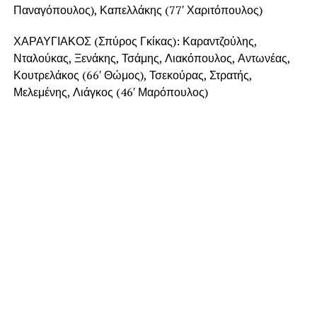
Παναγόπουλος), Καπελλάκης (77′ Χαριτόπουλος)
ΧΑΡΑΥΓΙΑΚΟΣ (Σπύρος Γκίκας): Καραντζούλης,
Νταλούκας, Ξενάκης, Τσάμης, Λιακόπουλος, Αντωνέας,
Κουτρελάκος (66′ Θώμος), Τσεκούρας, Στρατής,
Μελεμένης, Λιάγκος (46′ Μαρόπουλος)