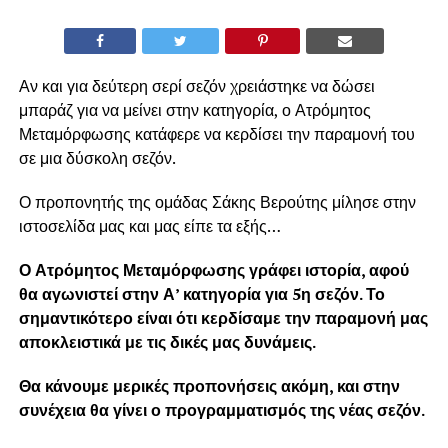
Αν και για δεύτερη σερί σεζόν χρειάστηκε να δώσει
μπαράζ για να μείνει στην κατηγορία, ο Ατρόμητος
Μεταμόρφωσης κατάφερε να κερδίσει την παραμονή του
σε μια δύσκολη σεζόν.
Ο προπονητής της ομάδας Σάκης Βερούτης μίλησε στην
ιστοσελίδα μας και μας είπε τα εξής…
Ο Ατρόμητος Μεταμόρφωσης γράφει ιστορία, αφού
θα αγωνιστεί στην Α’ κατηγορία για 5η σεζόν. Το
σημαντικότερο είναι ότι κερδίσαμε την παραμονή μας
αποκλειστικά με τις δικές μας δυνάμεις.
Θα κάνουμε μερικές προπονήσεις ακόμη, και στην
συνέχεια θα γίνει ο προγραμματισμός της νέας σεζόν.