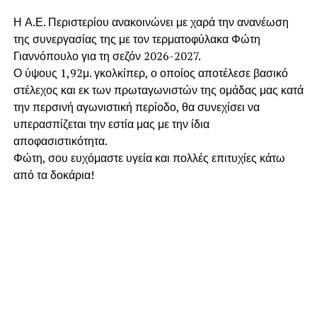
Η Α.Ε. Περιστερίου ανακοινώνει με χαρά την ανανέωση
της συνεργασίας της με τον τερματοφύλακα Φώτη
Γιαννόπουλο για τη σεζόν 2026-2027.
​Ο ύψους 1,92μ. γκολκίπερ, ο οποίος αποτέλεσε βασικό
στέλεχος και εκ των πρωταγωνιστών της ομάδας μας κατά
την περσινή αγωνιστική περίοδο, θα συνεχίσει να
υπερασπίζεται την εστία μας με την ίδια
αποφασιστικότητα.
​Φώτη, σου ευχόμαστε υγεία και πολλές επιτυχίες κάτω
από τα δοκάρια!