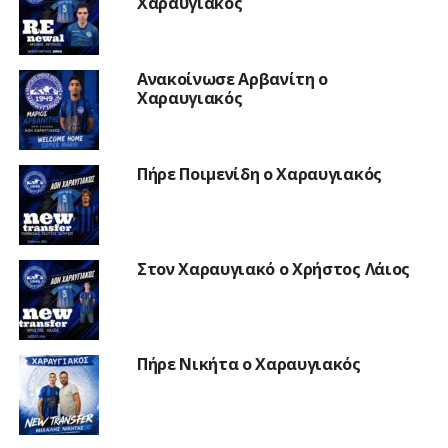
Χαραυγιακός
Ανακοίνωσε Αρβανίτη ο
Χαραυγιακός
Πήρε Ποιμενίδη ο Χαραυγιακός
Στον Χαραυγιακό ο Χρήστος Λάιος
Πήρε Νικήτα ο Χαραυγιακός