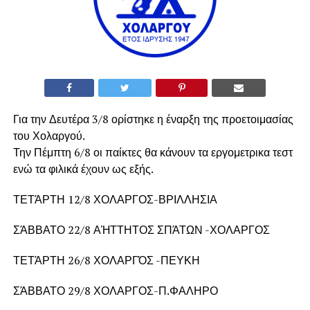
Για την Δευτέρα 3/8 ορίστηκε η έναρξη της προετοιμασίας
του Χολαργού.
Την Πέμπτη 6/8 οι παίκτες θα κάνουν τα εργομετρικα τεστ
ενώ τα φιλικά έχουν ως εξής.
ΤΕΤΆΡΤΗ 12/8 ΧΟΛΑΡΓΟΣ-ΒΡΙΛΛΗΣΙΑ
ΣΆΒΒΑΤΟ 22/8 ΑΉΤΤΗΤΟΣ ΣΠΆΤΩΝ -ΧΟΛΑΡΓΟΣ
ΤΕΤΆΡΤΗ 26/8 ΧΟΛΑΡΓΌΣ -ΠΕΥΚΗ
ΣΆΒΒΑΤΟ 29/8 ΧΟΛΑΡΓΟΣ-Π.ΦΑΛΗΡΟ