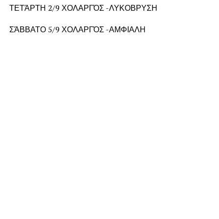
ΤΕΤΆΡΤΗ 2/9 ΧΟΛΑΡΓΌΣ -ΛΥΚΟΒΡΥΣΗ
ΣΆΒΒΑΤΟ 5/9 ΧΟΛΑΡΓΌΣ -ΑΜΦΙΑΛΗ