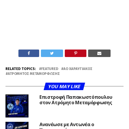
RELATED TOPICS:
FEATURED
ΑΟ ΧΑΡΑΥΓΙΑΚΌΣ
ΑΤΡΌΜΗΤΟΣ ΜΕΤΑΜΌΡΦΩΣΗΣ
YOU MAY LIKE
Επιστροφή Παπακωστόπουλου
στον Ατρόμητο Μεταμόρφωσης
Ανανέωσε με Αντωνέα ο