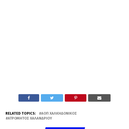
RELATED TOPICS:
ΑΟΠ ΧΑΛΚΗΔΟΝΙΚΌΣ
ΑΤΡΌΜΗΤΟΣ ΧΑΛΑΝΔΡΊΟΥ