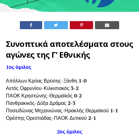
Συνοπτικά αποτελέσματα στους
αγώνες της Γ’ Εθνικής
1ος όμιλος
Απόλλων Κρύας Βρύσης-Ξάνθη
1-0
Αετός Οφρυνίου-Κιλκισιακός
3-2
ΠΑΟΚ Κρηστώνης-Θερμαϊκός
0-2
Πανθρακικός-Δόξα Δράμας
2-3
Ποσειδώνας Μηχανιώνας-Ηρακλής Θερμαϊκού
1-1
Ορέστης Ορεστιάδας-ΠΑΟΚ Δυτικού
2-1
2ος όμιλος