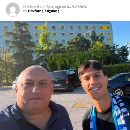
Published
2 ημέρες ago
on
04/08/2026
By
Θανάσης Ζαχάκης