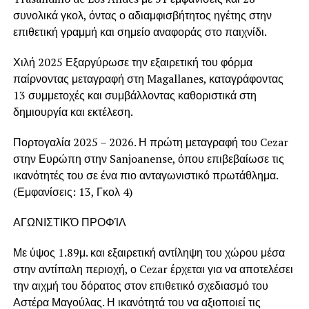
συνολικά γκολ, όντας ο αδιαμφισβήτητος ηγέτης στην
επιθετική γραμμή και σημείο αναφοράς στο παιχνίδι.
Χιλή 2025 Εξαργύρωσε την εξαιρετική του φόρμα
παίρνοντας μεταγραφή στη Magallanes, καταγράφοντας
13 συμμετοχές και συμβάλλοντας καθοριστικά στη
δημιουργία και εκτέλεση.
Πορτογαλία 2025 – 2026. Η πρώτη μεταγραφή του Cezar
στην Ευρώπη στην Sanjoanense, όπου επιβεβαίωσε τις
ικανότητές του σε ένα πιο ανταγωνιστικό πρωτάθλημα.
(Εμφανίσεις: 13, Γκολ 4)
ΑΓΩΝΙΣΤΙΚΌ ΠΡΟΦΊΛ
Με ύψος 1.89μ. και εξαιρετική αντίληψη του χώρου μέσα
στην αντίπαλη περιοχή, ο Cezar έρχεται για να αποτελέσει
την αιχμή του δόρατος στον επιθετικό σχεδιασμό του
Αστέρα Μαγούλας. Η ικανότητά του να αξιοποιεί τις