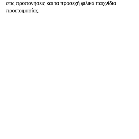
στις προπονήσεις και τα προσεχή φιλικά παιχνίδια
προετοιμασίας.