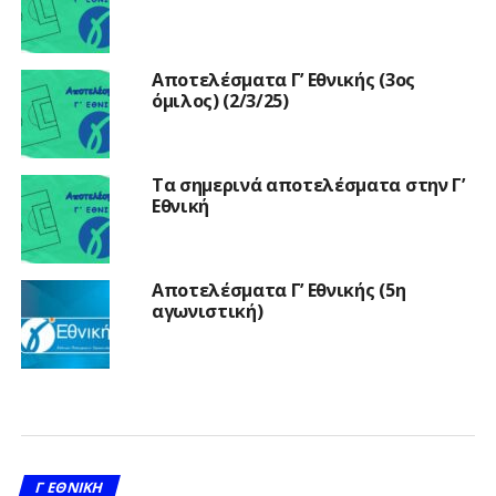
Αποτελέσματα Γ’ Εθνικής (3ος
όμιλος) (2/3/25)
Τα σημερινά αποτελέσματα στην Γ’
Εθνική
Αποτελέσματα Γ’ Εθνικής (5η
αγωνιστική)
Γ ΕΘΝΙΚΉ