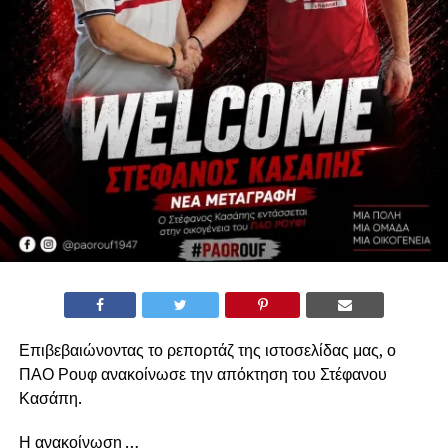
Επιβεβαιώνοντας το ρεπορτάζ της ιστοσελίδας μας, ο
ΠΑΟ Ρουφ ανακοίνωσε την απόκτηση του Στέφανου
Κασάπη.
Η ανακοίνωση …