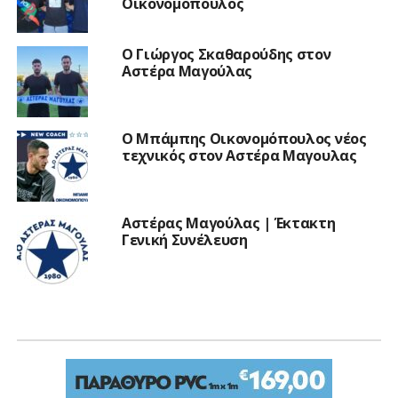
Οικονομόπουλος
Ο Γιώργος Σκαθαρούδης στον
Αστέρα Μαγούλας
Ο Μπάμπης Οικονομόπουλος νέος
τεχνικός στον Αστέρα Μαγουλας
Αστέρας Μαγούλας | Έκτακτη
Γενική Συνέλευση