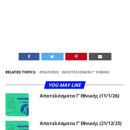
RELATED TOPICS:
FEATURED
ΑΠΟΤΕΛΈΣΜΑΤΑ Γ' ΕΘΝΙΚΉ
YOU MAY LIKE
Αποτελέσματα Γ’ Εθνικής (11/1/26)
Αποτελέσματα Γ’ Εθνικής (21/12/25)