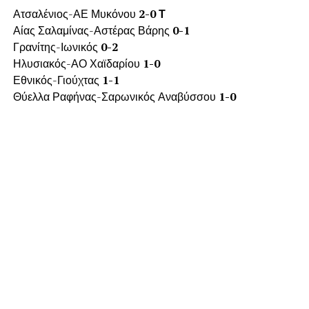
Ατσαλένιος-ΑΕ Μυκόνου
2-0 Τ
Αίας Σαλαμίνας-Αστέρας Βάρης
0-1
Γρανίτης-Ιωνικός
0-2
Ηλυσιακός-ΑΟ Χαϊδαρίου
1-0
Εθνικός-Γιούχτας
1-1
Θύελλα Ραφήνας-Σαρωνικός Αναβύσσου
1-0