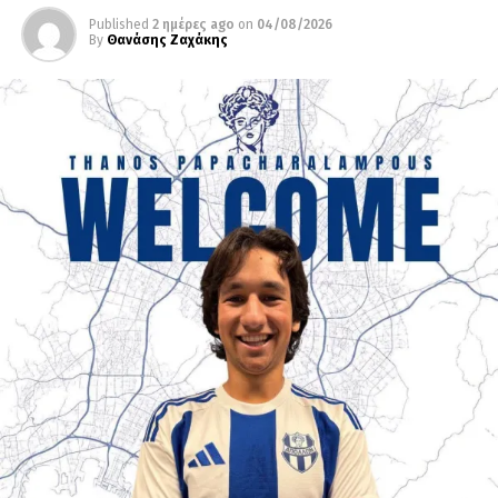
Published
2 ημέρες ago
on
04/08/2026
By
Θανάσης Ζαχάκης