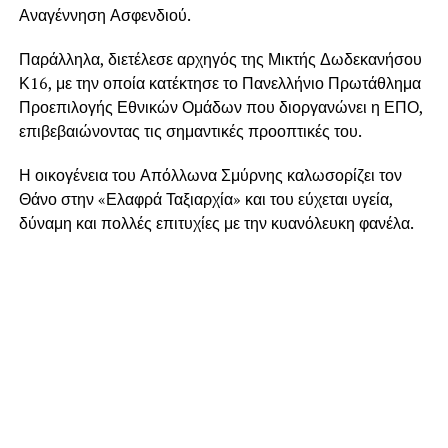
Αναγέννηση Ασφενδιού.
Παράλληλα, διετέλεσε αρχηγός της Μικτής Δωδεκανήσου
Κ16, με την οποία κατέκτησε το Πανελλήνιο Πρωτάθλημα
Προεπιλογής Εθνικών Ομάδων που διοργανώνει η ΕΠΟ,
επιβεβαιώνοντας τις σημαντικές προοπτικές του.
Η οικογένεια του Απόλλωνα Σμύρνης καλωσορίζει τον
Θάνο στην «Ελαφρά Ταξιαρχία» και του εύχεται υγεία,
δύναμη και πολλές επιτυχίες με την κυανόλευκη φανέλα.