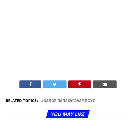
RELATED TOPICS:
ΘΆΝΟΣ ΠΑΠΑΧΑΡΑΛΆΜΠΟΥΣ
YOU MAY LIKE