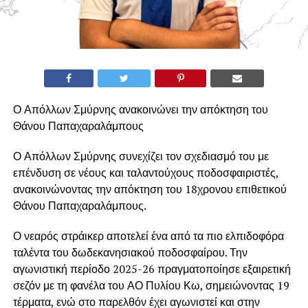
Ο Απόλλων Σμύρνης ανακοινώνει την απόκτηση του
Θάνου Παπαχαραλάμπους
Ο Απόλλων Σμύρνης συνεχίζει τον σχεδιασμό του με
επένδυση σε νέους και ταλαντούχους ποδοσφαιριστές,
ανακοινώνοντας την απόκτηση του 18χρονου επιθετικού
Θάνου Παπαχαραλάμπους.
Ο νεαρός στράικερ αποτελεί ένα από τα πιο ελπιδοφόρα
ταλέντα του δωδεκανησιακού ποδοσφαίρου. Την
αγωνιστική περίοδο 2025-26 πραγματοποίησε εξαιρετική
σεζόν με τη φανέλα του ΑΟ Πυλίου Κω, σημειώνοντας 19
τέρματα, ενώ στο παρελθόν έχει αγωνιστεί και στην