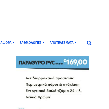
ΙΆΦΟΡΑ
ΒΑΘΜΟΛΟΓΊΕΣ
ΑΠΟΤΕΛΈΣΜΑΤΑ