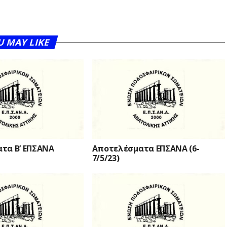
U MAY LIKE
τα Β’ ΕΠΣΑΝΑ
Αποτελέσματα ΕΠΣΑΝΑ (6-
7/5/23)