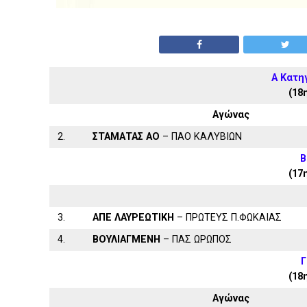
Α Κατη
(18
Αγώνας
2.
ΣΤΑΜΑΤΑΣ ΑΟ
– ΠΑΟ ΚΑΛΥΒΙΩΝ
Β
(17
3.
ΑΠΕ ΛΑΥΡΕΩΤΙΚΗ
– ΠΡΩΤΕΥΣ Π.ΦΩΚΑΙΑΣ
4.
ΒΟΥΛΙΑΓΜΕΝΗ
– ΠΑΣ ΩΡΩΠΟΣ
Γ
(18
Αγώνας