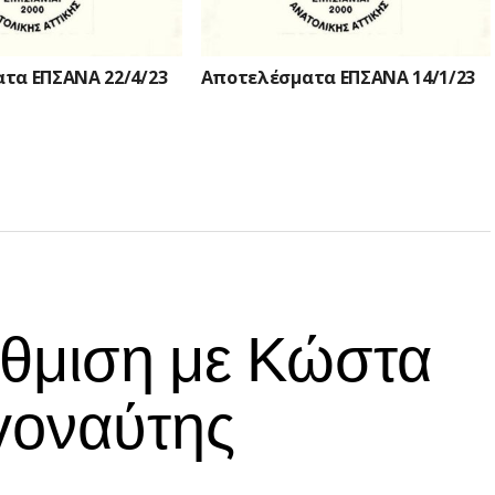
τα ΕΠΣΑΝΑ 22/4/23
Αποτελέσματα ΕΠΣΑΝΑ 14/1/23
άθμιση με Κώστα
γοναύτης