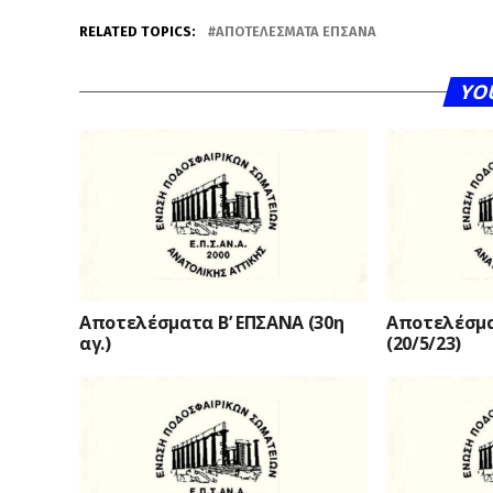
RELATED TOPICS:
ΑΠΟΤΕΛΈΣΜΑΤΑ ΕΠΣΑΝΑ
YO
Αποτελέσματα Β’ ΕΠΣΑΝΑ (30η
Αποτελέσμα
αγ.)
(20/5/23)