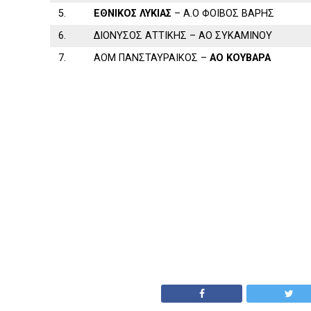
5.
ΕΘΝΙΚΟΣ ΛΥΚΙΑΣ
– Α.Ο ΦΟΙΒΟΣ ΒΑΡΗΣ
6.
ΔΙΟΝΥΣΟΣ ΑΤΤΙΚΗΣ – ΑΟ ΣΥΚΑΜΙΝΟΥ
7.
ΑΟΜ ΠΑΝΣΤΑΥΡΑΙΚΟΣ –
ΑΟ ΚΟΥΒΑΡΑ