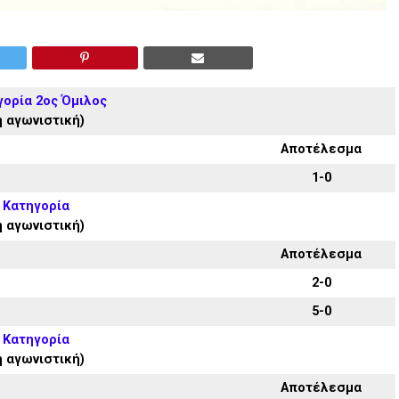
γορία 2ος Όμιλος
η αγωνιστική)
Αποτέλεσμα
1-0
 Κατηγορία
η αγωνιστική)
Αποτέλεσμα
2-0
5-0
 Κατηγορία
η αγωνιστική)
Αποτέλεσμα