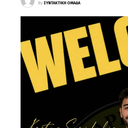
By
ΣΥΝΤΑΚΤΙΚΗ ΟΜΑΔΑ