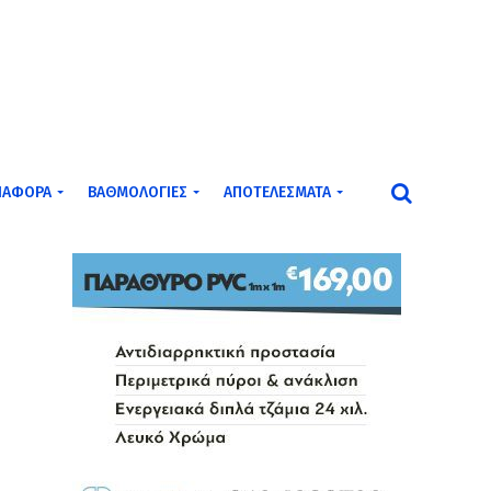
ΙΆΦΟΡΑ
ΒΑΘΜΟΛΟΓΊΕΣ
ΑΠΟΤΕΛΈΣΜΑΤΑ