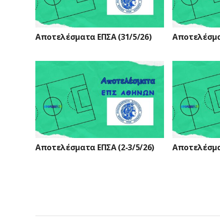
Αποτελέσματα ΕΠΣΑ (31/5/26)
Αποτελέσματ
Αποτελέσματα ΕΠΣΑ (2-3/5/26)
Αποτελέσματ