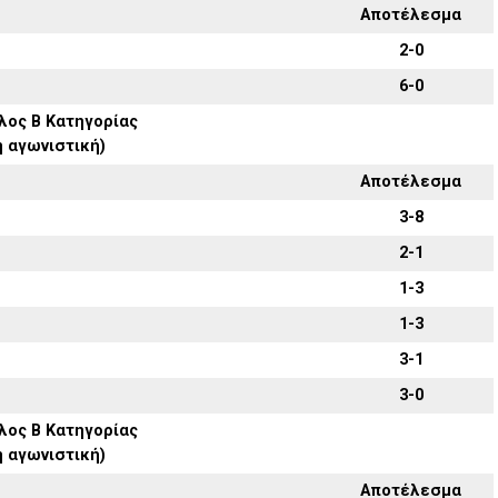
Αποτέλεσμα
2-0
6-0
λος Β Κατηγορίας
η αγωνιστική)
Αποτέλεσμα
3-8
2-1
1-3
1-3
3-1
3-0
λος Β Κατηγορίας
η αγωνιστική)
Αποτέλεσμα