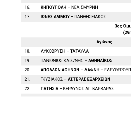
16.
ΚΗΠΟΥΠΟΛΗ
– ΝΕΑ ΣΜΥΡΝΗ
17.
ΙΩΝΕΣ ΑΛΙΜΟΥ
– ΠΑΝΘΗΣΕΙΑΚΟΣ
3ος Όμι
(29
Αγώνας
18.
ΛΥΚΟΒΡΥΣΗ – ΤΑΤΑΥΛΑ
19.
ΠΑΝΙΩΝΙΟΣ ΚΑΙΣ/ΝΗΣ –
ΑΘΗΝΑΪΚΟΣ
20.
ΑΠΟΛΛΩΝ ΑΘΗΝΩΝ – ΔΑΦΝΗ
– ΕΛΕΥΘΕΡΟΥ
21.
ΓΚΥΖΙΑΚΟΣ –
ΑΣΤΕΡΑΣ ΕΞΑΡΧΕΙΩΝ
22.
ΠΑΤΗΣΙΑ
– ΚΕΡΑΥΝΟΣ ΑΓ. ΒΑΡΒΑΡΑΣ