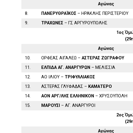
Αγώνας
8.
ΠΑΝΕΡΥΘΡΑΪΚΟΣ
– ΗΡΑΚΛΗΣ ΠΕΡΙΣΤΕΡΙΟΥ
9.
ΤΡΑΧΩΝΕΣ
– ΓΣ ΑΡΓΥΡΟΥΠΟΛΗΣ
1ος Όμι
(29
Αγώνας
10.
ΟΡΦΕΑΣ ΑΙΓΑΛΕΩ –
ΑΣΤΕΡΑΣ ΖΩΓΡΑΦΟΥ
11.
ΕΛΠΙΔΑ ΑΓ. ΑΝΑΡΓΥΡΩΝ
– ΜΕΛΙΣΣΙΑ
12.
ΑΟ ΙΛΙΟΥ –
ΤΡΙΦΥΛΛΙΑΚΟΣ
13.
ΑΣΤΕΡΑΣ ΓΛΥΦΑΔΑΣ –
ΚΑΜΑΤΕΡΟ
14.
ΑΟΝ ΑΡΓ/ΛΗΣ ΕΛΛΗΝΙΚΟΝ
– ΧΡΥΣΟΥΠΟΛΗ
15.
ΜΑΡΟΥΣΙ
– ΑΓ. ΑΝΑΡΓΥΡΟΙ
2ος Όμι
(29
Αγώνας