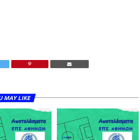
U MAY LIKE