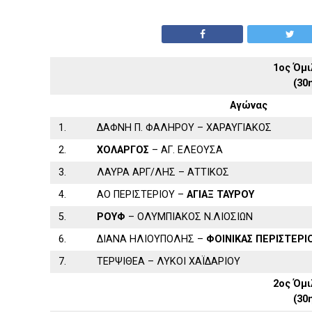
1ος Όμι
(30
Αγώνας
1.
ΔΑΦΝΗ Π. ΦΑΛΗΡΟΥ – ΧΑΡΑΥΓΙΑΚΟΣ
2.
ΧΟΛΑΡΓΟΣ
– ΑΓ. ΕΛΕΟΥΣΑ
3.
ΛΑΥΡΑ ΑΡΓ/ΛΗΣ – ΑΤΤΙΚΟΣ
4.
ΑΟ ΠΕΡΙΣΤΕΡΙΟΥ –
ΑΓΙΑΞ ΤΑΥΡΟΥ
5.
ΡΟΥΦ
– ΟΛΥΜΠΙΑΚΟΣ Ν.ΛΙΟΣΙΩΝ
6.
ΔΙΑΝΑ ΗΛΙΟΥΠΟΛΗΣ –
ΦΟΙΝΙΚΑΣ ΠΕΡΙΣΤΕΡΙ
7.
ΤΕΡΨΙΘΕΑ – ΛΥΚΟΙ ΧΑΪΔΑΡΙΟΥ
2ος Όμι
(30