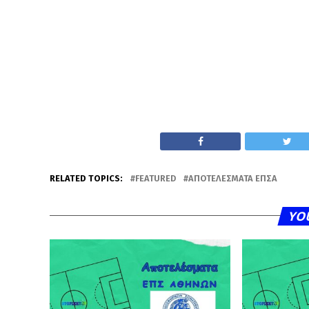
RELATED TOPICS:
FEATURED
ΑΠΟΤΕΛΈΣΜΑΤΑ ΕΠΣΑ
YO