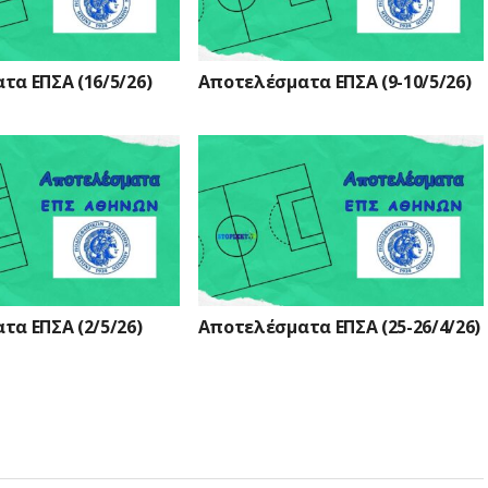
α ΕΠΣΑ (16/5/26)
Αποτελέσματα ΕΠΣΑ (9-10/5/26)
α ΕΠΣΑ (2/5/26)
Αποτελέσματα ΕΠΣΑ (25-26/4/26)