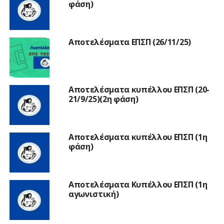
φάση)
Αποτελέσματα ΕΠΣΠ (26/11/25)
Αποτελέσματα κυπέλλου ΕΠΣΠ (20-
21/9/25)(2η φάση)
Αποτελέσματα κυπέλλου ΕΠΣΠ (1η
φάση)
Αποτελέσματα Κυπέλλου ΕΠΣΠ (1η
αγωνιστική)