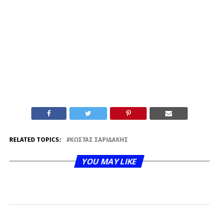
RELATED TOPICS:
ΚΏΣΤΑΣ ΣΑΡΙΔΆΚΗΣ
YOU MAY LIKE