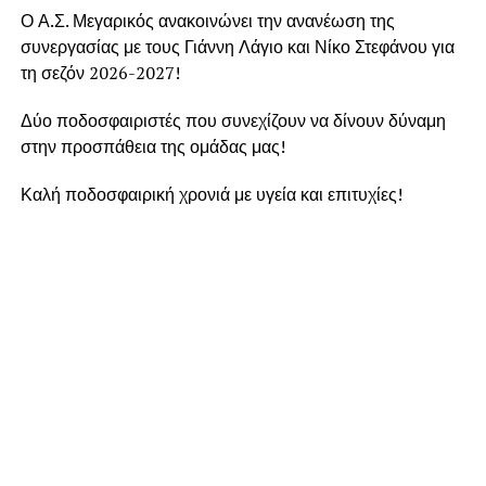
Ο Α.Σ. Μεγαρικός ανακοινώνει την ανανέωση της
συνεργασίας με τους Γιάννη Λάγιο και Νίκο Στεφάνου για
τη σεζόν 2026-2027!
Δύο ποδοσφαιριστές που συνεχίζουν να δίνουν δύναμη
στην προσπάθεια της ομάδας μας!
Καλή ποδοσφαιρική χρονιά με υγεία και επιτυχίες!