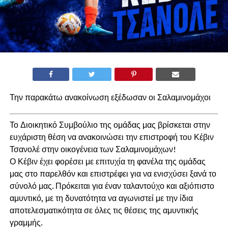
Την παρακάτω ανακοίνωση εξέδωσαν οι Σαλαμινομάχοι
Το Διοικητικό Συμβούλιο της ομάδας μας βρίσκεται στην
ευχάριστη θέση να ανακοινώσει την επιστροφή του Κέβιν
Τσανολέ στην οικογένεια των Σαλαμινομάχων!
Ο Κέβιν έχει φορέσει με επιτυχία τη φανέλα της ομάδας
μας στο παρελθόν και επιστρέφει για να ενισχύσει ξανά το
σύνολό μας. Πρόκειται για έναν ταλαντούχο και αξιόπιστο
αμυντικό, με τη δυνατότητα να αγωνιστεί με την ίδια
αποτελεσματικότητα σε όλες τις θέσεις της αμυντικής
γραμμής.