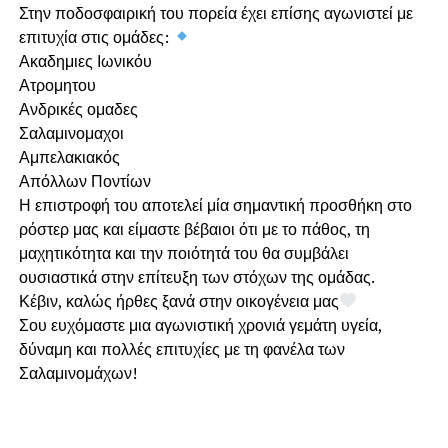
Στην ποδοσφαιρική του πορεία έχει επίσης αγωνιστεί με
επιτυχία στις ομάδες:
Ακαδημιες Ιωνικόυ
Ατρομητου
Ανδρικές ομαδες
Σαλαμινομαχοι
Αμπελακιακός
Απόλλων Ποντίων
Η επιστροφή του αποτελεί μία σημαντική προσθήκη στο
ρόστερ μας και είμαστε βέβαιοι ότι με το πάθος, τη
μαχητικότητα και την ποιότητά του θα συμβάλει
ουσιαστικά στην επίτευξη των στόχων της ομάδας.
Κέβιν, καλώς ήρθες ξανά στην οικογένεια μας
Σου ευχόμαστε μια αγωνιστική χρονιά γεμάτη υγεία,
δύναμη και πολλές επιτυχίες με τη φανέλα των
Σαλαμινομάχων!