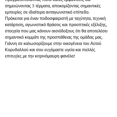
σημειώνοντας 3 τέρματα, αποκομίζοντας σημαντικές
εμπειρίες σε ιδιαίτερα ανταγωνιστικό επίπεδο.
Πρόκειται για έναν ποδοσφαιριστή με ταχύτητα, τεχνική
κατάρτιση, αγωνιστικό θράσος και προοπτικές εξέλιξης,
στοιχεία που μας κάνουν αισιόδοξους ότι θα αποτελέσει
σημαντικό κομμάτι της προσπάθειας της ομάδας μας.
Γιάννη σε καλωσορίζουμε στην οικογένεια του Αετού
Κορυδαλλού και σου ευχόμαστε υγεία και πολλές
επιτυχίες με την κιτρινόμαυρη φανέλα!