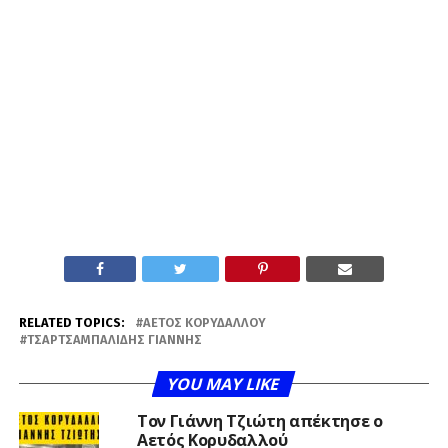
RELATED TOPICS:
ΑΕΤΌΣ ΚΟΡΥΔΑΛΛΟΎ
ΤΣΑΡΤΣΑΜΠΑΛΊΔΗΣ ΓΙΆΝΝΗΣ
YOU MAY LIKE
Τον Γιάννη Τζιώτη απέκτησε ο
Αετός Κορυδαλλού