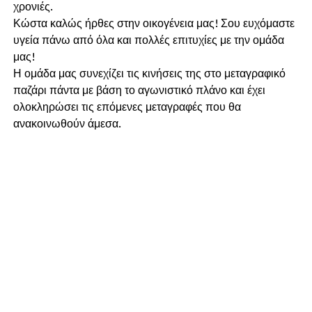
χρονιές.
Κώστα καλώς ήρθες στην οικογένεια μας! Σου ευχόμαστε
υγεία πάνω από όλα και πολλές επιτυχίες με την ομάδα
μας!
Η ομάδα μας συνεχίζει τις κινήσεις της στο μεταγραφικό
παζάρι πάντα με βάση το αγωνιστικό πλάνο και έχει
ολοκληρώσει τις επόμενες μεταγραφές που θα
ανακοινωθούν άμεσα.