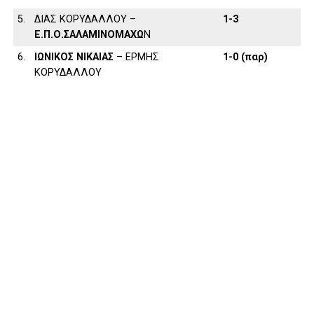
5.
ΔΙΑΣ ΚΟΡΥΔΑΛΛΟΥ –
1-3
Ε.Π.Ο.ΣΑΛΑΜΙΝΟΜΑΧΩ
Ν
6.
ΙΩΝΙΚΟΣ ΝΙΚΑΙΑΣ
– ΕΡΜΗΣ
1-0 (παρ)
ΚΟΡΥΔΑΛΛΟΥ