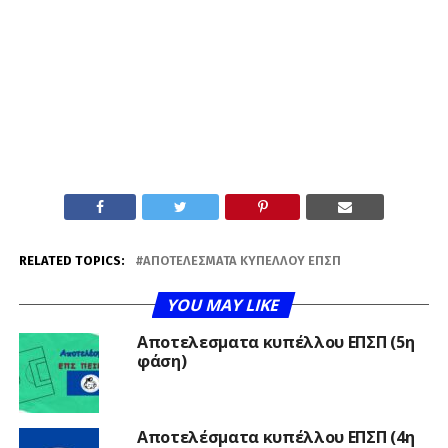
RELATED TOPICS:
ΑΠΟΤΕΛΈΣΜΑΤΑ ΚΥΠΈΛΛΟΥ ΕΠΣΠ
YOU MAY LIKE
Αποτελεσματα κυπέλλου ΕΠΣΠ (5η
φάση)
Αποτελέσματα κυπέλλου ΕΠΣΠ (4η