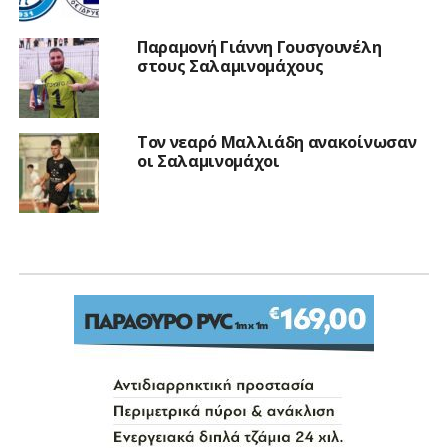
Παραμονή Γιάννη Γουσγουνέλη
στους Σαλαμινομάχους
Τον νεαρό Μαλλιάδη ανακοίνωσαν
οι Σαλαμινομάχοι