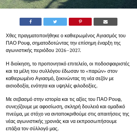
Χθες πραγματοποιήθηκε ο καθιερωμένος Αγιασμός του
ΠΑΟ Ρουφ, σηματοδοτώντας την επίσημη έναρξη της
αγωνιστικής περιόδου 2026–2027.
Η διοίκηση, το προπονητικό επιτελείο, οι ποδοσφαιριστές
και τα μέλη του συλλόγου έδωσαν το «παρών» στον
καθιερωμένο Αγιασμό, ξεκινώντας τη νέα σεζόν με
αισιοδοξία, ενότητα και υψηλές φιλοδοξίες.
Με σεβασμό στην ιστορία και τις αξίες του ΠΑΟ Ρουφ,
συνεχίζουμε με αφοσίωση, σκληρή δουλειά και ομαδικό
πνεύμα, με στόχο να ανταποκριθούμε στις απαιτήσεις της
νέας αγωνιστικής χρονιάς και να εκπροσωπήσουμε
επάξια τον σύλλογό μας.