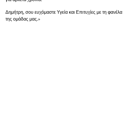
Δημήτρη, σου ευχόμαστε Υγεία και Επιτυχίες με τη φανέλα
της ομάδας μας.»