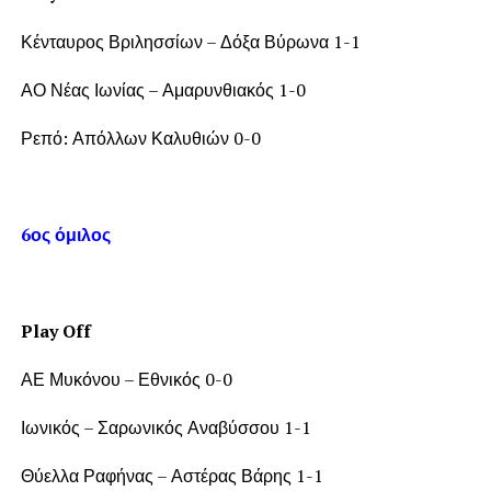
Κένταυρος Βριλησσίων – Δόξα Βύρωνα 1-1
ΑΟ Νέας Ιωνίας – Αμαρυνθιακός 1-0
Ρεπό: Απόλλων Καλυθιών 0-0
6ος όμιλος
Play Off
ΑΕ Μυκόνου – Εθνικός 0-0
Ιωνικός – Σαρωνικός Αναβύσσου 1-1
Θύελλα Ραφήνας – Αστέρας Βάρης 1-1