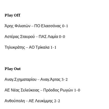
Play Off
Άρης Φιλιατών – ΠΟ Ελασσόνας 0-1
Αστέρας Σταυρού – ΠΑΣ Λαμία 0-0
Τηλυκράτης – ΑΟ Τρίκαλα 1-1
Play Out
Αναγ.Σχηματαρίου – Αναγ.Άρτας 3-2
ΑΕ Νέας Σελεύκειας – Πρόοδος Ρωγών 1-0
Ανθούπολη – ΑΕ Λευκίμμης 2-2