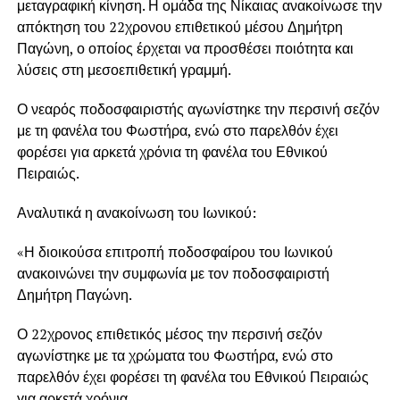
μεταγραφική κίνηση. Η ομάδα της Νίκαιας ανακοίνωσε την
απόκτηση του 22χρονου επιθετικού μέσου Δημήτρη
Παγώνη, ο οποίος έρχεται να προσθέσει ποιότητα και
λύσεις στη μεσοεπιθετική γραμμή.
Ο νεαρός ποδοσφαιριστής αγωνίστηκε την περσινή σεζόν
με τη φανέλα του Φωστήρα, ενώ στο παρελθόν έχει
φορέσει για αρκετά χρόνια τη φανέλα του Εθνικού
Πειραιώς.
Αναλυτικά η ανακοίνωση του Ιωνικού:
«Η διοικούσα επιτροπή ποδοσφαίρου του Ιωνικού
ανακοινώνει την συμφωνία με τον ποδοσφαιριστή
Δημήτρη Παγώνη.
Ο 22χρονος επιθετικός μέσος την περσινή σεζόν
αγωνίστηκε με τα χρώματα του Φωστήρα, ενώ στο
παρελθόν έχει φορέσει τη φανέλα του Εθνικού Πειραιώς
για αρκετά χρόνια.