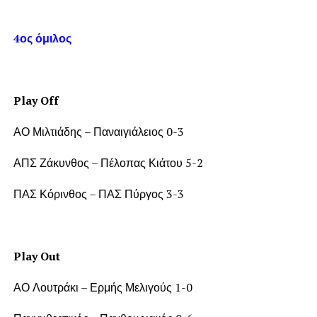
4ος όμιλος
Play Off
ΑΟ Μιλτιάδης – Παναιγιάλειος 0-3
ΑΠΣ Ζάκυνθος – Πέλοπας Κιάτου 5-2
ΠΑΣ Κόρινθος – ΠΑΣ Πύργος 3-3
Play Out
ΑΟ Λουτράκι – Ερμής Μελιγούς 1-0