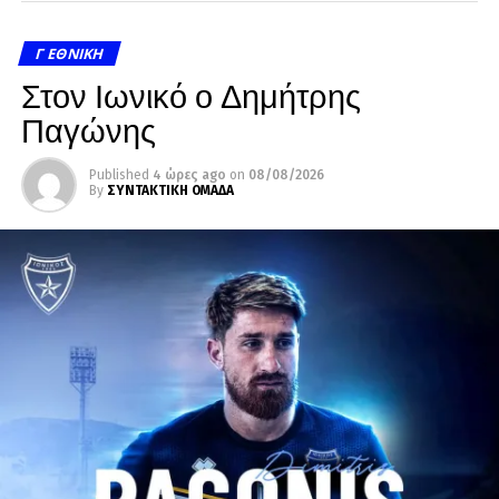
Γ ΕΘΝΙΚΉ
Στον Ιωνικό ο Δημήτρης
Παγώνης
Published
4 ώρες ago
on
08/08/2026
By
ΣΥΝΤΑΚΤΙΚΗ ΟΜΑΔΑ