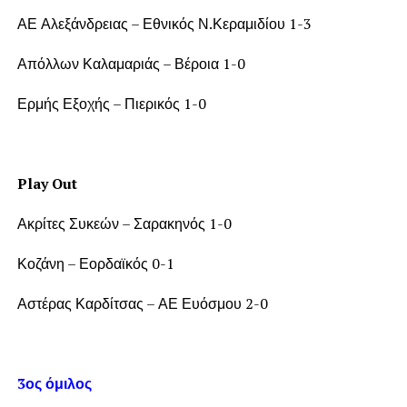
ΑΕ Αλεξάνδρειας – Εθνικός Ν.Κεραμιδίου 1-3
Απόλλων Καλαμαριάς – Βέροια 1-0
Ερμής Εξοχής – Πιερικός 1-0
Play Out
Ακρίτες Συκεών – Σαρακηνός 1-0
Κοζάνη – Εορδαϊκός 0-1
Αστέρας Καρδίτσας – ΑΕ Ευόσμου 2-0
3ος όμιλος