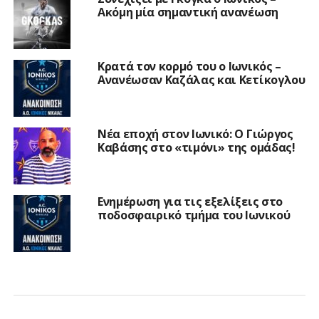
Ακόμη μία σημαντική ανανέωση
Κρατά τον κορμό του ο Ιωνικός –
Ανανέωσαν Καζάλας και Κετίκογλου
Νέα εποχή στον Ιωνικό: Ο Γιώργος
Καβάσης στο «τιμόνι» της ομάδας!
Ενημέρωση για τις εξελίξεις στο
ποδοσφαιρικό τμήμα του Ιωνικού