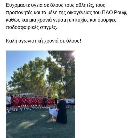
Ευχόμαστε υγεία σε όλους τους αθλητές, τους
προπονητές και τα μέλη της οικογένειας του ΠΑΟ Ρουφ,
καθώς και μια χρονιά γεμάτη επιτυχίες και όμορφες
ποδοσφαιρικές στιγμές.
Καλή αγωνιστική χρονιά σε όλους!