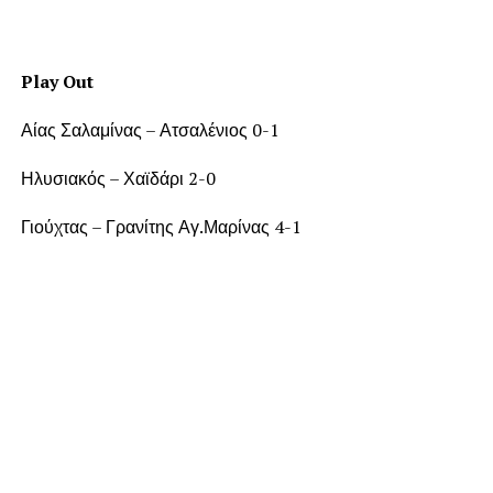
Play Out
Αίας Σαλαμίνας – Ατσαλένιος 0-1
Ηλυσιακός – Χαϊδάρι 2-0
Γιούχτας – Γρανίτης Αγ.Μαρίνας 4-1