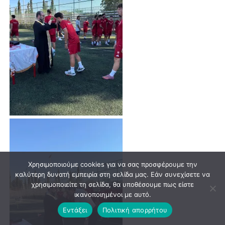
Χρησιμοποιούμε cookies για να σας προσφέρουμε την
καλύτερη δυνατή εμπειρία στη σελίδα μας. Εάν συνεχίσετε να
χρησιμοποιείτε τη σελίδα, θα υποθέσουμε πως είστε
ικανοποιημένοι με αυτό.
Εντάξει
Πολιτική απορρήτου