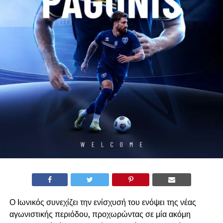
Ο Ιωνικός συνεχίζει την ενίσχυσή του ενόψει της νέας
αγωνιστικής περιόδου, προχωρώντας σε μία ακόμη