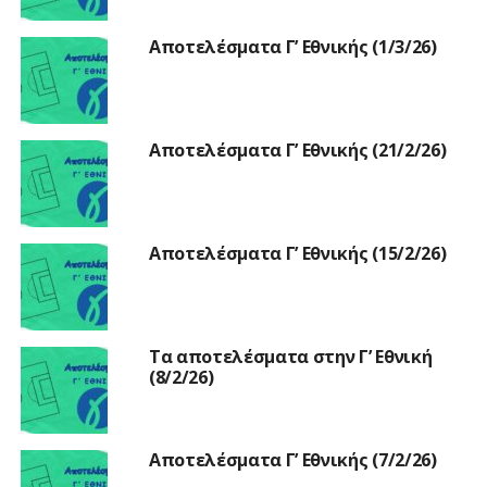
Αποτελέσματα Γ’ Εθνικής (1/3/26)
Αποτελέσματα Γ’ Εθνικής (21/2/26)
Αποτελέσματα Γ’ Εθνικής (15/2/26)
Τα αποτελέσματα στην Γ’ Εθνική
(8/2/26)
Αποτελέσματα Γ’ Εθνικής (7/2/26)