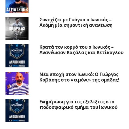
Συνεχίζει με Γκόγκα ο Ιωνικός –
Ακόμη μία σημαντική ανανέωση
Κρατά τον κορμό του ο Ιωνικός –
Ανανέωσαν Καζάλας και Κετίκογλου
Νέα εποχή στον Ιωνικό: Ο Γιώργος
Καβάσης στο «τιμόνι» της ομάδας!
Ενημέρωση για τις εξελίξεις στο
ποδοσφαιρικό τμήμα του Ιωνικού