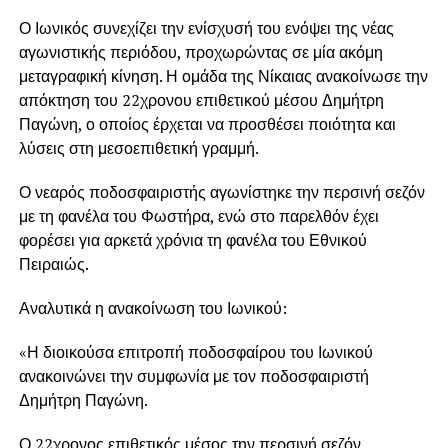
Ο Ιωνικός συνεχίζει την ενίσχυσή του ενόψει της νέας
αγωνιστικής περιόδου, προχωρώντας σε μία ακόμη
μεταγραφική κίνηση. Η ομάδα της Νίκαιας ανακοίνωσε την
απόκτηση του 22χρονου επιθετικού μέσου Δημήτρη
Παγώνη, ο οποίος έρχεται να προσθέσει ποιότητα και
λύσεις στη μεσοεπιθετική γραμμή.
Ο νεαρός ποδοσφαιριστής αγωνίστηκε την περσινή σεζόν
με τη φανέλα του Φωστήρα, ενώ στο παρελθόν έχει
φορέσει για αρκετά χρόνια τη φανέλα του Εθνικού
Πειραιώς.
Αναλυτικά η ανακοίνωση του Ιωνικού:
«Η διοικούσα επιτροπή ποδοσφαίρου του Ιωνικού
ανακοινώνει την συμφωνία με τον ποδοσφαιριστή
Δημήτρη Παγώνη.
Ο 22χρονος επιθετικός μέσος την περσινή σεζόν