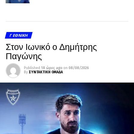
Γ ΕΘΝΙΚΉ
Στον Ιωνικό ο Δημήτρης
Παγώνης
Published
18 ώρες ago
on
08/08/2026
By
ΣΥΝΤΑΚΤΙΚΗ ΟΜΑΔΑ