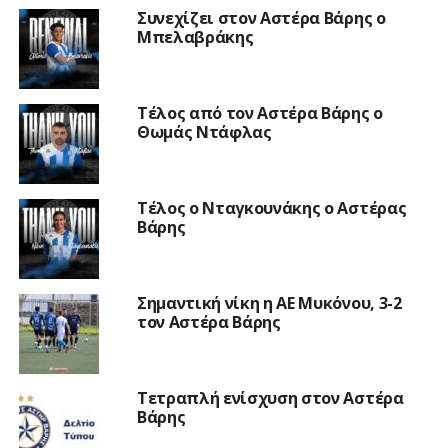
Συνεχίζει στον Αστέρα Βάρης ο
Μπελαβράκης
Τέλος από τον Αστέρα Βάρης ο
Θωμάς Ντάφλας
Τέλος ο Νταγκουνάκης ο Αστέρας
Βάρης
Σημαντική νίκη η ΑΕ Μυκόνου, 3-2
τον Αστέρα Βάρης
Τετραπλή ενίσχυση στον Αστέρα
Βάρης