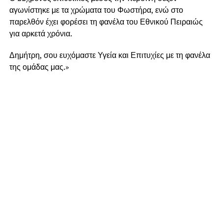
αγωνίστηκε με τα χρώματα του Φωστήρα, ενώ στο
παρελθόν έχει φορέσει τη φανέλα του Εθνικού Πειραιώς
για αρκετά χρόνια.
Δημήτρη, σου ευχόμαστε Υγεία και Επιτυχίες με τη φανέλα
της ομάδας μας.»