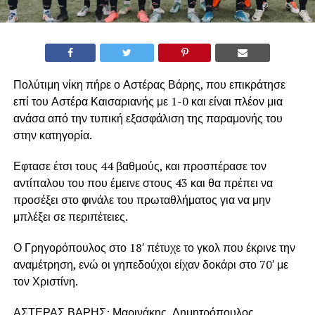
Πολύτιμη νίκη πήρε ο Αστέρας Βάρης, που επικράτησε
επί του Αστέρα Καισαριανής με 1-0 και είναι πλέον μια
ανάσα από την τυπική εξασφάλιση της παραμονής του
στην κατηγορία.
Εφτασε έτσι τους 44 βαθμούς, και προσπέρασε τον
αντίπαλου του που έμεινε στους 43 και θα πρέπει να
προσέξει στο φινάλε του πρωταθλήματος για να μην
μπλέξει σε περιπέτειες.
Ο Γρηγορόπουλος στο 18′ πέτυχε το γκολ που έκρινε την
αναμέτρηση, ενώ οι γηπεδούχοι είχαν δοκάρι στο 70′ με
τον Χριστίνη.
ΑΣΤΕΡΑΣ ΒΑΡΗΣ: Μαρινάκης, Δημητρόπουλος,