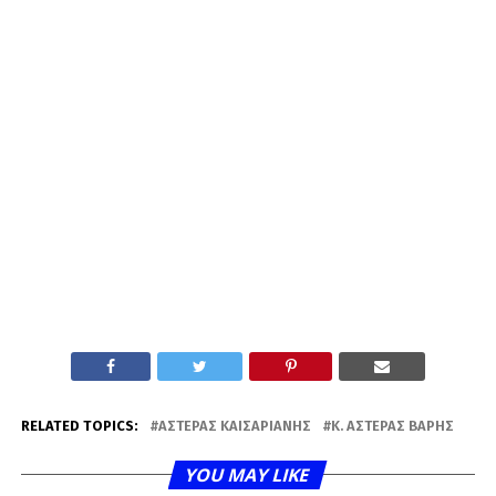
RELATED TOPICS:
ΑΣΤΈΡΑΣ ΚΑΙΣΑΡΙΑΝΉΣ
Κ. ΑΣΤΈΡΑΣ ΒΆΡΗΣ
YOU MAY LIKE