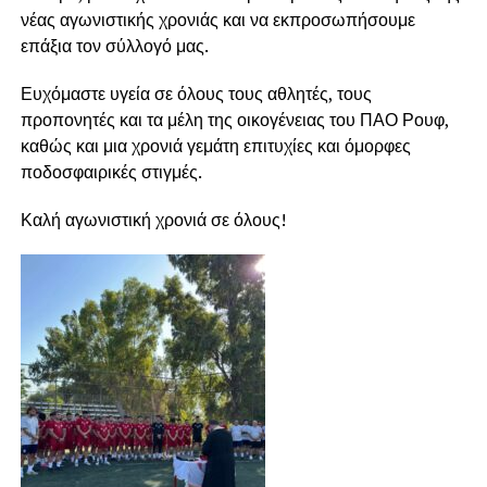
νέας αγωνιστικής χρονιάς και να εκπροσωπήσουμε
επάξια τον σύλλογό μας.
Ευχόμαστε υγεία σε όλους τους αθλητές, τους
προπονητές και τα μέλη της οικογένειας του ΠΑΟ Ρουφ,
καθώς και μια χρονιά γεμάτη επιτυχίες και όμορφες
ποδοσφαιρικές στιγμές.
Καλή αγωνιστική χρονιά σε όλους!