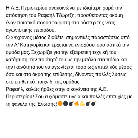
Η Α.Ε. Περιστερίου ανακοινώνει με ιδιαίτερη χαρά την
απόκτηση του Ραφαήλ Τζώρτζη, προσθέτοντας ακόμη
έναν ποιοτικό ποδοσφαιριστή στο ρόστερ της νέας
αγωνιστικής περιόδου.
Ο 29χρονος μέσος διαθέτει σημαντικές παραστάσεις από
την Α’ Κατηγορία και έρχεται να ενισχύσει ουσιαστικά την
ομάδα μας. Ξεχωρίζει για την εξαιρετική τεχνική του
κατάρτιση, την ποιότητά του με την μπάλα στα πόδια και
την ικανότητά του να αγωνίζεται τόσο ως επιτελικός μέσος
όσο και στα άκρα της επίθεσης, δίνοντας πολλές λύσεις
στο επιθετικό παιχνίδι της ομάδας.
Ραφαήλ, καλώς ήρθες στην οικογένεια της Α.Ε.
Περιστερίου! Σου ευχόμαστε υγεία και πολλές επιτυχίες με
τη φανέλα της Ένωσης!