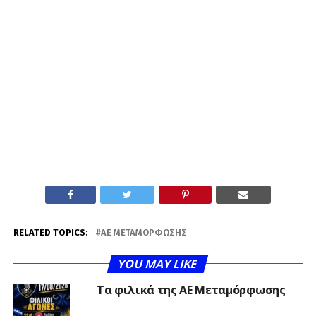
RELATED TOPICS:
ΑΕ ΜΕΤΑΜΌΡΦΩΣΗΣ
YOU MAY LIKE
Τα φιλικά της ΑΕ Μεταμόρφωσης