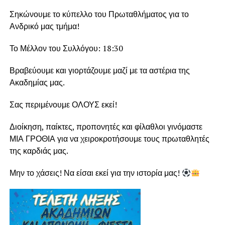
Σηκώνουμε το κύπελλο του Πρωταθλήματος για το
Ανδρικό μας τμήμα!
Το Μέλλον του Συλλόγου: 18:30
Βραβεύουμε και γιορτάζουμε μαζί με τα αστέρια της
Ακαδημίας μας.
Σας περιμένουμε ΟΛΟΥΣ εκεί!
Διοίκηση, παίκτες, προπονητές και φίλαθλοι γινόμαστε
ΜΙΑ ΓΡΟΘΙΑ για να χειροκροτήσουμε τους πρωταθλητές
της καρδιάς μας.
Μην το χάσεις! Να είσαι εκεί για την ιστορία μας!