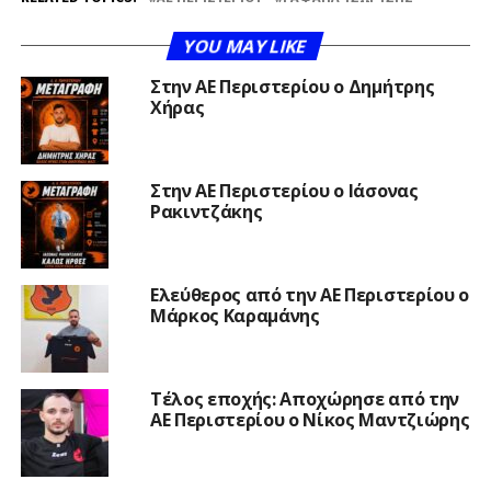
YOU MAY LIKE
Στην ΑΕ Περιστερίου ο Δημήτρης
Χήρας
Στην ΑΕ Περιστερίου ο Ιάσονας
Ρακιντζάκης
Ελεύθερος από την ΑΕ Περιστερίου ο
Μάρκος Καραμάνης
Τέλος εποχής: Αποχώρησε από την
ΑΕ Περιστερίου ο Νίκος Μαντζιώρης