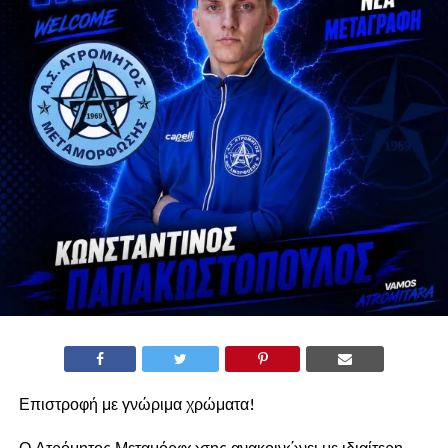
Επιστροφή με γνώριμα χρώματα!