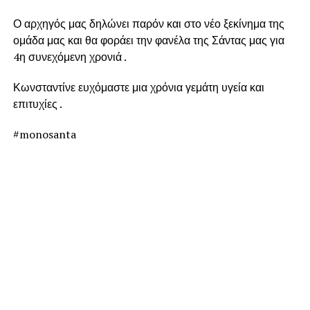
Ο αρχηγός μας δηλώνει παρόν και στο νέο ξεκίνημα της
ομάδα μας και θα φοράει την φανέλα της Σάντας μας για
4η συνεχόμενη χρονιά .
Κωνσταντίνε ευχόμαστε μια χρόνια γεμάτη υγεία και
επιτυχίες .
#monosanta