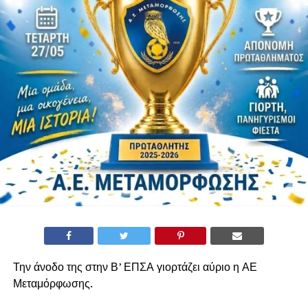
Την άνοδο της στην Β’ ΕΠΣΑ γιορτάζει αύριο η ΑΕ
Μεταμόρφωσης.