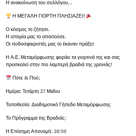
Η ανακοίνωση του συλλόγου…
Η ΜΕΓΑΛΗ ΓΙΟΡΤΗ ΠΛΗΣΙΑΖΕΙ!
Ο κόσμος το ζήτησε.
Η ιστορία μας το απαιτούσε.
Οι ποδοσφαιριστές μας το έκαναν πράξη!
Η Α.Ε. Μεταμόρφωσης φοράει τα γιορτινά της και σας
προσκαλεί στην πιο λαμπερή βραδιά της χρονιάς!
Πότε & Πού;
Ημέρα: Τετάρτη 27 Μαΐου
Τοποθεσία: Διαδημοτικό Γήπεδο Μεταμόρφωσης
Το Πρόγραμμα της Βραδιάς:
Η Επίσημη Απονομή: 20:30