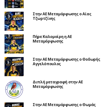
Στην ΑΕ Μεταμόρφωσης ο Αίας
Τζωρτζίνης
Πήρε Καλομοίρη η ΑΕ
Μεταμόρφωσης
Στην ΑΕ Μεταμόρφωσης ο Θοδωρής
Αγγελόπουλος
Διπλή μεταγραφή στην ΑΕ
Μεταμόρφωσης
Στην ΑΕ Μεταμόρφωσης ο Θωμάς