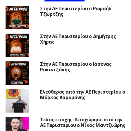
Στην ΑΕ Περιστερίου ο Ραφαήλ
Τζώρτζης
Στην ΑΕ Περιστερίου ο Δημήτρης
Χήρας
Στην ΑΕ Περιστερίου ο Ιάσονας
Ρακιντζάκης
Ελεύθερος από την ΑΕ Περιστερίου ο
Μάρκος Καραμάνης
Τέλος εποχής: Αποχώρησε από την
ΑΕ Περιστερίου ο Νίκος Μαντζιώρης