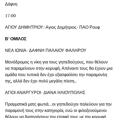
Δάφνη
17:00
ΑΓΙΟΥ ΔΗΜΗΤΡΙΟΥ: Αγιος Δημήτριος- ΠΑΟ Ρουφ
Β’ ΟΜΙΛΟΣ
ΝΕΑ ΙΩΝΙΑ- ΔΑΦΝΗ ΠΑΛΑΙΟΥ ΦΑΛΗΡΟΥ
Μονόδρομος η νίκη για τους γηπεδούχους, που θέλουν
να παραμείνουν στην κορυφή. Απέναντι τους θα έχουν μια
ομάδα που τυπικά δεν έχει εξασφαλίσει την παραμονλη
της, αλλά δεν έχει πολύ μεγάλη πίεση..
ΑΓΙΟΙ ΑΝΑΡΓΥΡΟΙ- ΔΙΑΝΑ ΗΛΙΟΥΠΟΛΗΣ
Πραγματικά ματς φωτιά…οι γηπεδούχοι παλεύουν για την
παραμονή τους στην κατηγορία, ενώ οι φιλοξενούμενοι
θέλουν να διατηρήσουν την επαφή τους με την κορυφή