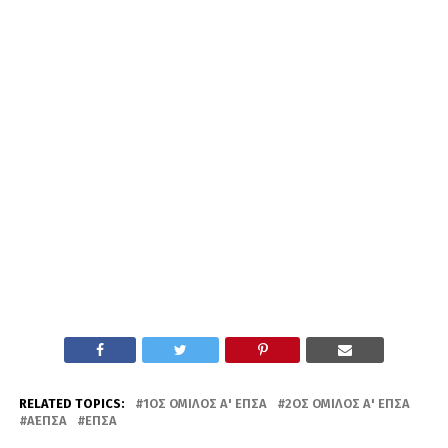
RELATED TOPICS:
1ΟΣ ΌΜΙΛΟΣ Α' ΕΠΣΑ
2ΟΣ ΌΜΙΛΟΣ Α' ΕΠΣΑ
Α΄ΕΠΣΑ
ΕΠΣΑ