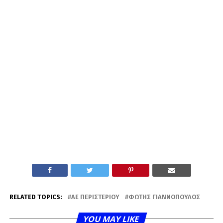
RELATED TOPICS:
ΑΕ ΠΕΡΙΣΤΕΡΊΟΥ
ΦΏΤΗΣ ΓΙΑΝΝΌΠΟΥΛΟΣ
YOU MAY LIKE