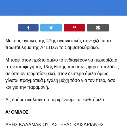
Με τους αγώνες της 27ης αγωνιστικής συνεχίζεται το
πρωτάθλημα της Α’ ΕΠΣΑ το Σαββατοκύριακο.
Μπορεί στον πρώτο όμιλο το ενδιαφέρον να περιορίζεται
στην αποφυγή της 13ης θέσης που ίσως φέρει μπελάδες
σε όποιον τερματίσει εκεί, στον δεύτερο όμιλο όμως
γίνεται πραγματικά μεγάλη μάχη τόσο για τον τίτλο, όσο
και για την παραμονή.
Ας δούμε αναλυτικά τι περιμένουμε σε κάθε όμιλο…
Α’ ΟΜΙΛΟΣ
ΑΡΗΣ ΚΑΛΑΜΑΚΙΟΥ- ΑΣΤΕΡΑΣ ΚΑΙΣΑΡΙΑΝΗΣ