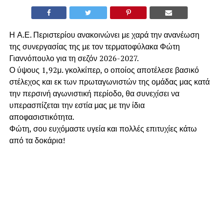
Η Α.Ε. Περιστερίου ανακοινώνει με χαρά την ανανέωση
της συνεργασίας της με τον τερματοφύλακα Φώτη
Γιαννόπουλο για τη σεζόν 2026-2027.
​Ο ύψους 1,92μ. γκολκίπερ, ο οποίος αποτέλεσε βασικό
στέλεχος και εκ των πρωταγωνιστών της ομάδας μας κατά
την περσινή αγωνιστική περίοδο, θα συνεχίσει να
υπερασπίζεται την εστία μας με την ίδια
αποφασιστικότητα.
​Φώτη, σου ευχόμαστε υγεία και πολλές επιτυχίες κάτω
από τα δοκάρια!