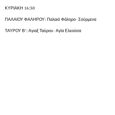
ΚΥΡΙΑΚΗ 16:30
ΠΑΛΑΙΟΥ ΦΑΛΗΡΟΥ: Παλαιό Φάληρο- Σούρμενα
ΤΑΥΡΟΥ Β’: Αγιαξ Ταύρου- Αγία Ελεούσα