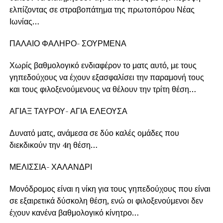
ελπίζοντας σε στραβοπάτημα της πρωτοπόρου Νέας
Ιωνίας…
ΠΑΛΑΙΟ ΦΑΛΗΡΟ- ΣΟΥΡΜΕΝΑ
Χωρίς βαθμολογικό ενδιαφέρον το ματς αυτό, με τους
γηπεδούχους να έχουν εξασφαλίσει την παραμονή τους
και τους φιλοξενούμενους να θέλουν την τρίτη θέση…
ΑΓΙΑΞ ΤΑΥΡΟΥ- ΑΓΙΑ ΕΛΕΟΥΣΑ
Δυνατό ματς, ανάμεσα σε δύο καλές ομάδες που
διεκδικούν την 4η θέση…
ΜΕΛΙΣΣΙΑ- ΧΑΛΑΝΔΡΙ
Μονόδρομος είναι η νίκη για τους γηπεδούχους που είναι
σε εξαιρετικά δύσκολη θέση, ενώ οι φιλοξενούμενοι δεν
έχουν κανένα βαθμολογικό κίνητρο…