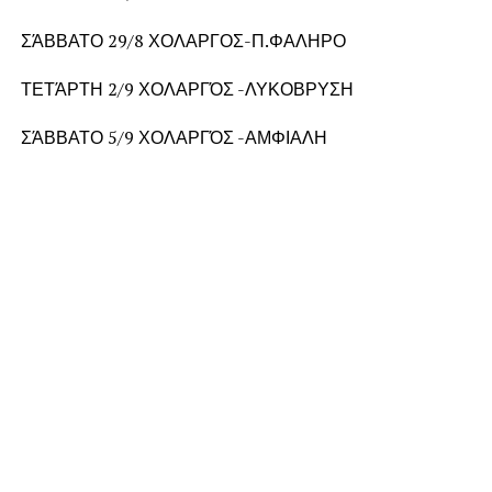
ΣΆΒΒΑΤΟ 29/8 ΧΟΛΑΡΓΟΣ-Π.ΦΑΛΗΡΟ
ΤΕΤΆΡΤΗ 2/9 ΧΟΛΑΡΓΌΣ -ΛΥΚΟΒΡΥΣΗ
ΣΆΒΒΑΤΟ 5/9 ΧΟΛΑΡΓΌΣ -ΑΜΦΙΑΛΗ