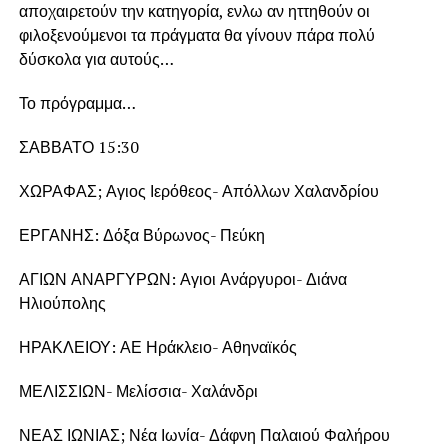
αποχαιρετούν την κατηγορία, ενλω αν ηττηθούν οι
φιλοξενούμενοι τα πράγματα θα γίνουν πάρα πολύ
δύσκολα για αυτούς…
Το πρόγραμμα…
ΣΑΒΒΑΤΟ 15:30
ΧΩΡΑΦΑΣ; Αγιος Ιερόθεος- Απόλλων Χαλανδρίου
ΕΡΓΑΝΗΣ: Δόξα Βύρωνος- Πεύκη
ΑΓΙΩΝ ΑΝΑΡΓΥΡΩΝ: Αγιοι Ανάργυροι- Διάνα
Ηλιούπολης
ΗΡΑΚΛΕΙΟΥ: ΑΕ Ηράκλειο- Αθηναϊκός
ΜΕΛΙΣΣΙΩΝ- Μελίσσια- Χαλάνδρι
ΝΕΑΣ ΙΩΝΙΑΣ; Νέα Ιωνία- Δάφνη Παλαιού Φαλήρου