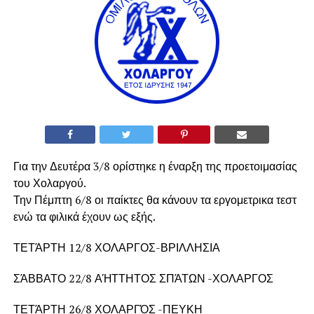
Για την Δευτέρα 3/8 ορίστηκε η έναρξη της προετοιμασίας
του Χολαργού.
Την Πέμπτη 6/8 οι παίκτες θα κάνουν τα εργομετρικα τεστ
ενώ τα φιλικά έχουν ως εξής.
ΤΕΤΆΡΤΗ 12/8 ΧΟΛΑΡΓΟΣ-ΒΡΙΛΛΗΣΙΑ
ΣΆΒΒΑΤΟ 22/8 ΑΉΤΤΗΤΟΣ ΣΠΆΤΩΝ -ΧΟΛΑΡΓΟΣ
ΤΕΤΆΡΤΗ 26/8 ΧΟΛΑΡΓΌΣ -ΠΕΥΚΗ