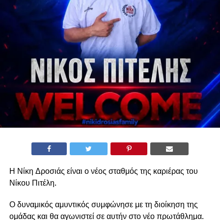
Η Νίκη Δροσιάς είναι ο νέος σταθμός της καριέρας του
Νίκου Πιτέλη.
Ο δυναμικός αμυντικός συμφώνησε με τη διοίκηση της
ομάδας και θα αγωνιστεί σε αυτήν στο νέο πρωτάθλημα.