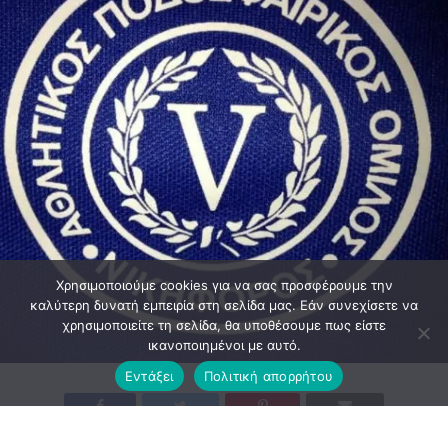
Χρησιμοποιούμε cookies για να σας προσφέρουμε την
καλύτερη δυνατή εμπειρία στη σελίδα μας. Εάν συνεχίσετε να
χρησιμοποιείτε τη σελίδα, θα υποθέσουμε πως είστε
ικανοποιημένοι με αυτό.
Εντάξει
Πολιτική απορρήτου