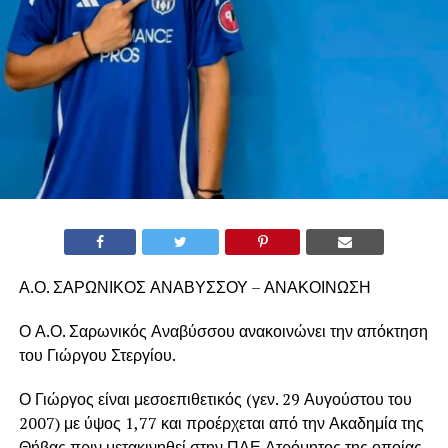
Α.Ο. ΣΑΡΩΝΙΚΟΣ ΑΝΑΒΥΣΣΟΥ – ΑΝΑΚΟΙΝΩΣΗ
Ο Α.Ο. Σαρωνικός Αναβύσσου ανακοινώνει την απόκτηση
του Γιώργου Στεργίου.
Ο Γιώργος είναι μεσοεπιθετικός (γεν. 29 Αυγούστου του
2007) με ύψος 1,77 και προέρχεται από την Ακαδημία της
Θήβας πριν μετακινηθεί στην ΠΑΕ Ατρόμητος της οποίας