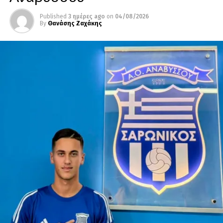
Published
3 ημέρες ago
on
04/08/2026
By
Θανάσης Ζαχάκης