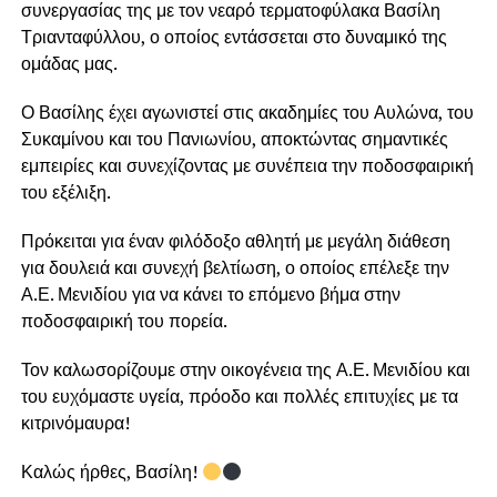
συνεργασίας της με τον νεαρό τερματοφύλακα Βασίλη
Τριανταφύλλου, ο οποίος εντάσσεται στο δυναμικό της
ομάδας μας.
Ο Βασίλης έχει αγωνιστεί στις ακαδημίες του Αυλώνα, του
Συκαμίνου και του Πανιωνίου, αποκτώντας σημαντικές
εμπειρίες και συνεχίζοντας με συνέπεια την ποδοσφαιρική
του εξέλιξη.
Πρόκειται για έναν φιλόδοξο αθλητή με μεγάλη διάθεση
για δουλειά και συνεχή βελτίωση, ο οποίος επέλεξε την
Α.Ε. Μενιδίου για να κάνει το επόμενο βήμα στην
ποδοσφαιρική του πορεία.
Τον καλωσορίζουμε στην οικογένεια της Α.Ε. Μενιδίου και
του ευχόμαστε υγεία, πρόοδο και πολλές επιτυχίες με τα
κιτρινόμαυρα!
Καλώς ήρθες, Βασίλη!