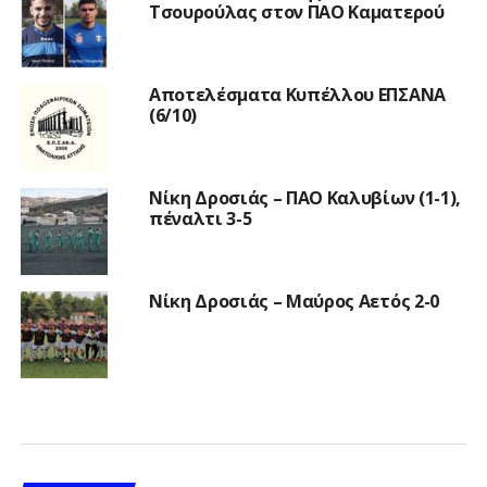
Τσουρούλας στον ΠΑΟ Καματερού
Αποτελέσματα Κυπέλλου ΕΠΣΑΝΑ
(6/10)
Νίκη Δροσιάς – ΠΑΟ Καλυβίων (1-1),
πέναλτι 3-5
Νίκη Δροσιάς – Μαύρος Αετός 2-0