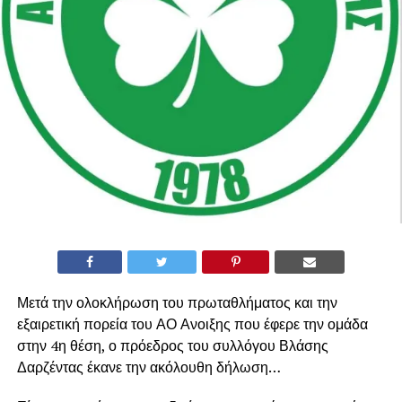
Μετά την ολοκλήρωση του πρωταθλήματος και την
εξαιρετική πορεία του ΑΟ Ανοιξης που έφερε την ομάδα
στην 4η θέση, ο πρόεδρος του συλλόγου Βλάσης
Δαρζέντας έκανε την ακόλουθη δήλωση…