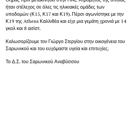
ήταν στέλεχος σε όλες τις ηλικιακές ομάδες των
υποδομών (Κ15, Κ17 και Κ19). Πέρσι αγωνίστηκε με την
Κ19 της Athens Καλλιθέα και είχε μια γεμάτη χρονιά με 14
γκολ και 8 ασίστ.
Καλωσορίζουμε τον Γιώργο Στεργίου στην οικογένεια του
Σαρωνικού και του ευχόμαστε υγεία και επιτυχίες.
Το Δ.Σ. του Σαρωνικού Αναβύσσου