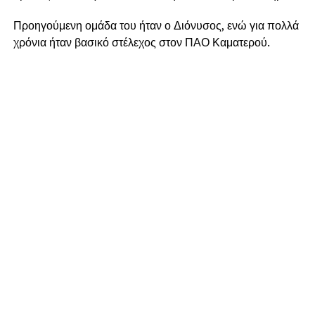
Προηγούμενη ομάδα του ήταν ο Διόνυσος, ενώ για πολλά
χρόνια ήταν βασικό στέλεχος στον ΠΑΟ Καματερού.