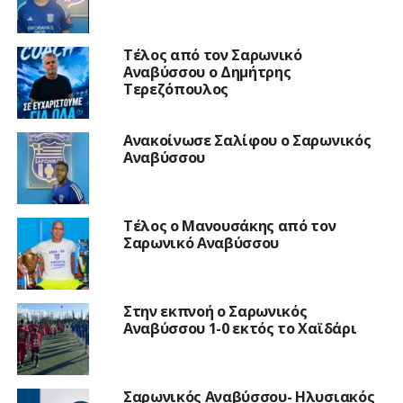
Τέλος από τον Σαρωνικό
Αναβύσσου ο Δημήτρης
Τερεζόπουλος
Ανακοίνωσε Σαλίφου ο Σαρωνικός
Αναβύσσου
Τέλος ο Μανουσάκης από τον
Σαρωνικό Αναβύσσου
Στην εκπνοή ο Σαρωνικός
Αναβύσσου 1-0 εκτός το Χαϊδάρι
Σαρωνικός Αναβύσσου- Ηλυσιακός