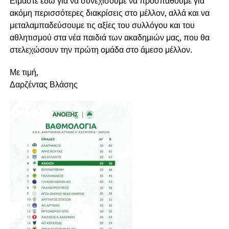
Είμαστε εδώ για να συνεχίσουμε να προσπαθούμε για
ακόμη περισσότερες διακρίσεις στο μέλλον, αλλά και να
μεταλαμπαδεύσουμε τις αξίες του συλλόγου και του
αθλητισμού στα νέα παιδιά των ακαδημιών μας, που θα
στελεχώσουν την πρώτη ομάδα στο άμεσο μέλλον.
Με τιμή,
Δαρζέντας Βλάσης