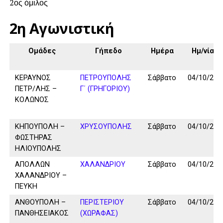
2ος όμιλος
2η Αγωνιστική
Ομάδες
Γήπεδο
Ημέρα
Ημ/νία
ΚΕΡΑΥΝΟΣ
ΠΕΤΡΟΥΠΟΛΗΣ
Σάββατο
04/10/25
ΠΕΤΡ/ΛΗΣ –
Γ΄ (ΓΡΗΓΟΡΙΟΥ)
ΚΟΛΩΝΟΣ
ΚΗΠΟΥΠΟΛΗ –
ΧΡΥΣΟΥΠΟΛΗΣ
Σάββατο
04/10/25
ΦΩΣΤΗΡΑΣ
ΗΛΙΟΥΠΟΛΗΣ
ΑΠΟΛΛΩΝ
ΧΑΛΑΝΔΡΙΟΥ
Σάββατο
04/10/25
ΧΑΛΑΝΔΡΙΟΥ –
ΠΕΥΚΗ
ΑΝΘΟΥΠΟΛΗ –
ΠΕΡΙΣΤΕΡΙΟΥ
Σάββατο
04/10/25
ΠΑΝΘΗΣΕΙΑΚΟΣ
(ΧΩΡΑΦΑΣ)