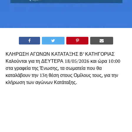
ΚΛΗΡΩΣΗ ΑΓΩΝΩΝ ΚΑΤΑΤΑΞΗΣ Β’ ΚΑΤΗΓΟΡΙΑΣ
Καλούνται για τη ΔΕΥΤΕΡΑ 18/05/2026 και ώρα 10:00
στα γραφεία της Ένωσης, τα σωματεία που θα
καταλάβουν την 13η θέση στους Ομίλους τους, για την
κλήρωση των αγώνων Κατάταξης.