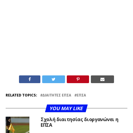
RELATED TOPICS:
ΔΙΑΙΤΗΤΈΣ ΕΠΣΑ
ΕΠΣΑ
YOU MAY LIKE
Σχολή διαιτησίας διοργανώνει η
ΕΠΣΑ