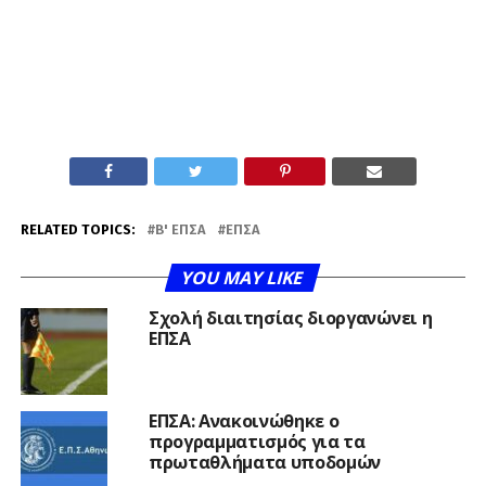
RELATED TOPICS:
Β' ΕΠΣΑ
ΕΠΣΑ
YOU MAY LIKE
Σχολή διαιτησίας διοργανώνει η
ΕΠΣΑ
ΕΠΣΑ: Ανακοινώθηκε ο
προγραμματισμός για τα
πρωταθλήματα υποδομών