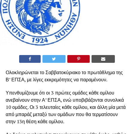
Ολοκληρώνεται το Σαββατοκύριακο το πρωτάθλημα της
Β’ ΕΠΣΑ, με λίγες εκκρεμότητες να παραμένουν.
Υπενθυμίζουμε ότι οι 3 πρώτες ομάδες κάθε ομίλου
ανεβαίνουν στην Α’ ΕΠΣΑ, ενώ υποβιβάζονται συνολικά
10 ομάδες. Οι 3 τελευταίες κάθε ομίλου, και άλλη μία μετά
από μπαράζ μεταξύ των ομάδων που θα τερματίσουν
στην 13η θέση κάθε ομίλου.