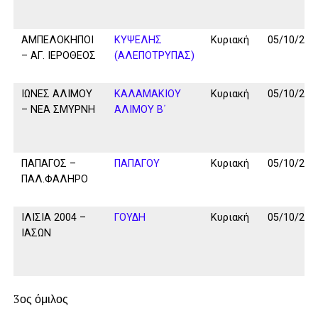
ΑΜΠΕΛΟΚΗΠΟΙ
ΚΥΨΕΛΗΣ
Κυριακή
05/10/25
– ΑΓ. ΙΕΡΟΘΕΟΣ
(ΑΛΕΠΟΤΡΥΠΑΣ)
ΙΩΝΕΣ ΑΛΙΜΟΥ
ΚΑΛΑΜAKIOY
Κυριακή
05/10/25
– ΝΕΑ ΣΜΥΡΝΗ
ΑΛΙΜΟΥ Β΄
ΠΑΠΑΓΟΣ –
ΠΑΠΑΓΟΥ
Κυριακή
05/10/25
ΠΑΛ.ΦΑΛΗΡΟ
ΙΛΙΣΙΑ 2004 –
ΓΟΥΔΗ
Κυριακή
05/10/25
ΙΑΣΩΝ
3ος όμιλος