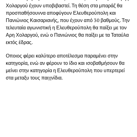
Χολαργού έχουν υποβιβαστεί. Τη θέση στα μπαράζ θα
προσπαθήσουννα αποφύγουν Ελευθερούπολη και
Πανιώνιος Καισαριανής, που έχουν από 30 βαθμούς. Την
τελευταία αγωνιστική η Ελευθερούπολη θα παίξει με τον
Αρη Χολαργού, ενώ ο Πανιώνιος θα παίξει με τα Ταταύλα
εκτός έδρας.
Οποιος φέρει καλύτερο αποτέλεσμα παραμένει στην
κατηγορία, ενώ αν φέρουν το ίδιο και ισοβαθμήσουν θα
μείνει στην κατηγορία η Ελευθερούπολη που υπερτερεί
στα μεταξυ τους παιχνίδια.