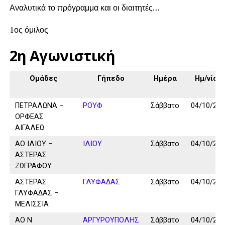
Αναλυτικά το πρόγραμμα και οι διαιτητές…
1ος όμιλος
2η Αγωνιστική
Ομάδες
Γήπεδο
Ημέρα
Ημ/νία
ΠΕΤΡΑΛΩΝΑ –
ΡΟΥΦ
Σάββατο
04/10/25
ΟΡΦΕΑΣ
ΑΙΓΑΛΕΩ
ΑΟ ΙΛΙΟΥ –
ΙΛΙΟΥ
Σάββατο
04/10/25
ΑΣΤΕΡΑΣ
ΖΩΓΡΑΦΟΥ
ΑΣΤΕΡΑΣ
ΓΛΥΦΑΔΑΣ
Σάββατο
04/10/25
ΓΛΥΦΑΔΑΣ –
ΜΕΛΙΣΣΙΑ
ΑΟ Ν
ΑΡΓΥΡΟΥΠΟΛΗΣ
Σάββατο
04/10/25