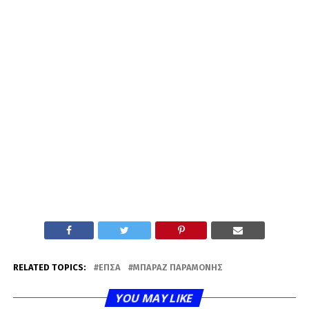
RELATED TOPICS:
ΕΠΣΑ
ΜΠΑΡΑΖ ΠΑΡΑΜΟΝΉΣ
YOU MAY LIKE