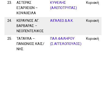
23.
ΑΣΤΕΡΑΣ
ΚΥΨΕΛΗΣ
Κυριακή
ΕΞΑΡΧΕΙΩΝ –
(ΑΛΕΠΟΤΡΥΠΑΣ)
ΚΟΨΑΧΕΙΛΑ
24.
ΚΕΡΑΥΝΟΣ ΑΓ.
ΑΙΓΑΛΕΩ Δ.Α.Κ.
Κυριακή
ΒΑΡΒΑΡΑΣ –
ΝΕΟΠΕΝΤΕΛΙΚΟΣ
25.
ΤΑΤΑΥΛΑ –
ΠΑΛ.ΦΑΛΗΡΟΥ
Κυριακή
ΠΑΝΙΩΝΙΟΣ ΚΑΙΣ/
(Σ.ΑΓΓΕΛΟΠΟΥΛΟΣ)
ΝΗΣ