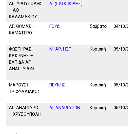
ΑΡΓΥΡΟΥΠΟΛΗΣ
Α΄ (Γ.ΚΟΣΙΚΙΔΗΣ)
– ΑΟ
ΚΑΛΑΜΑΚΙΟΥ
ΑΓ. ΘΩΜΑΣ –
ΓΟΥΔΗ
Σάββατο
04/10/25
ΚΑΜΑΤΕΡΟ
ΦΩΣΤΗΡΑΣ
ΝΗΑΡ. ΗΣΤ
Κυριακή
05/10/25
ΚΑΙΣ/ΝΗΣ –
ΕΛΠΙΔΑ ΑΓ.
ΑΝΑΡΓΥΡΩΝ
ΜΑΡΟΥΣΙ –
ΠΕΥΚΗΣ
Κυριακή
05/10/25
ΤΡΙΦΥΛΛΙΑΚΟΣ
ΑΓ. ΑΝΑΡΓΥΡΟΙ
ΑΓ.ΑΝΑΡΓΥΡΩΝ
Κυριακή
05/10/25
– ΧΡΥΣΟΥΠΟΛΗ