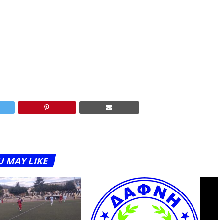
U MAY LIKE