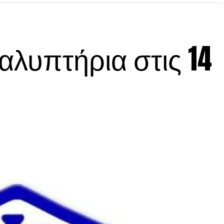
λυπτήρια στις 14