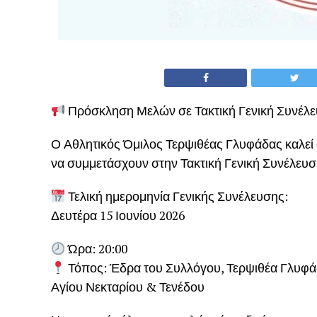
Πρόσκληση Μελών σε Τακτική Γενική Συνέλ
Ο Αθλητικός Όμιλος Τερψιθέας Γλυφάδας καλεί 
να συμμετάσχουν στην Τακτική Γενική Συνέλευσ
Τελική ημερομηνία Γενικής Συνέλευσης:
Δευτέρα 15 Ιουνίου 2026
Ώρα: 20:00
Τόπος: Έδρα του Συλλόγου, Τερψιθέα Γλυφ
Αγίου Νεκταρίου & Τενέδου