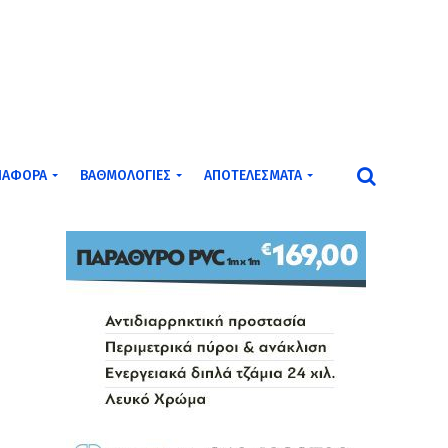
ΙΆΦΟΡΑ
ΒΑΘΜΟΛΟΓΊΕΣ
ΑΠΟΤΕΛΈΣΜΑΤΑ