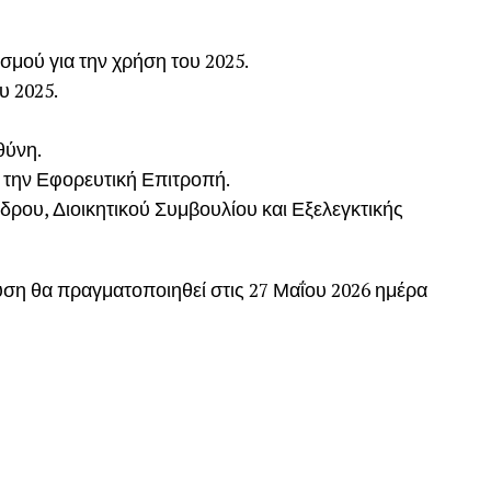
σμού για την χρήση του 2025.
υ 2025.
θύνη.
ια την Εφορευτική Επιτροπή.
έδρου, Διοικητικού Συμβουλίου και Εξελεγκτικής
ση θα πραγματοποιηθεί στις 27 Μαΐου 2026 ημέρα