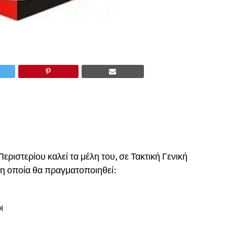
εριστερίου καλεί τα μέλη του, σε Τακτική Γενική
 η οποία θα πραγματοποιηθεί:
ι