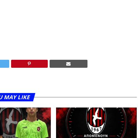
U MAY LIKE