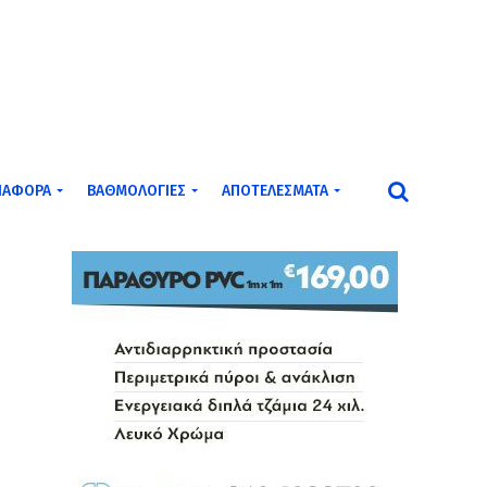
ΙΆΦΟΡΑ
ΒΑΘΜΟΛΟΓΊΕΣ
ΑΠΟΤΕΛΈΣΜΑΤΑ