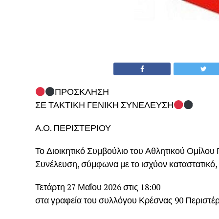
ΠΡΟΣΚΛΗΣΗ
ΣΕ ΤΑΚΤΙΚΗ ΓΕΝΙΚΗ ΣΥΝΕΛΕΥΣΗ
Α.Ο. ΠΕΡΙΣΤΕΡΙΟΥ
Το Διοικητικό Συμβούλιο του Αθλητικού Ομίλου Π
Συνέλευση, σύμφωνα με το ισχύον καταστατικό,
Τετάρτη 27 Μαΐου 2026 στις 18:00
στα γραφεία του συλλόγου Κρέσνας 90 Περιστέρ