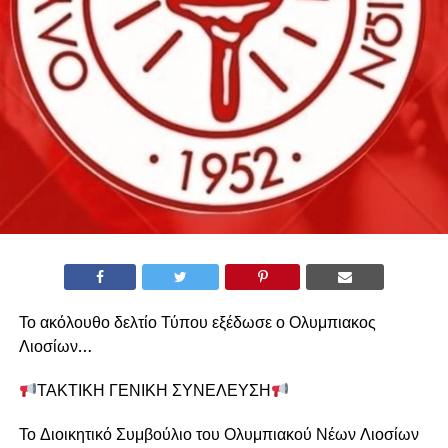
Το ακόλουθο δελτίο Τύπου εξέδωσε ο Ολυμπιακος
Λιοσίων…
ΤΑΚΤΙΚΗ ΓΕΝΙΚΗ ΣΥΝΕΛΕΥΣΗ
Το Διοικητικό Συμβούλιο του Ολυμπιακού Νέων Λιοσίων