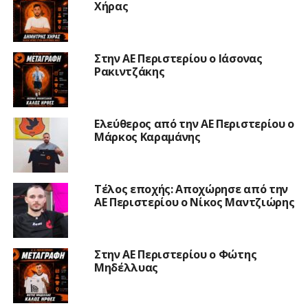
Χήρας
Στην ΑΕ Περιστερίου ο Ιάσονας
Ρακιντζάκης
Ελεύθερος από την ΑΕ Περιστερίου ο
Μάρκος Καραμάνης
Τέλος εποχής: Αποχώρησε από την
ΑΕ Περιστερίου ο Νίκος Μαντζιώρης
Στην ΑΕ Περιστερίου ο Φώτης
Μηδέλλυας