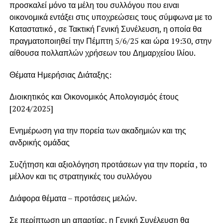
προσκαλεί μόνο τα μέλη του συλλόγου που ειναι
οικονομικά εντάξει στις υποχρεώσεις τους σύμφωνα με το
Καταστατικό , σε Τακτική Γενική Συνέλευση, η οποία θα
πραγματοποιηθεί την Πέμπτη 5/6/25 και ώρα 19:30, στην
αίθουσα πολλαπλών χρήσεων του Δημαρχείου Ιλίου.
Θέματα Ημερήσιας Διάταξης:
Διοικητικός και Οικονομικός Απολογισμός έτους
[2024/2025]
Ενημέρωση για την πορεία των ακαδημιών και της
ανδρικής ομάδας
Συζήτηση και αξιολόγηση προτάσεων για την πορεία , το
μέλλον και τις στρατηγικές του συλλόγου
Διάφορα θέματα – προτάσεις μελών.
Σε περίπτωση μη απαρτίας, η Γενική Συνέλευση θα