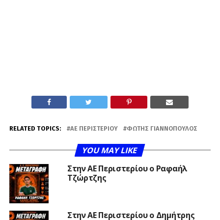
RELATED TOPICS:
ΑΕ ΠΕΡΙΣΤΕΡΊΟΥ
ΦΏΤΗΣ ΓΙΑΝΝΌΠΟΥΛΟΣ
YOU MAY LIKE
Στην ΑΕ Περιστερίου ο Ραφαήλ
Τζώρτζης
Στην ΑΕ Περιστερίου ο Δημήτρης