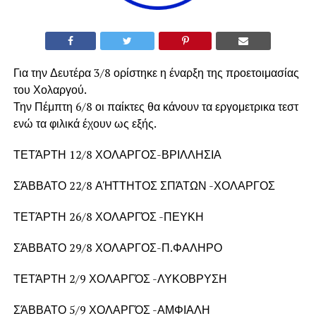
Για την Δευτέρα 3/8 ορίστηκε η έναρξη της προετοιμασίας
του Χολαργού.
Την Πέμπτη 6/8 οι παίκτες θα κάνουν τα εργομετρικα τεστ
ενώ τα φιλικά έχουν ως εξής.
ΤΕΤΆΡΤΗ 12/8 ΧΟΛΑΡΓΟΣ-ΒΡΙΛΛΗΣΙΑ
ΣΆΒΒΑΤΟ 22/8 ΑΉΤΤΗΤΟΣ ΣΠΆΤΩΝ -ΧΟΛΑΡΓΟΣ
ΤΕΤΆΡΤΗ 26/8 ΧΟΛΑΡΓΌΣ -ΠΕΥΚΗ
ΣΆΒΒΑΤΟ 29/8 ΧΟΛΑΡΓΟΣ-Π.ΦΑΛΗΡΟ
ΤΕΤΆΡΤΗ 2/9 ΧΟΛΑΡΓΌΣ -ΛΥΚΟΒΡΥΣΗ
ΣΆΒΒΑΤΟ 5/9 ΧΟΛΑΡΓΌΣ -ΑΜΦΙΑΛΗ