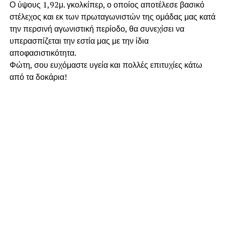
​Ο ύψους 1,92μ. γκολκίπερ, ο οποίος αποτέλεσε βασικό
στέλεχος και εκ των πρωταγωνιστών της ομάδας μας κατά
την περσινή αγωνιστική περίοδο, θα συνεχίσει να
υπερασπίζεται την εστία μας με την ίδια
αποφασιστικότητα.
​Φώτη, σου ευχόμαστε υγεία και πολλές επιτυχίες κάτω
από τα δοκάρια!