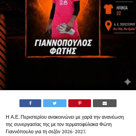
Η Α.Ε. Περιστερίου ανακοινώνει με χαρά την ανανέωση
της συνεργασίας της με τον τερματοφύλακα Φώτη
Γιαννόπουλο για τη σεζόν 2026-2027.