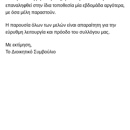
επαναληφθεί στην ίδια τοποθεσία μία εβδομάδα αργότερα,
με όσα μέλη παραστούν.
Η παρουσία όλων των μελών είναι απαραίτητη για την
εύρυθμη λειτουργία και πρόοδο του συλλόγου μας.
Με εκτίμηση,
Το Διοικητικό Συμβούλιο