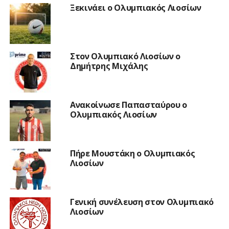
Ξεκινάει ο Ολυμπιακός Λιοσίων
Στον Ολυμπιακό Λιοσίων ο
Δημήτρης Μιχάλης
Ανακοίνωσε Παπασταύρου ο
Ολυμπιακός Λιοσίων
Πήρε Μουστάκη ο Ολυμπιακός
Λιοσίων
Γενική συνέλευση στον Ολυμπιακό
Λιοσίων