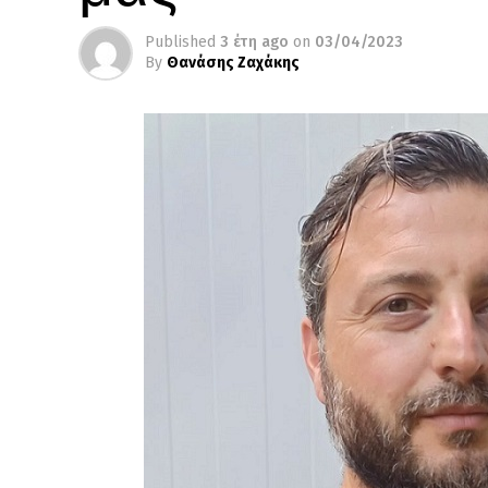
Published
3 έτη ago
on
03/04/2023
By
Θανάσης Ζαχάκης