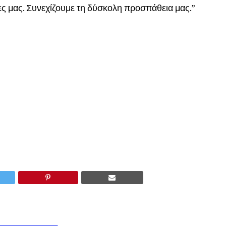
ες μας. Συνεχίζουμε τη δύσκολη προσπάθεια μας.”