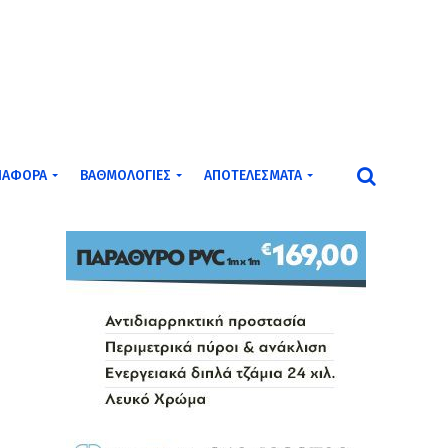
ΙΆΦΟΡΑ
ΒΑΘΜΟΛΟΓΊΕΣ
ΑΠΟΤΕΛΈΣΜΑΤΑ