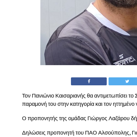
Τον Πανιώνιο Καισαριανής θα αντιμετωπίσει το 
παραμονή του στην κατηγορία και τον ηττημένο
Ο προπονητής της ομάδας Γιώργος Λαζάρου δ
Δηλώσεις προπονητή του ΠΑΟ Αλσούπολης, Γιώρ