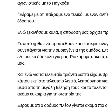
αγωνιστικής με το Παγκράτι:
“Ξέραμε με ότι παίζουμε ένα τελικό, με έναν αντί
έδρα του.
Ενώ ξεκινήσαμε καλά, η απόδοση μας άρχισε πρ
Σε αυτό ήρθαν να προστεθούν και τέσσερις αναγκ
συνεπάγεται για την ομοιογένεια της ομάδας. Ε
εξαιρετικά δύσκολα για μας. Ρισκάραμε αρκετά,
μας.
Και ενώ για τα τελευταία τριάντα λεπτά είχαμε 
κάπου εκεί στο τελευταίο λεπτό, λειτούργησε γι
μεσα απο τη μεγάλη θέληση τους και το ταλεντο
ακόμα ευκαιρία για τη σωτηρία της.
Ξερουμε ότι ο δρόμος πλέον γίνεται ακόμα πιο 