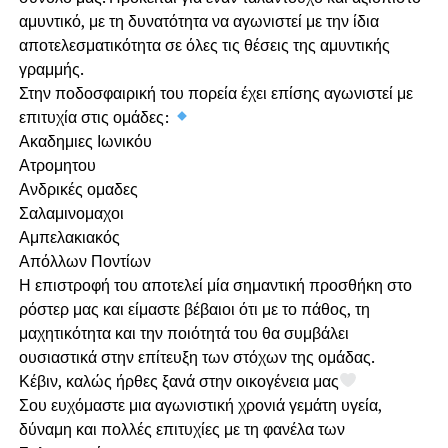
αμυντικό, με τη δυνατότητα να αγωνιστεί με την ίδια
αποτελεσματικότητα σε όλες τις θέσεις της αμυντικής
γραμμής.
Στην ποδοσφαιρική του πορεία έχει επίσης αγωνιστεί με
επιτυχία στις ομάδες:
Ακαδημιες Ιωνικόυ
Ατρομητου
Ανδρικές ομαδες
Σαλαμινομαχοι
Αμπελακιακός
Απόλλων Ποντίων
Η επιστροφή του αποτελεί μία σημαντική προσθήκη στο
ρόστερ μας και είμαστε βέβαιοι ότι με το πάθος, τη
μαχητικότητα και την ποιότητά του θα συμβάλει
ουσιαστικά στην επίτευξη των στόχων της ομάδας.
Κέβιν, καλώς ήρθες ξανά στην οικογένεια μας
Σου ευχόμαστε μια αγωνιστική χρονιά γεμάτη υγεία,
δύναμη και πολλές επιτυχίες με τη φανέλα των