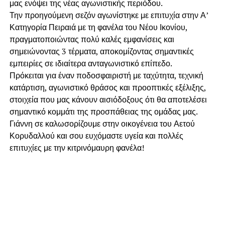
μας ενόψει της νέας αγωνιστικής περιόδου.
Την προηγούμενη σεζόν αγωνίστηκε με επιτυχία στην Α’
Κατηγορία Πειραιά με τη φανέλα του Νέου Ικονίου,
πραγματοποιώντας πολύ καλές εμφανίσεις και
σημειώνοντας 3 τέρματα, αποκομίζοντας σημαντικές
εμπειρίες σε ιδιαίτερα ανταγωνιστικό επίπεδο.
Πρόκειται για έναν ποδοσφαιριστή με ταχύτητα, τεχνική
κατάρτιση, αγωνιστικό θράσος και προοπτικές εξέλιξης,
στοιχεία που μας κάνουν αισιόδοξους ότι θα αποτελέσει
σημαντικό κομμάτι της προσπάθειας της ομάδας μας.
Γιάννη σε καλωσορίζουμε στην οικογένεια του Αετού
Κορυδαλλού και σου ευχόμαστε υγεία και πολλές
επιτυχίες με την κιτρινόμαυρη φανέλα!