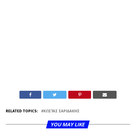
RELATED TOPICS:
ΚΏΣΤΑΣ ΣΑΡΙΔΆΚΗΣ
YOU MAY LIKE