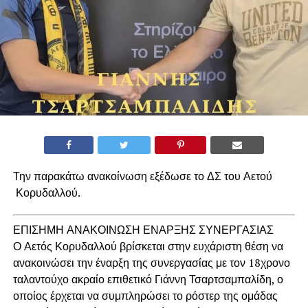
Την παρακάτω ανακοίνωση εξέδωσε το ΔΣ του Αετού
Κορυδαλλού.
ΕΠΙΣΗΜΗ ΑΝΑΚΟΙΝΩΣΗ ΕΝΑΡΞΗΣ ΣΥΝΕΡΓΑΣΙΑΣ
Ο Αετός Κορυδαλλού βρίσκεται στην ευχάριστη θέση να
ανακοινώσει την έναρξη της συνεργασίας με τον 18χρονο
ταλαντούχο ακραίο επιθετικό Γιάννη Τσαρτσαμπαλίδη, ο
οποίος έρχεται να συμπληρώσει το ρόστερ της ομάδας