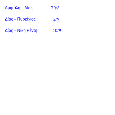
Αμφιάλη – Δίας 30/8
Δίας – Πυρρίχιος 2/9
Δίας – Νίκη Ρέντη 10/9