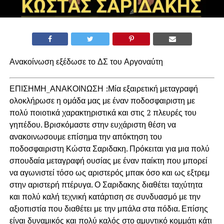
Ανακοίνωση εξέδωσε το ΔΣ του Αργοναύτη
ΕΠΙΣΗΜΗ_ΑΝΑΚΟΙΝΩΣΗ :Μία εξαιρετική μεταγραφή
ολοκλήρωσε η ομάδα μας με έναν ποδοσφαιριστη με
πολύ ποιοτικά χαρακτηριστικά και στις 2 πλευρές του
γηπέδου. Βρισκόμαστε στην ευχάριστη θέση να
ανακοινωσουμε επίσημα την απόκτηση του
ποδοσφαιριστη Κώστα Σαριδακη. Πρόκειται για μια πολύ
σπουδαία μεταγραφή ουσίας με έναν παίκτη που μπορεί
να αγωνιστεί τόσο ως αριστερός μπακ όσο και ως εξτρεμ
στην αριστερή πτέρυγα. Ο Σαριδακης διαθέτει ταχύτητα
και πολύ καλή τεχνική κατάρτιση σε συνδυασμό με την
αξιοπιστία που διαθέτει με την μπάλα στα πόδια. Επίσης
είναι δυναμικός και πολύ καλός στο αμυντικό κομμάτι κάτι