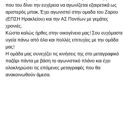
που του δίνει την ευχέρεια να αγωνίζεται εξαιρετικά ως
αριστερός μπακ. Έχει αγωνιστεί στην ομαδα του Ζαρου
(ΕΠΣΗ Ηρακλείου) και την ΑΣ Ποντίων με γεμάτες
χρονιές.
Κώστα καλώς ήρθες στην οικογένεια μας! Σου ευχόμαστε
υγεία πάνω από όλα και πολλές επιτυχίες με την ομάδα
μας!
Η ομάδα μας συνεχίζει τις κινήσεις της στο μεταγραφικό
παζάρι πάντα με βάση το αγωνιστικό πλάνο και έχει
ολοκληρώσει τις επόμενες μεταγραφές που θα
ανακοινωθούν άμεσα.