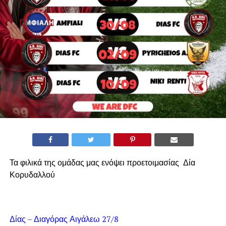
Τα φιλικά της ομάδας μας ενόψει προετοιμασίας Δία
Κορυδαλλού
Δίας – Διαγόρας Αιγάλεω 27/8