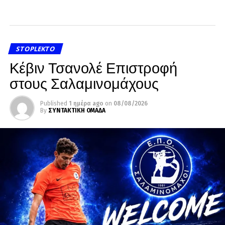
STOPLEKTO
Κέβιν Τσανολέ Επιστροφή
στους Σαλαμινομάχους
Published
1 ημέρα ago
on
08/08/2026
By
ΣΥΝΤΑΚΤΙΚΗ ΟΜΑΔΑ