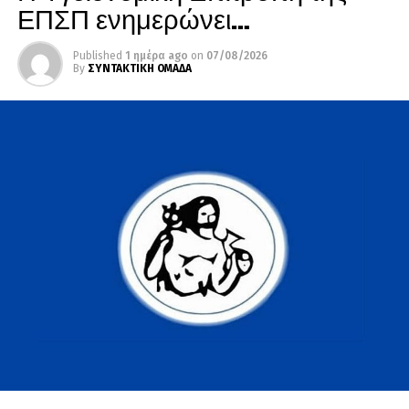
ΕΠΣΠ ενημερώνει…
Published
1 ημέρα ago
on
07/08/2026
By
ΣΥΝΤΑΚΤΙΚΗ ΟΜΑΔΑ