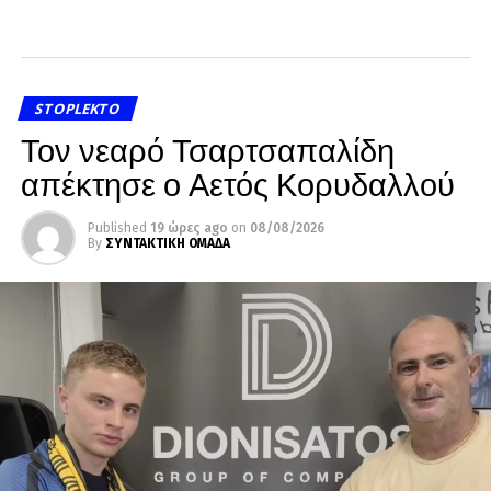
STOPLEKTO
Τον νεαρό Τσαρτσαπαλίδη
απέκτησε ο Αετός Κορυδαλλού
Published
19 ώρες ago
on
08/08/2026
By
ΣΥΝΤΑΚΤΙΚΗ ΟΜΑΔΑ