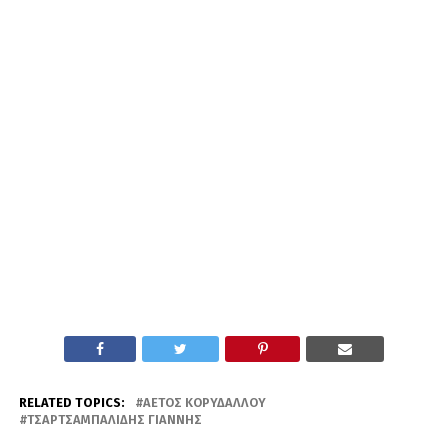
RELATED TOPICS:
ΑΕΤΌΣ ΚΟΡΥΔΑΛΛΟΎ
ΤΣΑΡΤΣΑΜΠΑΛΊΔΗΣ ΓΙΆΝΝΗΣ