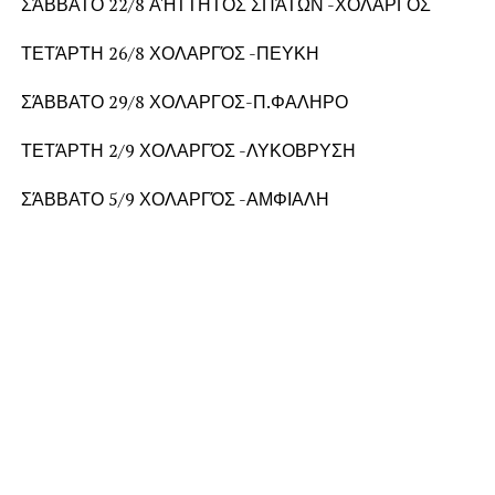
ΣΆΒΒΑΤΟ 22/8 ΑΉΤΤΗΤΟΣ ΣΠΆΤΩΝ -ΧΟΛΑΡΓΟΣ
ΤΕΤΆΡΤΗ 26/8 ΧΟΛΑΡΓΌΣ -ΠΕΥΚΗ
ΣΆΒΒΑΤΟ 29/8 ΧΟΛΑΡΓΟΣ-Π.ΦΑΛΗΡΟ
ΤΕΤΆΡΤΗ 2/9 ΧΟΛΑΡΓΌΣ -ΛΥΚΟΒΡΥΣΗ
ΣΆΒΒΑΤΟ 5/9 ΧΟΛΑΡΓΌΣ -ΑΜΦΙΑΛΗ