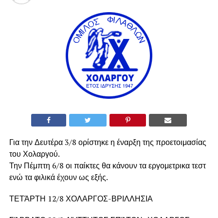
Για την Δευτέρα 3/8 ορίστηκε η έναρξη της προετοιμασίας
του Χολαργού.
Την Πέμπτη 6/8 οι παίκτες θα κάνουν τα εργομετρικα τεστ
ενώ τα φιλικά έχουν ως εξής.
ΤΕΤΆΡΤΗ 12/8 ΧΟΛΑΡΓΟΣ-ΒΡΙΛΛΗΣΙΑ