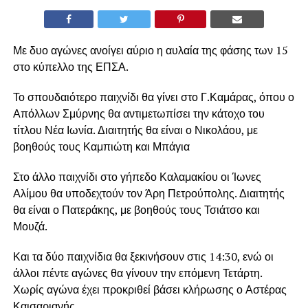
Με δυο αγώνες ανοίγει αύριο η αυλαία της φάσης των 15
στο κύπελλο της ΕΠΣΑ.
Το σπουδαιότερο παιχνίδι θα γίνει στο Γ.Καμάρας, όπου ο
Απόλλων Σμύρνης θα αντιμετωπίσει την κάτοχο του
τίτλου Νέα Ιωνία. Διαιτητής θα είναι ο Νικολάου, με
βοηθούς τους Καμπιώτη και Μπάγια
Στο άλλο παιχνίδι στο γήπεδο Καλαμακίου οι Ίωνες
Αλίμου θα υποδεχτούν τον Άρη Πετρούπολης. Διαιτητής
θα είναι ο Πατεράκης, με βοηθούς τους Τσιάτσο και
Μουζά.
Και τα δύο παιχνίδια θα ξεκινήσουν στις 14:30, ενώ οι
άλλοι πέντε αγώνες θα γίνουν την επόμενη Τετάρτη.
Χωρίς αγώνα έχει προκριθεί βάσει κλήρωσης ο Αστέρας
Καισαριανής.