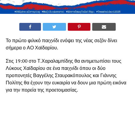
Το πρώτο φιλικό παιχνίδι ενόψει της νέας σεζόν δίνει
σήμερα ο ΑΟ Χαϊδαρίου.
Στις 19:00 στο Τ.Χαραλαμπίδης θα αντιμετωπίσει τους
Λύκους Χαϊδαρίου σε ένα παιχνίδι όπου οι δύο
προπονητές Βαγγέλης Σταυρακόπουλος και Γιάννης
Πολίτης θα έχουν την ευκαιρία να δουν μια πρώτη εικόνα
για την πορεία της προετοιμασίας.