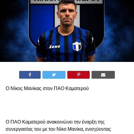
Ο Νίκος Μανίκας στον ΠΑΟ Καματερού
Ο ΠΑΟ Καματερού ανακοινώνει την έναρξη της
συνεργασίας του με τον Νίκο Μανίκα, ενισχύοντας