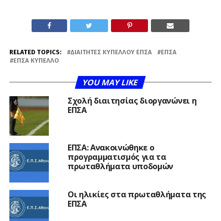
RELATED TOPICS:
ΔΙΑΙΤΗΤΈΣ ΚΥΠΈΛΛΟΥ ΕΠΣΑ
ΕΠΣΑ
ΕΠΣΑ ΚΎΠΕΛΛΟ
YOU MAY LIKE
Σχολή διαιτησίας διοργανώνει η
ΕΠΣΑ
ΕΠΣΑ: Ανακοινώθηκε ο
προγραμματισμός για τα
πρωταθλήματα υποδομών
Οι ηλικίες στα πρωταθλήματα της
ΕΠΣΑ