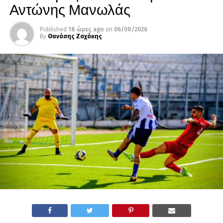
Αντώνης Μανωλάς
Published
18 ώρες ago
on
06/08/2026
By
Θανάσης Ζαχάκης