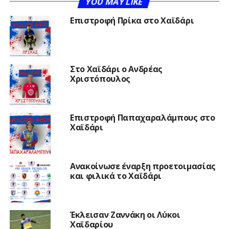
YOU MAY LIKE
Επιστροφή Πρίκα στο Χαϊδάρι
Στο Χαϊδάρι ο Ανδρέας
Χριστόπουλος
Επιστροφή Παπαχαραλάμπους στο
Χαϊδάρι
Ανακοίνωσε έναρξη προετοιμασίας
και φιλικά το Χαϊδάρι
Έκλεισαν Ζαννάκη οι Λύκοι
Χαϊδαρίου