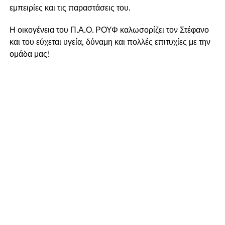
εμπειρίες και τις παραστάσεις του.
Η οικογένεια του Π.Α.Ο. ΡΟΥΦ καλωσορίζει τον Στέφανο
και του εύχεται υγεία, δύναμη και πολλές επιτυχίες με την
ομάδα μας!