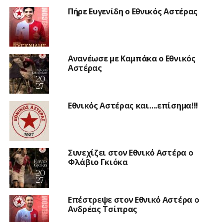
Πήρε Ευγενίδη ο Εθνικός Αστέρας
Ανανέωσε με Καμπάκα ο Εθνικός
Αστέρας
Εθνικός Αστέρας και….επίσημα!!!
Συνεχίζει στον Εθνικό Αστέρα ο
Φλάβιο Γκιόκα
Επέστρεψε στον Εθνικό Αστέρα ο
Ανδρέας Τσίπρας