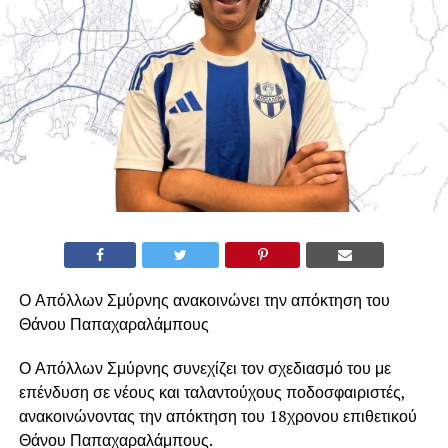
Ο Απόλλων Σμύρνης ανακοινώνει την απόκτηση του
Θάνου Παπαχαραλάμπους
Ο Απόλλων Σμύρνης συνεχίζει τον σχεδιασμό του με
επένδυση σε νέους και ταλαντούχους ποδοσφαιριστές,
ανακοινώνοντας την απόκτηση του 18χρονου επιθετικού
Θάνου Παπαχαραλάμπους.