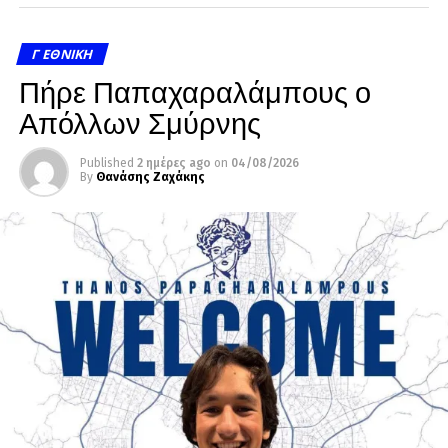
Γ ΕΘΝΙΚΉ
Πήρε Παπαχαραλάμπους ο
Απόλλων Σμύρνης
Published
2 ημέρες ago
on
04/08/2026
By
Θανάσης Ζαχάκης