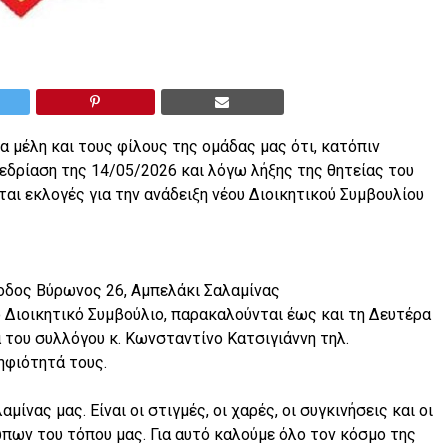
 μέλη και τους φίλους της ομάδας μας ότι, κατόπιν
εδρίαση της 14/05/2026 και λόγω λήξης της θητείας του
αι εκλογές για την ανάδειξη νέου Διοικητικού Συμβουλίου
ροδος Βύρωνος 26, Αμπελάκι Σαλαμίνας
ο Διοικητικό Συμβούλιο, παρακαλούνται έως και τη Δευτέρα
 του συλλόγου κ. Κωνσταντίνο Κατσιγιάννη τηλ.
ηφιότητά τους.
μίνας μας. Είναι οι στιγμές, οι χαρές, οι συγκινήσεις και οι
ώπων του τόπου μας. Για αυτό καλούμε όλο τον κόσμο της