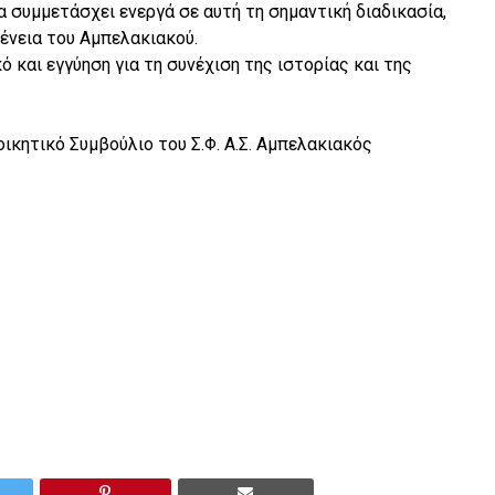
α συμμετάσχει ενεργά σε αυτή τη σημαντική διαδικασία,
ένεια του Αμπελακιακού.
 και εγγύηση για τη συνέχιση της ιστορίας και της
ικητικό Συμβούλιο του Σ.Φ. Α.Σ. Αμπελακιακός