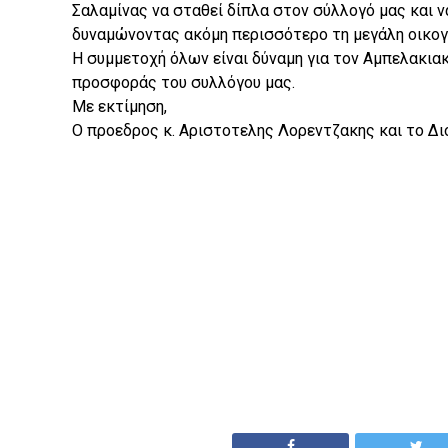
Σαλαμίνας να σταθεί δίπλα στον σύλλογό μας και ν
δυναμώνοντας ακόμη περισσότερο τη μεγάλη οικογ
Η συμμετοχή όλων είναι δύναμη για τον Αμπελακιακό
προσφοράς του συλλόγου μας.
Με εκτίμηση,
Ο προεδρος κ. Αριστοτελης Λορεντζακης και το Διο