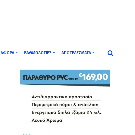
ΙΆΦΟΡΑ
ΒΑΘΜΟΛΟΓΊΕΣ
ΑΠΟΤΕΛΈΣΜΑΤΑ