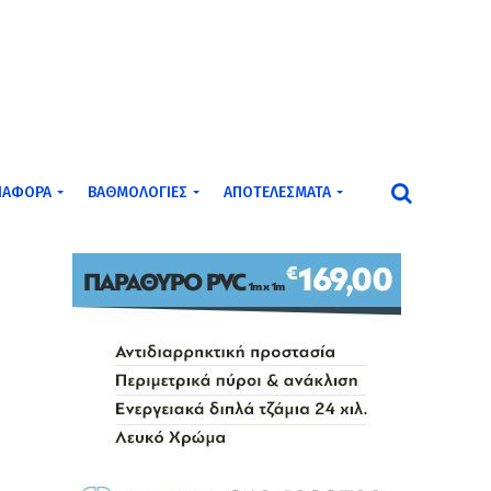
ΙΆΦΟΡΑ
ΒΑΘΜΟΛΟΓΊΕΣ
ΑΠΟΤΕΛΈΣΜΑΤΑ