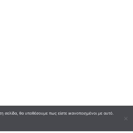
τη σελίδα, θα υποθέσουμε πως είστε ικανοποιημένοι με αυτό.