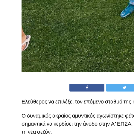
Ελεύθερος να επιλέξει τον επόμενο σταθμό της
Ο δυναμικός ακραίος αμυντικός αγωνίστηκε φέτ
σημαντικά να κερδίσει την άνοδο στην Α’ ΕΠΣΑ.
τη νέα σεζόν.