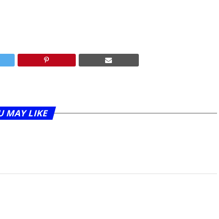
U MAY LIKE