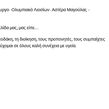
πυργο- Ολυμπιακό Λιοσίων- Αστέρα Μαγούλας –
λίδα μας, μας είπε…
δάκη, τη διοίκηση, τους προπονητές, τους συμπαίχτες
ύχομαι σε όλους καλή συνέχεια με υγεία.