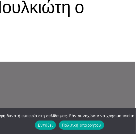
ουλκιώτη ο
η δυνατή εμπειρία στη σελίδα μας. Εάν συνεχίσετε να χρησιμοποιείτε 
Εντάξει
Πολιτική απορρήτου