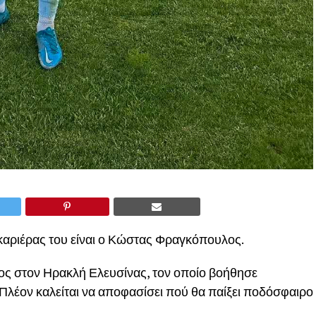
 καριέρας του είναι ο Κώστας Φραγκόπουλος.
ος στον Ηρακλή Ελευσίνας, τον οποίο βοήθησε
 Πλέον καλείται να αποφασίσει πού θα παίξει ποδόσφαιρο