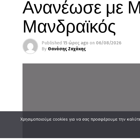
Ανανέωσε με Μ
Μανδραϊκός
Published
15 ώρες ago
on
06/08/2026
By
Θανάσης Ζαχάκης
Χρησιμοποιούμε cookies για να σας προσφέρουμε την καλύτερ