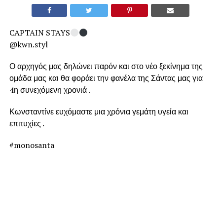
CAPTAIN STAYS
@kwn.styl
Ο αρχηγός μας δηλώνει παρόν και στο νέο ξεκίνημα της
ομάδα μας και θα φοράει την φανέλα της Σάντας μας για
4η συνεχόμενη χρονιά .
Κωνσταντίνε ευχόμαστε μια χρόνια γεμάτη υγεία και
επιτυχίες .
#monosanta