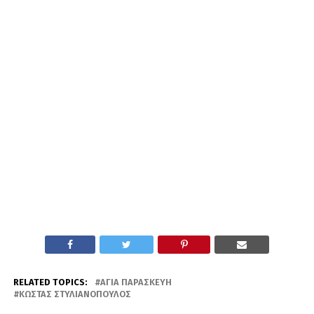
RELATED TOPICS:
ΑΓΊΑ ΠΑΡΑΣΚΕΥΉ
ΚΏΣΤΑΣ ΣΤΥΛΙΑΝΌΠΟΥΛΟΣ