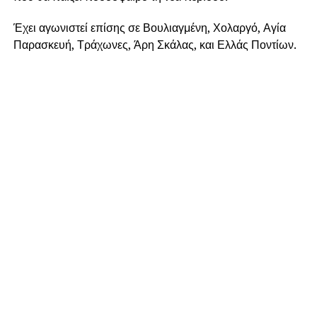
Έχει αγωνιστεί επίσης σε Βουλιαγμένη, Χολαργό, Αγία
Παρασκευή, Τράχωνες, Άρη Σκάλας, και Ελλάς Ποντίων.