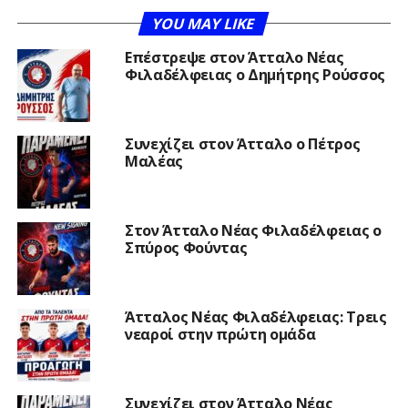
YOU MAY LIKE
Επέστρεψε στον Άτταλο Νέας
Φιλαδέλφειας ο Δημήτρης Ρούσσος
Συνεχίζει στον Άτταλο ο Πέτρος
Μαλέας
Στον Άτταλο Νέας Φιλαδέλφειας ο
Σπύρος Φούντας
Άτταλος Νέας Φιλαδέλφειας: Τρεις
νεαροί στην πρώτη ομάδα
Συνεχίζει στον Άτταλο Νέας