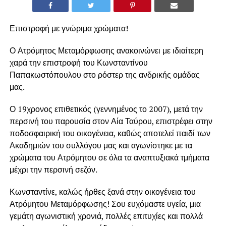
Επιστροφή με γνώριμα χρώματα!
Ο Ατρόμητος Μεταμόρφωσης ανακοινώνει με ιδιαίτερη
χαρά την επιστροφή του Κωνσταντίνου
Παπακωστόπουλου στο ρόστερ της ανδρικής ομάδας
μας.
Ο 19χρονος επιθετικός (γεννημένος το 2007), μετά την
περσινή του παρουσία στον Αία Ταύρου, επιστρέφει στην
ποδοσφαιρική του οικογένεια, καθώς αποτελεί παιδί των
Ακαδημιών του συλλόγου μας και αγωνίστηκε με τα
χρώματα του Ατρόμητου σε όλα τα αναπτυξιακά τμήματα
μέχρι την περσινή σεζόν.
Κωνσταντίνε, καλώς ήρθες ξανά στην οικογένεια του
Ατρόμητου Μεταμόρφωσης! Σου ευχόμαστε υγεία, μια
γεμάτη αγωνιστική χρονιά, πολλές επιτυχίες και πολλά