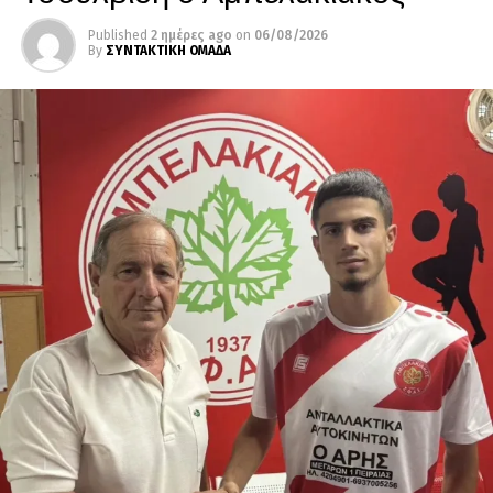
Published
2 ημέρες ago
on
06/08/2026
By
ΣΥΝΤΑΚΤΙΚΗ ΟΜΑΔΑ