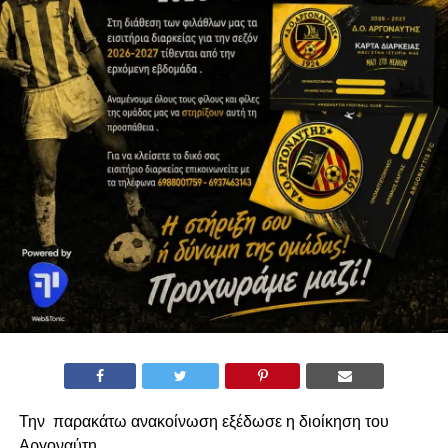
Την παρακάτω ανακοίνωση εξέδωσε η διοίκηση του
Αργοναύτη.