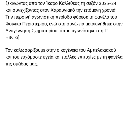
ξεκινώντας από τον Ίκαρο Καλλιθέας τη σεζόν 2023-24
και συνεχίζοντας στον Χαραυγιακό την επόμενη χρονιά.
Την περσινή αγωνιστική περίοδο φόρεσε τη φανέλα του
Φοίνικα Περιστερίου, ενώ στη συνέχεια μετακινήθηκε στην
Αναγέννηση Σχηματαρίου, όπου αγωνίστηκε στη Γ’
Εθνική.
Τον καλωσορίζουμε στην οικογένεια του Αμπελακιακού
και του ευχόμαστε υγεία και πολλές επιτυχίες με τη φανέλα
της ομάδας μας.