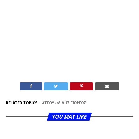
RELATED TOPICS:
ΤΣΟΥΦΛΊΔΗΣ ΓΙΏΡΓΟΣ
YOU MAY LIKE