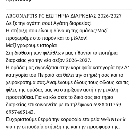
ARGONAFTIS FC ΕΙΣΙΤΗΡΙΑ ΔΙΑΡΚΕΙΑΣ 2026/2027
Δείξε την αγάπη σου! Αγάπη διαρκείας!
Η στήριξη σου είναι η δύναμη της ομάδας!Μαζί
προχωράμε στο παρόν και το μέλλον!
Μαζί γράφουμε ιστορία!
Στη διάθεση των φιλάθλων μας τίθονται τα εισιτήρια
διαρκείας για την νέα σεζόν 2026-2027.
Η ομάδα μας αγωνίζεται στην κορυφαία κατηγορία την Α’
κατηγορία του Πειραιά και θέλει την στήριξη σας και το
χειροκρότημα σας.Αναμένουμε όλους τους φίλους και τις
φίλες της ομάδας μας να στηρίξουν αυτή την μεγάλη
προσπάθεια. Για να κλείσετε το δικό σας εισιτήριο
διαρκείας επικοινωνείτε με τα τηλέφωνα 6988001759 –
6937463143.
Ευχαριστούμε θερμά την κορυφαία εταιρεία Web&tonic
για την σπουδαία στήριξη της και την προσφορά της.