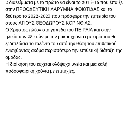
2 διαλείμματα με το πρώτο να είναι το 2015-16 που έπαιξε
στην ΠΡΟΟΔΕΥΤΙΚΗ ΛΑΡΥΜΝΑ ΦΘΙΩΤΙΔΑΣ και το
δεύτερο το 2022-2023 που πρόσφερε την εμπειρία του
στους ΑΓΙΟΥΣ ΘΕΟΔΩΡΟΥΣ ΚΟΡΙΝΘΙΑΣ.
Ο Χρήστος πλέον στα γήπεδα του ΠΕΙΡΑΙΑ και στην
ηλικία των 28 ετών με την μακροχρόνια εμπειρία του θα
ξεδιπλώσει το ταλέντο του από την θέση του επιθετικού
ενισχύοντας ακόμα περισσότερο την επιθετική διάταξη της
ομάδας.
Η διοίκηση του εύχεται ολόψυχα υγεία και μια καλή
ποδοσφαιρική χρόνια με επιτυχίες.