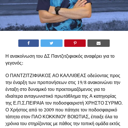
Η ανακοίνωση του ΔΣ Παντζιτζιφιακός αναφέρει για το
γεγονός:
Ο ΠΑΝΤΖΙΤΖΙΦΙΑΚΟΣ ΑΟ ΚΑΛΛΙΘΕΑΣ οδεύοντας προς
την έναρξη των προπονήσεων στις 19/8 ανακοινώνει την
ένταξη στο δυναμικό του προετοιμαζόμενος για το
ιδιαίτερα ανταγωνιστικό πρωτάθλημα της Α κατηγορίας
της Ε.Π.Σ.ΠΕΙΡΑΙΑ τον ποδοσφαιριστή ΧΡΗΣΤΟ ΣΥΡΜΟ.
Ο Χρήστος από το 2009 που πάτησε τον ποδοσφαιρικό
τάπητα στον ΠΑΟ ΚΟΚΚΙΝΟΥ ΒΟΙΩΤΙΑΣ, έπαιξε όλα τα
χρόνια του στηρίζοντας με πάθος την τοπική ομάδα εκτός