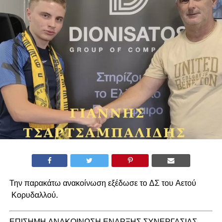
Την παρακάτω ανακοίνωση εξέδωσε το ΔΣ του Αετού
Κορυδαλλού.
ΕΠΙΣΗΜΗ ΑΝΑΚΟΙΝΩΣΗ ΕΝΑΡΞΗΣ ΣΥΝΕΡΓΑΣΙΑΣ