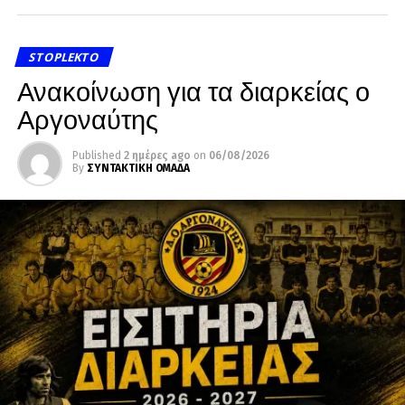
STOPLEKTO
Ανακοίνωση για τα διαρκείας ο
Αργοναύτης
Published
2 ημέρες ago
on
06/08/2026
By
ΣΥΝΤΑΚΤΙΚΗ ΟΜΑΔΑ