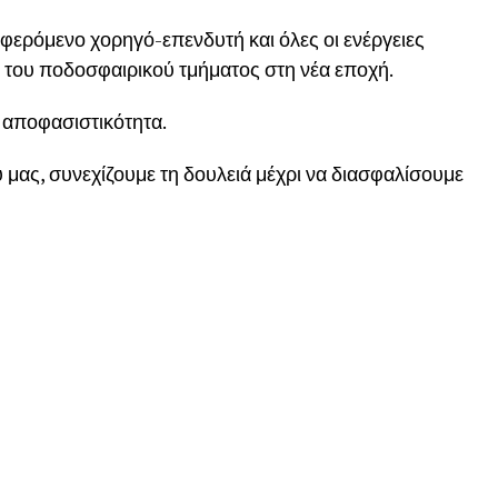
αφερόμενο χορηγό-επενδυτή και όλες οι ενέργειες
 του ποδοσφαιρικού τμήματος στη νέα εποχή.
 αποφασιστικότητα.
ου μας, συνεχίζουμε τη δουλειά μέχρι να διασφαλίσουμε