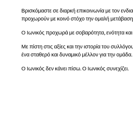
Βρισκόμαστε σε διαρκή επικοινωνία με τον ενδι
προχωρούν με κοινό στόχο την ομαλή μετάβαση
Ο Ιωνικός προχωρά με σοβαρότητα, ενότητα και
Με πίστη στις αξίες και την ιστορία του συλλόγ
ένα σταθερό και δυναμικό μέλλον για την ομάδα.
Ο Ιωνικός δεν κάνει πίσω. Ο Ιωνικός συνεχίζει.