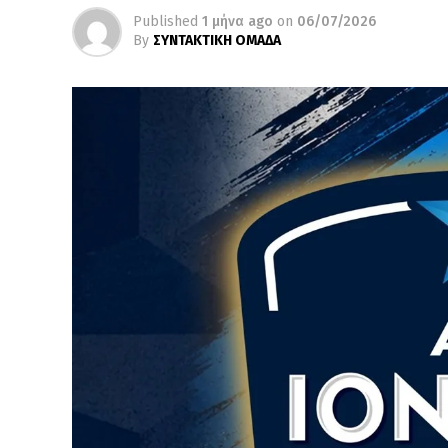
Published
1 μήνα ago
on
06/07/2026
By
ΣΥΝΤΑΚΤΙΚΗ ΟΜΑΔΑ