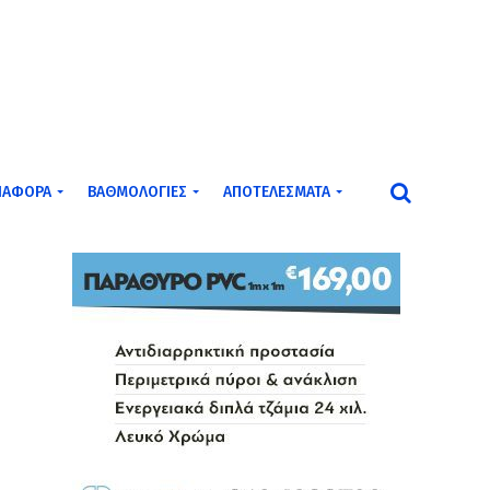
ΙΆΦΟΡΑ
ΒΑΘΜΟΛΟΓΊΕΣ
ΑΠΟΤΕΛΈΣΜΑΤΑ