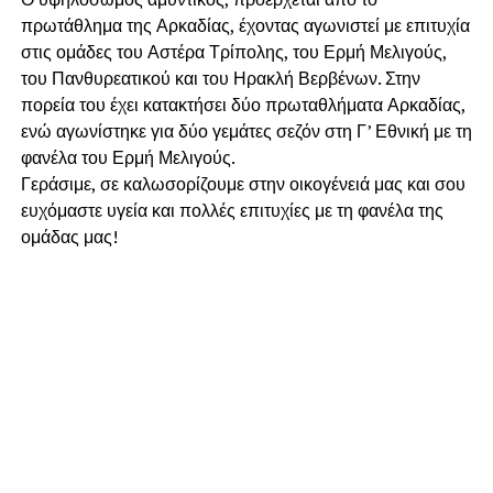
πρωτάθλημα της Αρκαδίας, έχοντας αγωνιστεί με επιτυχία
στις ομάδες του Αστέρα Τρίπολης, του Ερμή Μελιγούς,
του Πανθυρεατικού και του Ηρακλή Βερβένων. Στην
πορεία του έχει κατακτήσει δύο πρωταθλήματα Αρκαδίας,
ενώ αγωνίστηκε για δύο γεμάτες σεζόν στη Γ’ Εθνική με τη
φανέλα του Ερμή Μελιγούς.
Γεράσιμε, σε καλωσορίζουμε στην οικογένειά μας και σου
ευχόμαστε υγεία και πολλές επιτυχίες με τη φανέλα της
ομάδας μας!