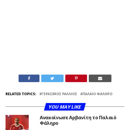
RELATED TOPICS:
ΓΕΡΆΣΙΜΟΣ ΡΆΛΛΙΟΣ
ΠΑΛΑΙΌ ΦΆΛΗΡΟ
YOU MAY LIKE
Ανακοίνωσε Αρβανίτη το Παλαιό
Φάληρο