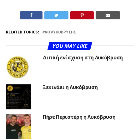
RELATED TOPICS:
ΑΟ ΛΥΚΌΒΡΥΣΗΣ
YOU MAY LIKE
Διπλή ενίσχυση στη Λυκόβρυση
Ξεκινάει η Λυκόβρυση
Πήρε Περιστέρη η Λυκόβρυση