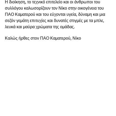
Η διοίκηση, το τεχνικό επιτελείο και οι άνθρωποι του
συλλόγου καλωσορίζουν τον Νίκο στην οικογένεια του
ΠΑΟ Καματερού και του εύχονται υγεία, δύναμη και μια
σεζόν γεμάτη επιτυχίες και δυνατές στιγμές με τα μπλε,
λευκά και μαύρα χρώματα της ομάδας.
Καλώς ήρθες στον ΠΑΟ Καματερού, Νίκο