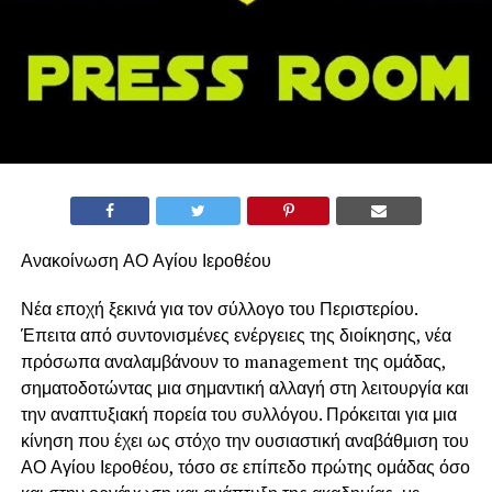
Ανακοίνωση ΑΟ Αγίου Ιεροθέου
Νέα εποχή ξεκινά για τον σύλλογο του Περιστερίου.
Έπειτα από συντονισμένες ενέργειες της διοίκησης, νέα
πρόσωπα αναλαμβάνουν το management της ομάδας,
σηματοδοτώντας μια σημαντική αλλαγή στη λειτουργία και
την αναπτυξιακή πορεία του συλλόγου. Πρόκειται για μια
κίνηση που έχει ως στόχο την ουσιαστική αναβάθμιση του
ΑΟ Αγίου Ιεροθέου, τόσο σε επίπεδο πρώτης ομάδας όσο