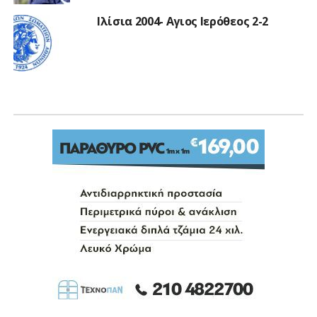
Ιλίσια 2004- Αγιος Ιερόθεος 2-2