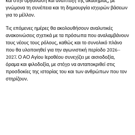
και στην οργάνωση και ανάπτυξη της ακαδημίας, με
γνώμονα τη συνέπεια και τη δημιουργία ισχυρών βάσεων
για το μέλλον.
Τις επόμενες ημέρες θα ακολουθήσουν αναλυτικές
ανακοινώσεις σχετικά με τα πρόσωπα που αναλαμβάνουν
τους νέους τους ρόλους, καθώς και το συνολικό πλάνο
που θα υλοποιηθεί για την αγωνιστική περίοδο 2026–
2027. Ο ΑΟ Αγίου Ιεροθέου συνεχίζει με αισιοδοξία,
όραμα και φιλοδοξία, με στόχο να ανταποκριθεί στις
προσδοκίες της ιστορίας του και των ανθρώπων που τον
στηρίζουν.