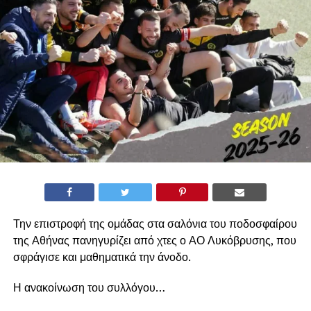
Την επιστροφή της ομάδας στα σαλόνια του ποδοσφαίρου
της Αθήνας πανηγυρίζει από χτες ο ΑΟ Λυκόβρυσης, που
σφράγισε και μαθηματικά την άνοδο.
Η ανακοίνωση του συλλόγου…