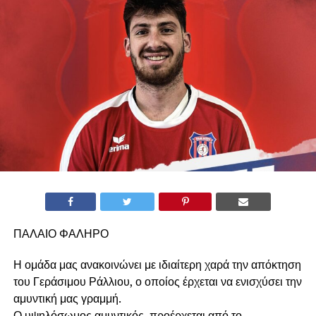
ΠΑΛΑΙΟ ΦΑΛΗΡΟ
Η ομάδα μας ανακοινώνει με ιδιαίτερη χαρά την απόκτηση
του Γεράσιμου Ράλλιου, ο οποίος έρχεται να ενισχύσει την
αμυντική μας γραμμή.
Ο υψηλόσωμος αμυντικός, προέρχεται από το