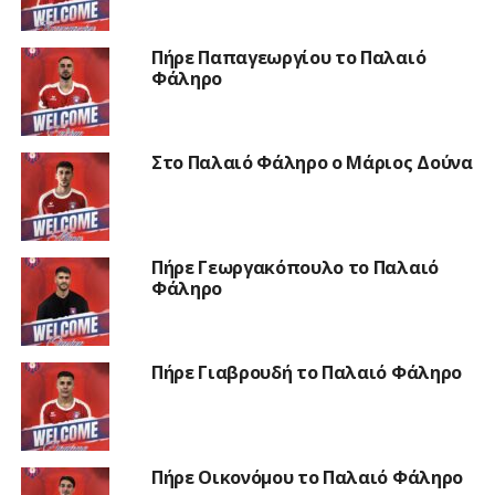
Πήρε Παπαγεωργίου το Παλαιό
Φάληρο
Στο Παλαιό Φάληρο ο Μάριος Δούνα
Πήρε Γεωργακόπουλο το Παλαιό
Φάληρο
Πήρε Γιαβρουδή το Παλαιό Φάληρο
Πήρε Οικονόμου το Παλαιό Φάληρο