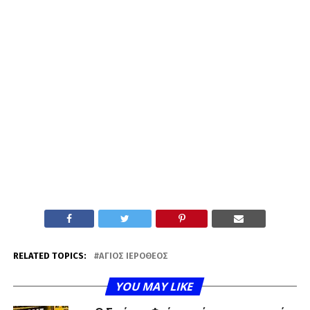
RELATED TOPICS:
ΆΓΙΟΣ ΙΕΡΌΘΕΟΣ
YOU MAY LIKE